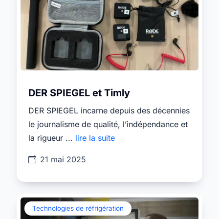
DER SPIEGEL et Timly
DER SPIEGEL incarne depuis des décennies
le journalisme de qualité, l’indépendance et
la rigueur ...
lire la suite
21 mai 2025
Technologies de réfrigération