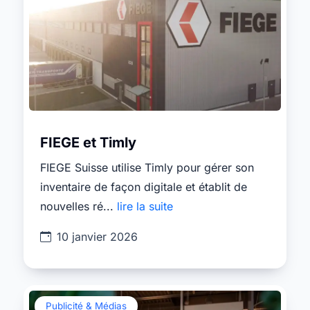
FIEGE et Timly
FIEGE Suisse utilise Timly pour gérer son
inventaire de façon digitale et établit de
nouvelles ré...
lire la suite
10 janvier 2026
Publicité & Médias