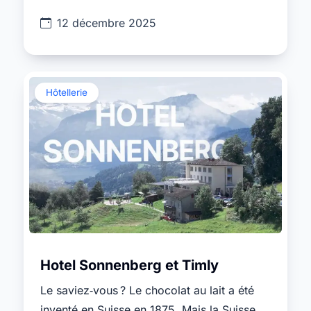
12 décembre 2025
Hôtellerie
Hotel Sonnenberg et Timly
Le saviez‑vous ? Le chocolat au lait a été
inventé en Suisse en 1875. Mais la Suisse,