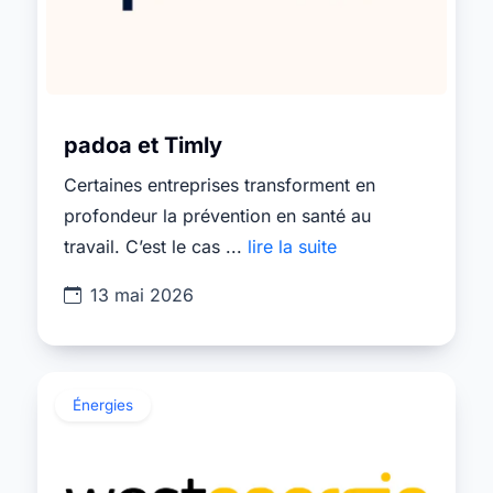
padoa et Timly
Certaines entreprises transforment en
profondeur la prévention en santé au
travail. C’est le cas ...
lire la suite
13 mai 2026
Énergies