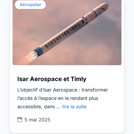
Aérospatial
Isar Aerospace et Timly
L’objectif d’Isar Aerospace : transformer
l’accès à l’espace en le rendant plus
accessible, dans ...
lire la suite
5 mai 2025