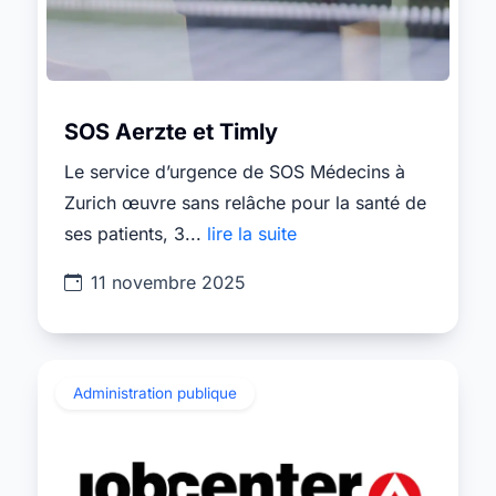
SOS Aerzte et Timly
Le service d’urgence de SOS Médecins à
Zurich œuvre sans relâche pour la santé de
ses patients, 3...
lire la suite
11 novembre 2025
Administration publique