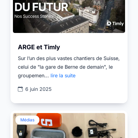
ARGE et Timly
Sur l’un des plus vastes chantiers de Suisse,
celui de "la gare de Berne de demain", le
groupemen...
lire la suite
6 juin 2025
Médias