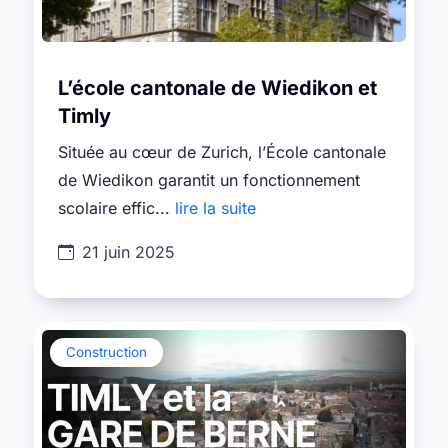
L’école cantonale de Wiedikon et
Timly
Située au cœur de Zurich, l’École cantonale
de Wiedikon garantit un fonctionnement
scolaire effic...
lire la suite
21 juin 2025
Construction