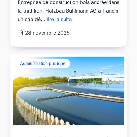
Entreprise de construction bois ancrée dans
la tradition, Holzbau Bühlmann AG a franchi
un cap dé...
lire la suite
28 novembre 2025
Administration publique