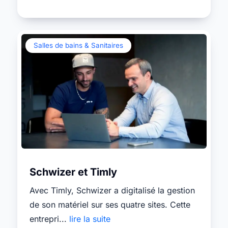
Salles de bains & Sanitaires
Schwizer et Timly
Avec Timly, Schwizer a digitalisé la gestion
de son matériel sur ses quatre sites. Cette
entrepri...
lire la suite