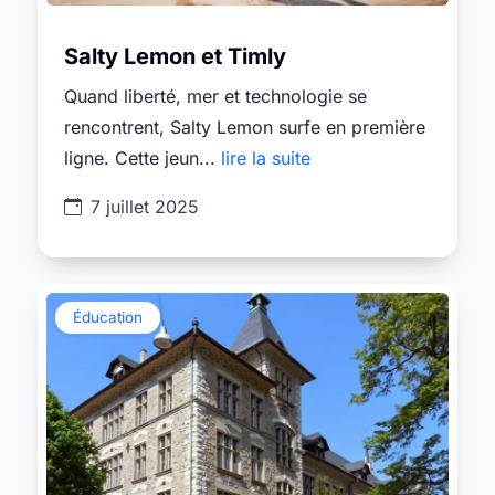
Salty Lemon et Timly
Quand liberté, mer et technologie se
rencontrent, Salty Lemon surfe en première
ligne. Cette jeun...
lire la suite
7 juillet 2025
Éducation