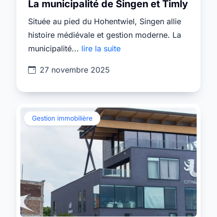
La municipalité de Singen et Timly
Située au pied du Hohentwiel, Singen allie
histoire médiévale et gestion moderne. La
municipalité...
lire la suite
27 novembre 2025
Gestion immobilière