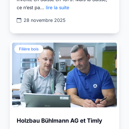
ce n’est pa...
lire la suite
28 novembre 2025
Filière bois
Holzbau Bühlmann AG et Timly