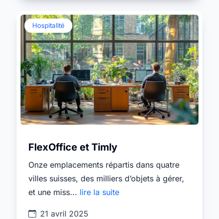
Hospitalité
FlexOffice et Timly
Onze emplacements répartis dans quatre
villes suisses, des milliers d’objets à gérer,
et une miss...
lire la suite
21 avril 2025