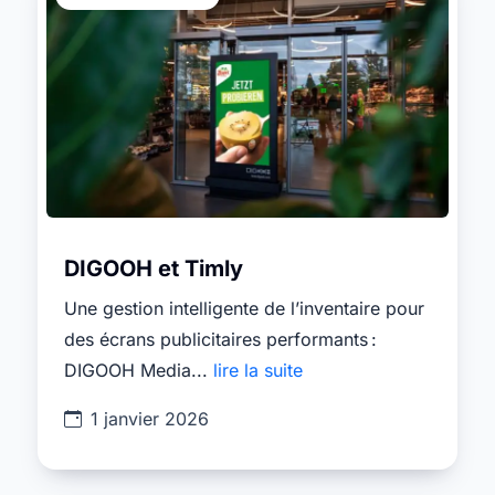
DIGOOH et Timly
Une gestion intelligente de l’inventaire pour
des écrans publicitaires performants :
DIGOOH Media...
lire la suite
1 janvier 2026