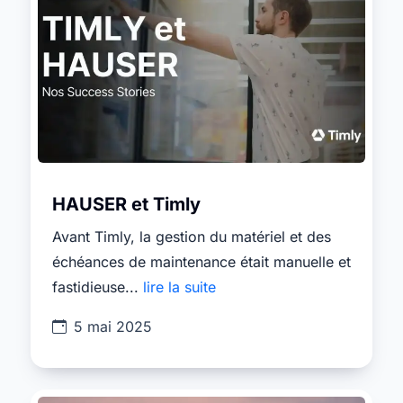
HAUSER et Timly
Avant Timly, la gestion du matériel et des
échéances de maintenance était manuelle et
fastidieuse...
lire la suite
5 mai 2025