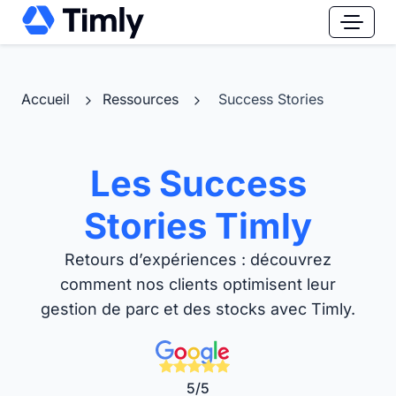
Accueil
Ressources
Success Stories
Les Success
Stories Timly
Retours d’expériences : découvrez
comment nos clients optimisent leur
gestion de parc et des stocks avec Timly.
5/5