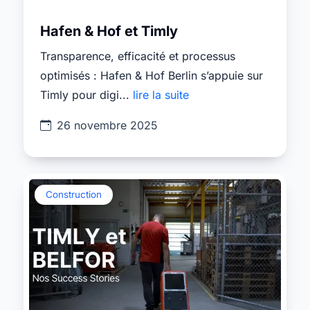
Hafen & Hof et Timly
Transparence, efficacité et processus
optimisés : Hafen & Hof Berlin s’appuie sur
Timly pour digi...
lire la suite
26 novembre 2025
Construction