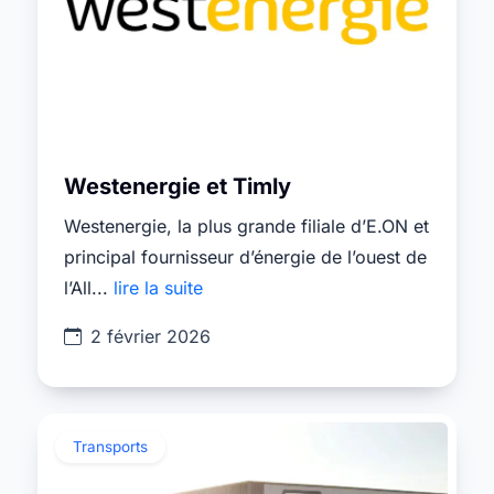
Westenergie et Timly
Westenergie, la plus grande filiale d’E.ON et
principal fournisseur d’énergie de l’ouest de
l’All...
lire la suite
2 février 2026
Transports