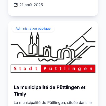
21 août 2025
Administration publique
La municipalité de Püttlingen et
Timly
La municipalité de Püttlingen, située dans le