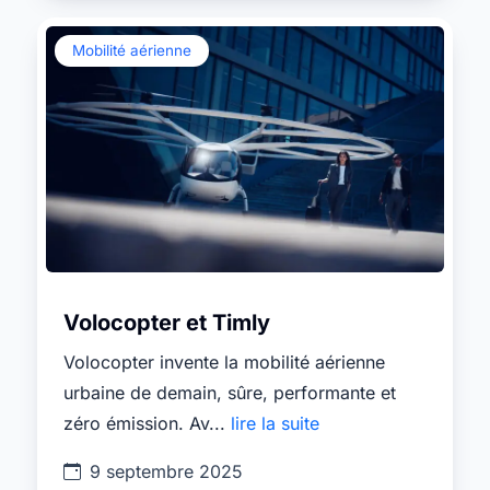
Mobilité aérienne
Volocopter et Timly
Volocopter invente la mobilité aérienne
urbaine de demain, sûre, performante et
zéro émission. Av...
lire la suite
9 septembre 2025