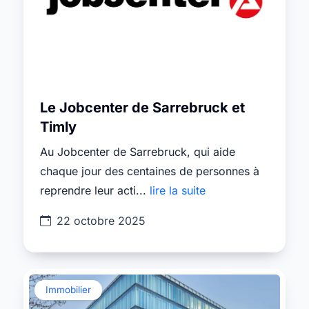
Le Jobcenter de Sarrebruck et
Timly
Au Jobcenter de Sarrebruck, qui aide
chaque jour des centaines de personnes à
reprendre leur acti...
lire la suite
22 octobre 2025
Immobilier