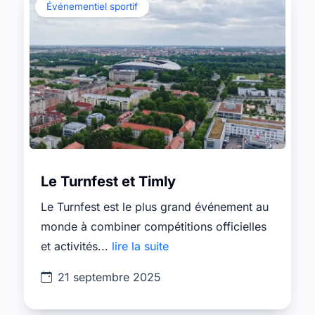
Événementiel sportif
Le Turnfest et Timly
Le Turnfest est le plus grand événement au
monde à combiner compétitions officielles
et activités...
lire la suite
21 septembre 2025