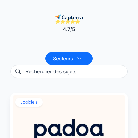
4.7/5
Secteurs
Logiciels