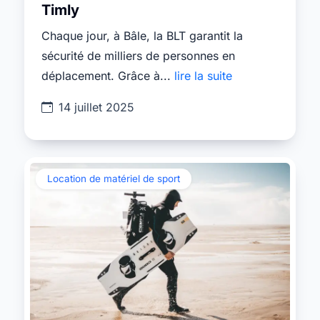
Timly
Chaque jour, à Bâle, la BLT garantit la
sécurité de milliers de personnes en
déplacement. Grâce à...
lire la suite
14 juillet 2025
Location de matériel de sport