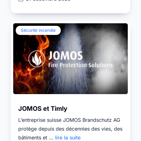
Sécurité incendie
JOMOS et Timly
L’entreprise suisse JOMOS Brandschutz AG
protège depuis des décennies des vies, des
bâtiments et ...
lire la suite