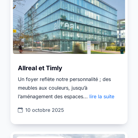
Allreal et Timly
Un foyer reflète notre personnalité ; des
meubles aux couleurs, jusqu’à
l’aménagement des espaces...
lire la suite
10 octobre 2025