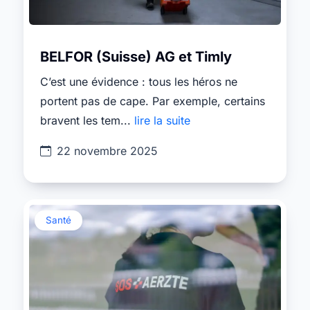
BELFOR (Suisse) AG et Timly
C’est une évidence : tous les héros ne
portent pas de cape. Par exemple, certains
bravent les tem...
lire la suite
22 novembre 2025
Santé