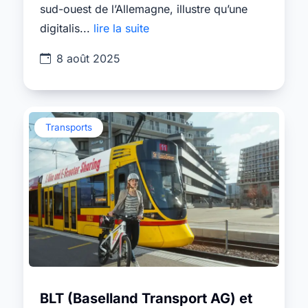
sud-ouest de l’Allemagne, illustre qu’une
digitalis...
lire la suite
8 août 2025
Transports
BLT (Baselland Transport AG) et