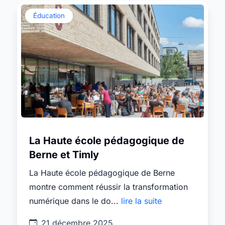
Éducation
La Haute école pédagogique de
Berne et Timly
La Haute école pédagogique de Berne
montre comment réussir la transformation
numérique dans le do...
lire la suite
21 décembre 2025