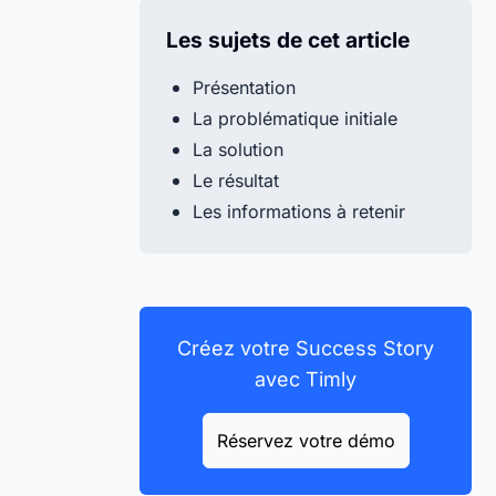
Les sujets de cet article
Présentation
La problématique initiale
La solution
Le résultat
Les informations à retenir
Créez votre Success Story
avec Timly
Réservez votre démo