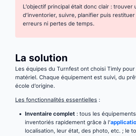
L’objectif principal était donc clair : trouve
d’inventorier, suivre, planifier puis restitu
erreurs ni pertes de temps.
La solution
Les équipes du Turnfest ont choisi Timly pour 
matériel. Chaque équipement est suivi, du prêt
école d’origine.
Les fonctionnalités essentielles
:
Inventaire complet
: tous les équipements 
inventoriés rapidement grâce à l’
applicati
localisation, leur état, des photo, etc. ; le 