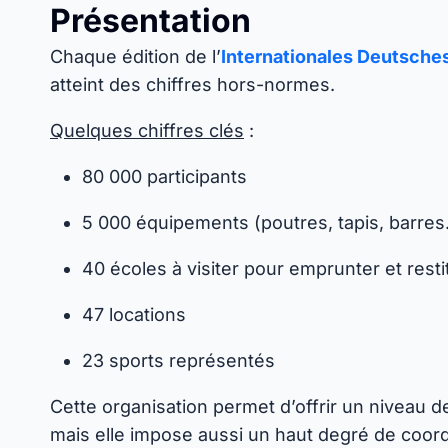
Présentation
Chaque édition de l’
Internationales Deutsche
atteint des chiffres hors-normes.
Quelques chiffres clés
:
80 000 participants
5 000 équipements (poutres, tapis, barres
40 écoles à visiter pour emprunter et rest
47 locations
23 sports représentés
Cette organisation permet d’offrir un niveau d
mais elle impose aussi un haut degré de coordi