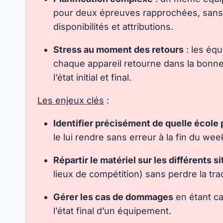
pour deux épreuves rapprochées, sans ou
disponibilités et attributions.
Stress au moment des retours
: les équ
chaque appareil retourne dans la bonne 
l’état initial et final.
Les enjeux clés
:
Identifier précisément de quelle écol
le lui rendre sans erreur à la fin du we
Répartir le matériel sur les différents si
lieux de compétition) sans perdre la tra
Gérer les cas de dommages
en étant cap
l’état final d’un équipement.