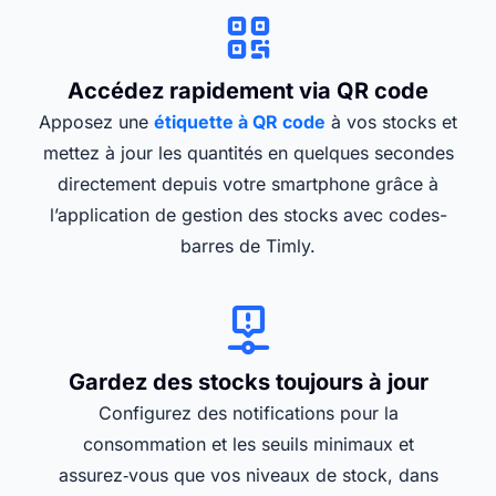
Accédez rapidement via QR code
Apposez une
étiquette à QR code
à vos stocks et
mettez à jour les quantités en quelques secondes
directement depuis votre smartphone grâce à
l’application de gestion des stocks avec codes-
barres de Timly.
Gardez des stocks toujours à jour
Configurez des notifications pour la
consommation et les seuils minimaux et
assurez‑vous que vos niveaux de stock, dans