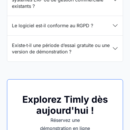
existants ?
Le logiciel est‑il conforme au RGPD ?
Existe‑t‑il une période d’essai gratuite ou une
version de démonstration ?
Explorez Timly dès
aujourd'hui !
Réservez une
démonstration en ligne