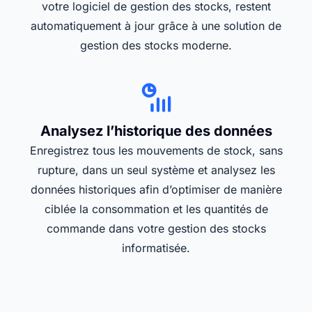
votre logiciel de gestion des stocks, restent
automatiquement à jour grâce à une solution de
gestion des stocks moderne.
Analysez l’historique des données
Enregistrez tous les mouvements de stock, sans
rupture, dans un seul système et analysez les
données historiques afin d’optimiser de manière
ciblée la consommation et les quantités de
commande dans votre gestion des stocks
informatisée.