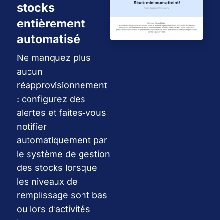
stocks
entièrement
automatisé
Ne manquez plus
aucun
réapprovisionnement
: configurez des
alertes et faites‑vous
notifier
automatiquement par
le système de gestion
des stocks lorsque
les niveaux de
remplissage sont bas
ou lors d’activités