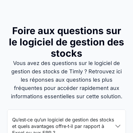
Foire aux questions sur
le logiciel de gestion des
stocks
Vous avez des questions sur le logiciel de
gestion des stocks de Timly ? Retrouvez ici
les réponses aux questions les plus
fréquentes pour accéder rapidement aux
informations essentielles sur cette solution.
Qu’est‑ce qu’un logiciel de gestion des stocks
et quels avantages offre‑t‑il par rapport à
Excel ou aux ERP ?