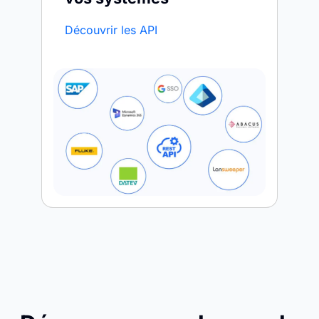
Découvrir les API