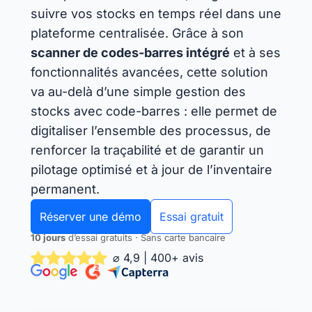
suivre vos stocks en temps réel dans une
plateforme centralisée. Grâce à son
scanner de codes-barres intégré
et à ses
fonctionnalités avancées, cette solution
va au-delà d’une simple gestion des
stocks avec code-barres : elle permet de
digitaliser l’ensemble des processus, de
renforcer la traçabilité et de garantir un
pilotage optimisé et à jour de l’inventaire
permanent.
Réserver une démo
Essai gratuit
10 jours
d’essai gratuits · Sans carte bancaire
⌀ 4,9 | 400+ avis