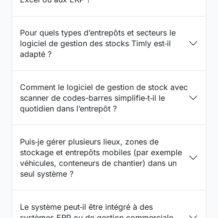
Pour quels types d’entrepôts et secteurs le
logiciel de gestion des stocks Timly est‑il
adapté ?
Comment le logiciel de gestion de stock avec
scanner de codes-barres simplifie‑t‑il le
quotidien dans l’entrepôt ?
Puis‑je gérer plusieurs lieux, zones de
stockage et entrepôts mobiles (par exemple
véhicules, conteneurs de chantier) dans un
seul système ?
Le système peut‑il être intégré à des
systèmes ERP ou de gestion commerciale