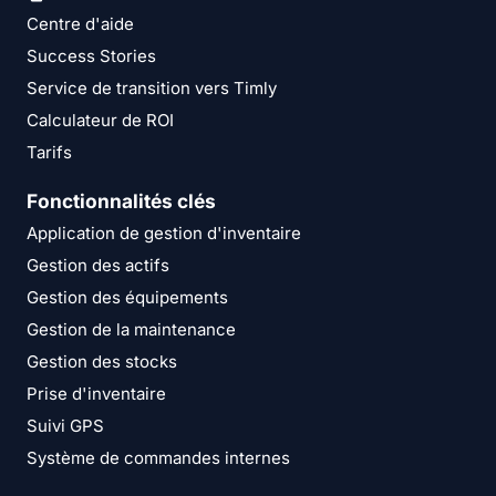
Centre d'aide
Success Stories
Service de transition vers Timly
Calculateur de ROI
Tarifs
Fonctionnalités clés
Application de gestion d'inventaire
Gestion des actifs
Gestion des équipements
Gestion de la maintenance
Gestion des stocks
Prise d'inventaire
Suivi GPS
Système de commandes internes