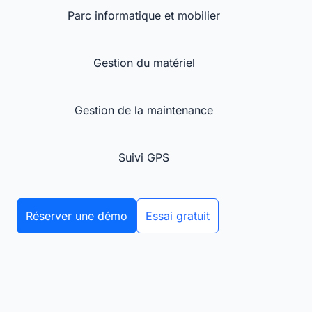
Parc informatique et mobilier
Gestion du matériel
Gestion de la maintenance
Suivi GPS
Réserver une démo
Essai gratuit