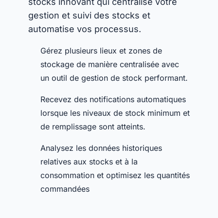
stocks innovant qui centralise votre
gestion et suivi des stocks et
automatise vos processus.
Gérez plusieurs lieux et zones de
stockage de manière centralisée avec
un outil de gestion de stock performant.
Recevez des notifications automatiques
lorsque les niveaux de stock minimum et
de remplissage sont atteints.
Analysez les données historiques
relatives aux stocks et à la
consommation et optimisez les quantités
commandées