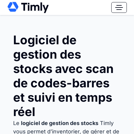
Logiciel de
gestion des
stocks avec scan
de codes-barres
et suivi en temps
réel
Le
logiciel de gestion des stocks
Timly
vous permet d’inventorier, de gérer et de