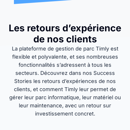
Les retours d’expérience
de nos clients
La plateforme de gestion de parc Timly est
flexible et polyvalente, et ses nombreuses
fonctionnalités s’adressent à tous les
secteurs. Découvrez dans nos Success
Stories les retours d’expériences de nos
clients, et comment Timly leur permet de
gérer leur parc informatique, leur matériel ou
leur maintenance, avec un retour sur
investissement concret.