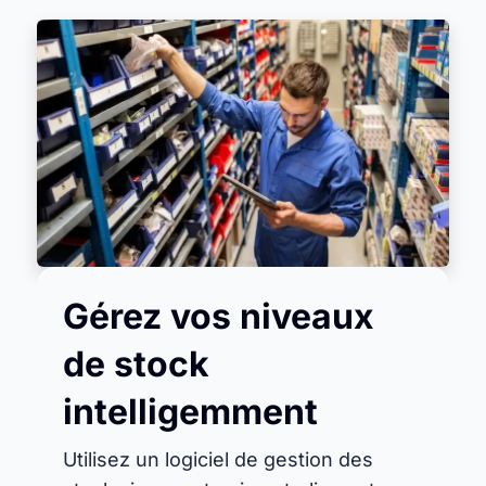
Gérez vos niveaux
de stock
intelligemment
Utilisez un logiciel de gestion des