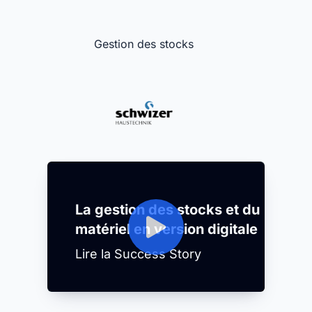
Gestion des stocks
La gestion des stocks et du
matériel en version digitale
Lire la Success Story