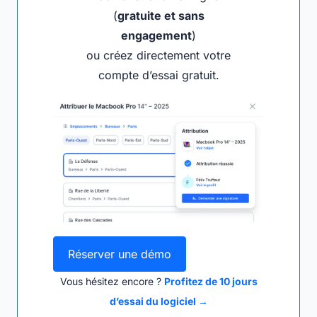
(
gratuite et sans
engagement
)
ou créez directement votre
compte d’essai gratuit.
Réserver une démo
Vous hésitez encore ?
Profitez de 10 jours
d’essai du logiciel →