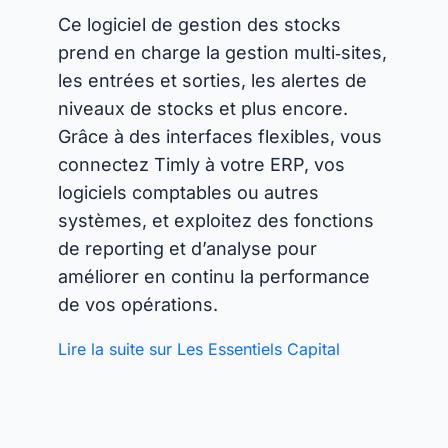
Ce logiciel de gestion des stocks
prend en charge la gestion multi‑sites,
les entrées et sorties, les alertes de
niveaux de stocks et plus encore.
Grâce à des interfaces flexibles, vous
connectez Timly à votre ERP, vos
logiciels comptables ou autres
systèmes, et exploitez des fonctions
de reporting et d’analyse pour
améliorer en continu la performance
de vos opérations.
Lire la suite sur Les Essentiels Capital