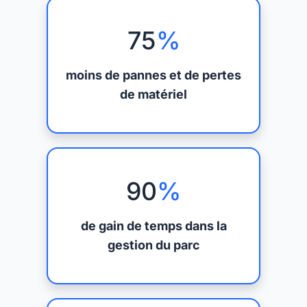
75
%
moins de pannes et de pertes
de matériel
90
%
de gain de temps dans la
gestion du parc