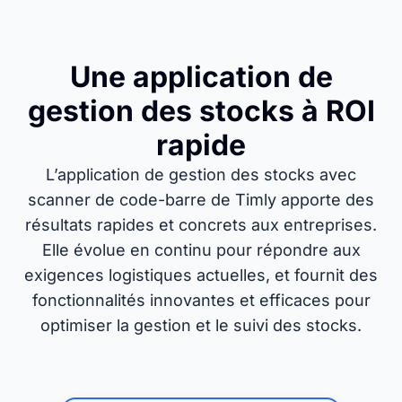
Une application de
gestion des stocks à ROI
rapide
L’application de gestion des stocks avec
scanner de code-barre de Timly apporte des
résultats rapides et concrets aux entreprises.
Elle évolue en continu pour répondre aux
exigences logistiques actuelles, et fournit des
fonctionnalités innovantes et efficaces pour
optimiser la gestion et le suivi des stocks.