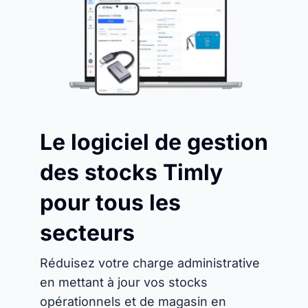
Le logiciel de gestion
des stocks Timly
pour tous les
secteurs
Réduisez votre charge administrative
en mettant à jour vos stocks
opérationnels et de magasin en