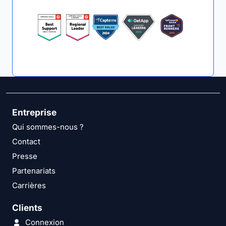
Entreprise
Qui sommes-nous ?
Contact
Presse
Partenariats
Carrières
Clients
Connexion