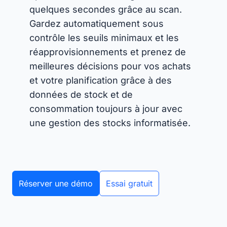
quelques secondes grâce au scan.
Gardez automatiquement sous
contrôle les seuils minimaux et les
réapprovisionnements et prenez de
meilleures décisions pour vos achats
et votre planification grâce à des
données de stock et de
consommation toujours à jour avec
une gestion des stocks informatisée.
Réserver une démo
Essai gratuit