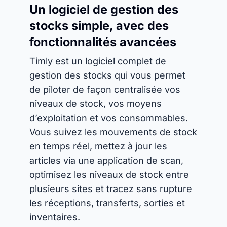
Un logiciel de gestion des
stocks simple, avec des
fonctionnalités avancées
Timly est un logiciel complet de
gestion des stocks qui vous permet
de piloter de façon centralisée vos
niveaux de stock, vos moyens
d’exploitation et vos consommables.
Vous suivez les mouvements de stock
en temps réel, mettez à jour les
articles via une application de scan,
optimisez les niveaux de stock entre
plusieurs sites et tracez sans rupture
les réceptions, transferts, sorties et
inventaires.