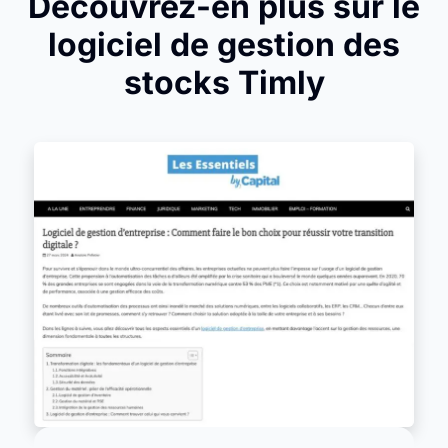
Découvrez-en plus sur le
logiciel de gestion des
stocks Timly