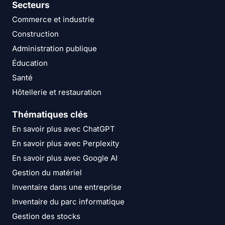
Secteurs
Commerce et industrie
Construction
Administration publique
Éducation
Santé
Hôtellerie et restauration
Thématiques clés
En savoir plus avec ChatGPT
En savoir plus avec Perplexity
En savoir plus avec Google AI
Gestion du matériel
Inventaire dans une entreprise
Inventaire du parc informatique
Gestion des stocks