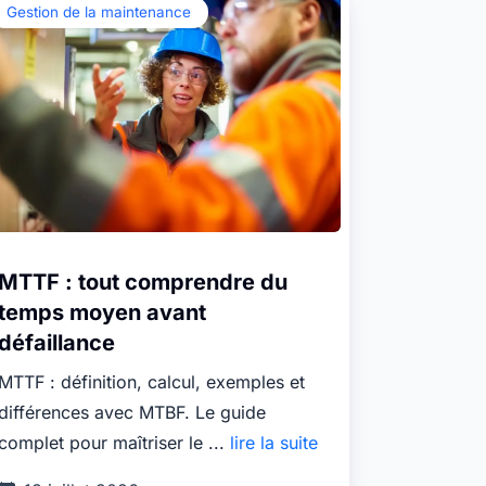
Gestion de la maintenance
MTTF : tout comprendre du
temps moyen avant
défaillance
MTTF : définition, calcul, exemples et
différences avec MTBF. Le guide
complet pour maîtriser le ...
lire la suite