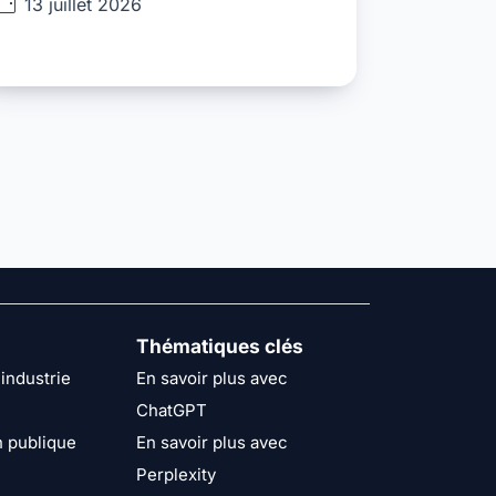
13 juillet 2026
Thématiques clés
industrie
En savoir plus avec
ChatGPT
n publique
En savoir plus avec
Perplexity