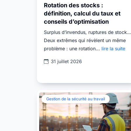
Rotation des stocks :
définition, calcul du taux et
conseils d’optimisation
Surplus d’invendus, ruptures de stock…
Deux extrêmes qui révèlent un même
problème : une rotation...
lire la suite
31 juillet 2026
Gestion de la sécurité au travail