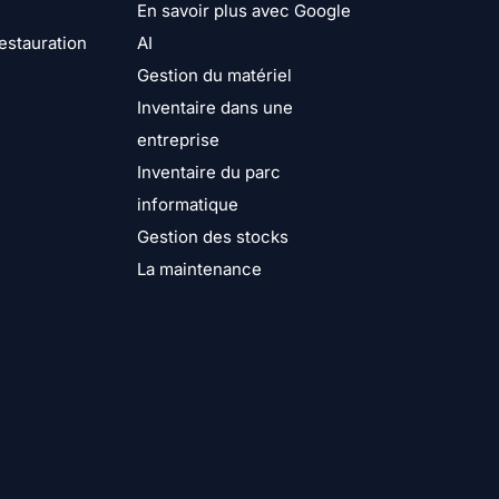
En savoir plus avec Google
restauration
AI
Gestion du matériel
Inventaire dans une
entreprise
Inventaire du parc
informatique
Gestion des stocks
La maintenance