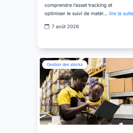
comprendre l’asset tracking et
optimiser le suivi de matér...
lire la suit
7 août 2026
Gestion des stocks