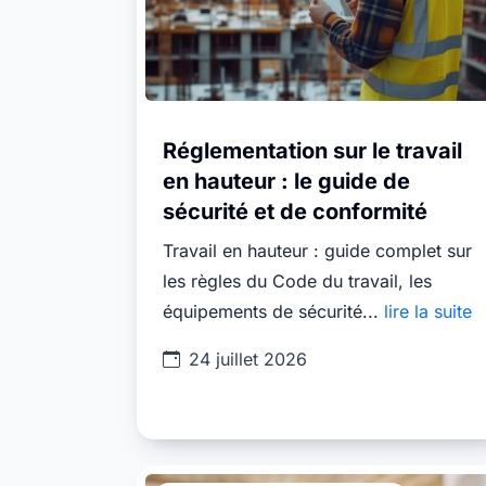
Réglementation sur le travail
en hauteur : le guide de
sécurité et de conformité
Travail en hauteur : guide complet sur
les règles du Code du travail, les
équipements de sécurité...
lire la suite
24 juillet 2026