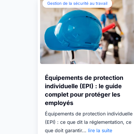
Gestion de la sécurité au travail
Équipements de protection
individuelle (EPI) : le guide
complet pour protéger les
employés
Équipements de protection individuelle
(EPI) : ce que dit la réglementation, ce
que doit garantir...
lire la suite