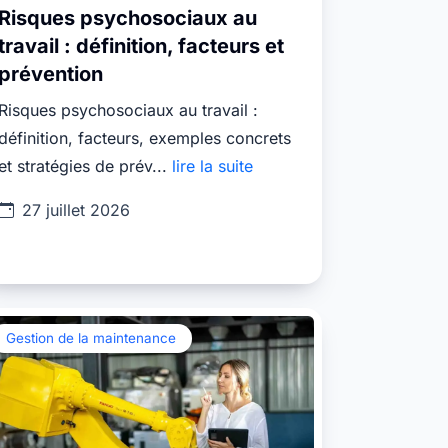
Risques psychosociaux au
travail : définition, facteurs et
prévention
Risques psychosociaux au travail :
définition, facteurs, exemples concrets
et stratégies de prév...
lire la suite
27 juillet 2026
Gestion de la maintenance