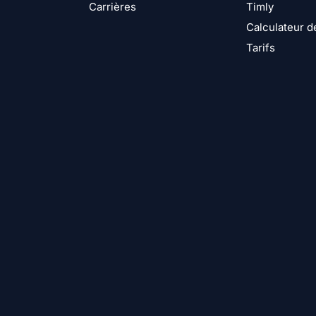
Carrières
Timly
Calculateur d
Tarifs