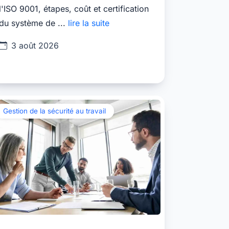
l'ISO 9001, étapes, coût et certification
du système de ...
lire la suite
3 août 2026
Gestion de la sécurité au travail