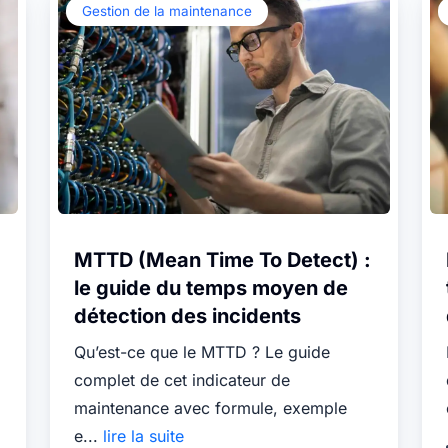
Gestion de la maintenance
MTTD (Mean Time To Detect) :
le guide du temps moyen de
détection des incidents
Qu’est-ce que le MTTD ? Le guide
complet de cet indicateur de
maintenance avec formule, exemple
e...
lire la suite