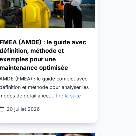
FMEA (AMDE) : le guide avec
définition, méthode et
exemples pour une
maintenance optimisée
AMDE (FMEA) : le guide complet avec
définition et méthode pour analyser les
modes de défaillance,...
lire la suite
20 juillet 2026