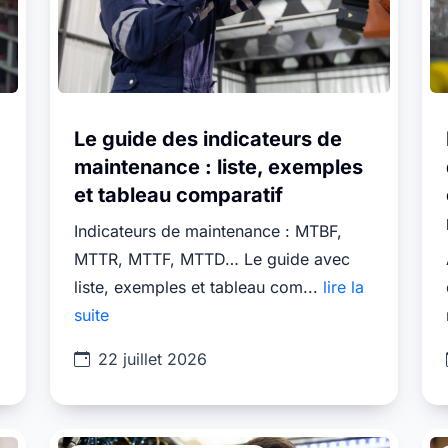
Le guide des indicateurs de
maintenance : liste, exemples
et tableau comparatif
Indicateurs de maintenance : MTBF,
MTTR, MTTF, MTTD… Le guide avec
liste, exemples et tableau com...
lire la
suite
22 juillet 2026