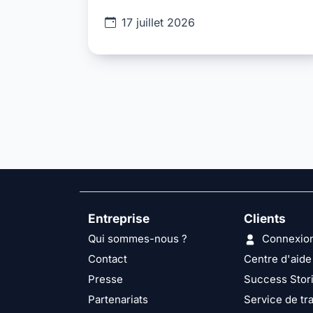
17 juillet 2026
Entreprise
Clients
Qui sommes-nous ?
Connexio
Contact
Centre d'aide
Presse
Success Stor
Partenariats
Service de tra