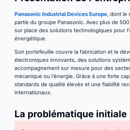
Panasonic Industrial Devices Europe
, dont le
partie du groupe Panasonic. Avec plus de 500 c
sur place des solutions technologiques pour l’a
énergétique.
Son portefeuille couvre la fabrication et le 
électroniques innovants, des solutions systè
accompagnement sur mesure pour des secteur
mécanique ou l’énergie. Grâce à une forte cap
standards de qualité élevés et une fiabilité r
internationaux.
La problématique initiale