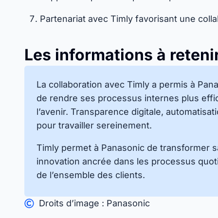
Partenariat avec Timly favorisant une collab
Les informations à reteni
La collaboration avec Timly a permis à Pan
de rendre ses processus internes plus eff
l’avenir. Transparence digitale, automatisa
pour travailler sereinement.
Timly permet à Panasonic de transformer sa
innovation ancrée dans les processus quot
de l’ensemble des clients.
Droits d’image : Panasonic