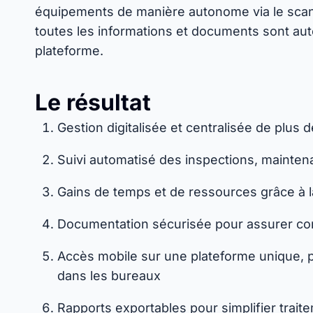
équipements de manière autonome via le scanne
toutes les informations et documents sont au
plateforme.
Le résultat
Gestion digitalisée et centralisée de plus
Suivi automatisé des inspections, mainten
Gains de temps et de ressources grâce à la
Documentation sécurisée pour assurer conf
Accès mobile sur une plateforme unique, po
dans les bureaux
Rapports exportables pour simplifier trait