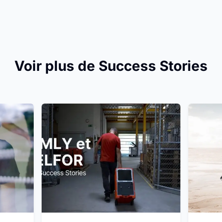
Voir plus de Success Stories