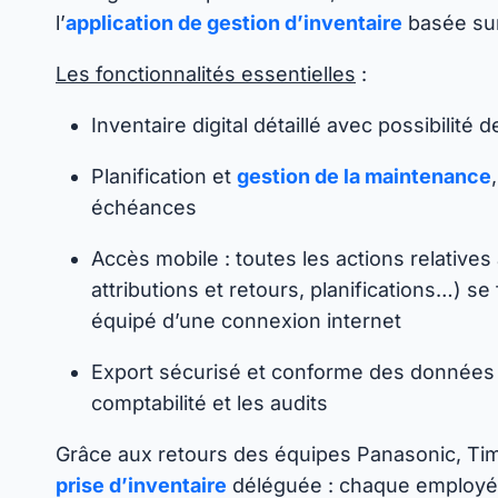
l’
application de gestion d’inventaire
basée sur
Les fonctionnalités essentielles
:
Inventaire digital détaillé avec possibilité
Planification et
gestion de la maintenance
échéances
Accès mobile : toutes les actions relatives 
attributions et retours, planifications…) se
équipé d’une connexion internet
Export sécurisé et conforme des données (r
comptabilité et les audits
Grâce aux retours des équipes Panasonic, Tim
prise d’inventaire
déléguée : chaque employé 