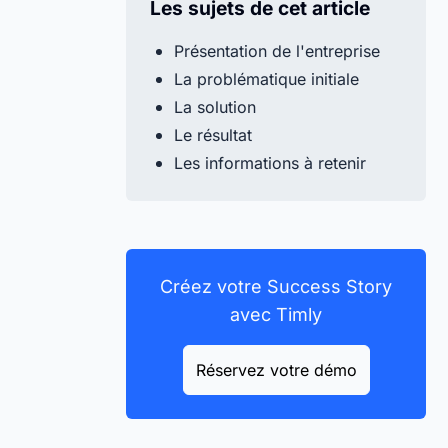
Les sujets de cet article
Présentation de l'entreprise
La problématique initiale
La solution
Le résultat
Les informations à retenir
Créez votre Success Story
avec Timly
Réservez votre démo