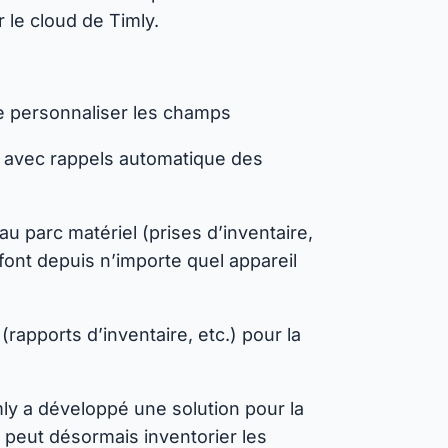
 le cloud de Timly.
 de personnaliser les champs
, avec rappels automatique des
au parc matériel (prises d’inventaire,
 font depuis n’importe quel appareil
apports d’inventaire, etc.) pour la
ly a développé une solution pour la
peut désormais inventorier les