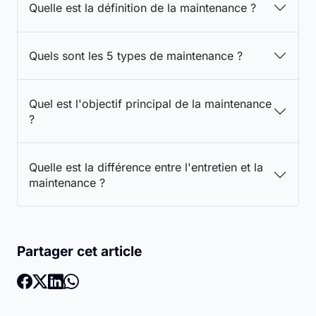
Quelle est la définition de la maintenance ?
Quels sont les 5 types de maintenance ?
Quel est l'objectif principal de la maintenance
?
Quelle est la différence entre l'entretien et la
maintenance ?
Partager cet article