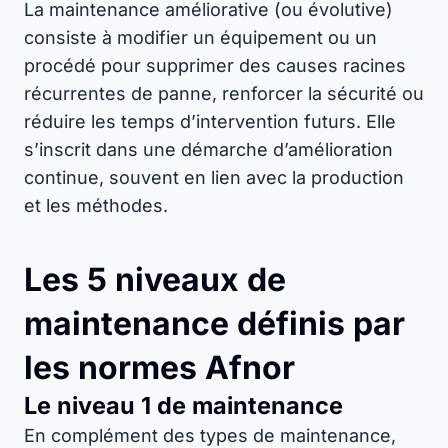
La maintenance améliorative (ou évolutive)
consiste à modifier un équipement ou un
procédé pour supprimer des causes racines
récurrentes de panne, renforcer la sécurité ou
réduire les temps d’intervention futurs. Elle
s’inscrit dans une démarche d’amélioration
continue, souvent en lien avec la production
et les méthodes.
Les 5 niveaux de
maintenance définis par
les normes Afnor
Le niveau 1 de maintenance
En complément des types de maintenance,