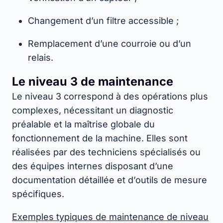
Changement d’un filtre accessible ;
Remplacement d’une courroie ou d’un
relais.
Le niveau 3 de maintenance
Le niveau 3 correspond à des opérations plus
complexes, nécessitant un diagnostic
préalable et la maîtrise globale du
fonctionnement de la machine. Elles sont
réalisées par des techniciens spécialisés ou
des équipes internes disposant d’une
documentation détaillée et d’outils de mesure
spécifiques.
Exemples typiques de maintenance de niveau