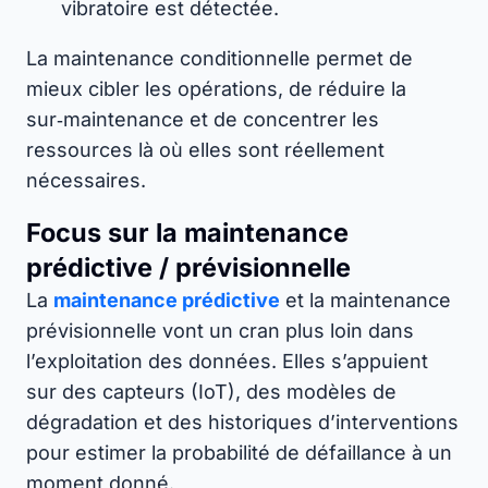
vibratoire est détectée.
La maintenance conditionnelle permet de
mieux cibler les opérations, de réduire la
sur‑maintenance et de concentrer les
ressources là où elles sont réellement
nécessaires.
Focus sur la maintenance
prédictive / prévisionnelle
La
maintenance prédictive
et la maintenance
prévisionnelle vont un cran plus loin dans
l’exploitation des données. Elles s’appuient
sur des capteurs (IoT), des modèles de
dégradation et des historiques d’interventions
pour estimer la probabilité de défaillance à un
moment donné.