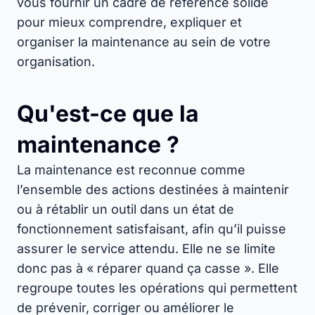
vous fournir un cadre de référence solide
pour mieux comprendre, expliquer et
organiser la maintenance au sein de votre
organisation.
Qu'est-ce que la
maintenance ?
La maintenance est reconnue comme
l’ensemble des actions destinées à maintenir
ou à rétablir un outil dans un état de
fonctionnement satisfaisant, afin qu’il puisse
assurer le service attendu. Elle ne se limite
donc pas à « réparer quand ça casse ». Elle
regroupe toutes les opérations qui permettent
de prévenir, corriger ou améliorer le