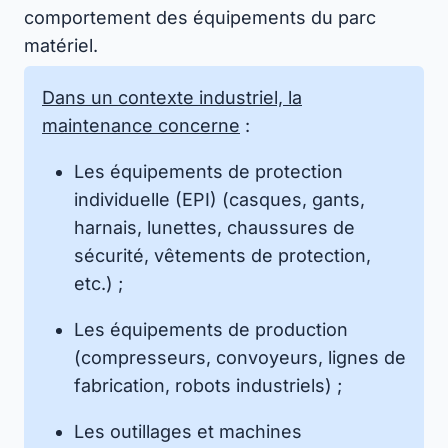
comportement des équipements du parc
matériel.
Dans un contexte industriel, la
maintenance concerne
:
Les équipements de protection
individuelle (EPI) (casques, gants,
harnais, lunettes, chaussures de
sécurité, vêtements de protection,
etc.) ;
Les équipements de production
(compresseurs, convoyeurs, lignes de
fabrication, robots industriels) ;
Les outillages et machines