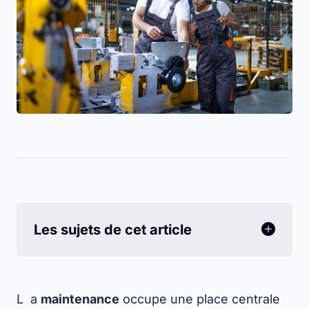
Les sujets de cet article
L
a
maintenance
occupe une place centrale