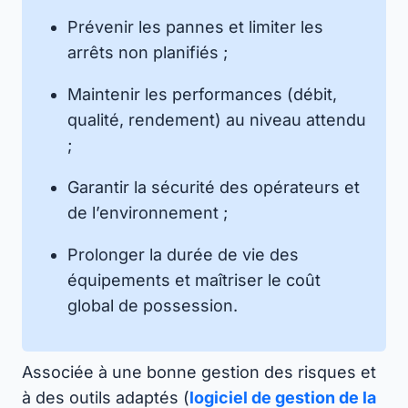
Prévenir les pannes et limiter les
arrêts non planifiés ;
Maintenir les performances (débit,
qualité, rendement) au niveau attendu
;
Garantir la sécurité des opérateurs et
de l’environnement ;
Prolonger la durée de vie des
équipements et maîtriser le coût
global de possession.
Associée à une bonne gestion des risques et
à des outils adaptés (
logiciel de gestion de la