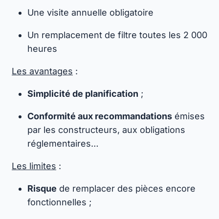
Une visite annuelle obligatoire
Un remplacement de filtre toutes les 2 000
heures
Les avantages
:
Simplicité de planification
;
Conformité aux recommandations
émises
par les constructeurs, aux obligations
réglementaires…
Les limites
:
Risque
de remplacer des pièces encore
fonctionnelles ;