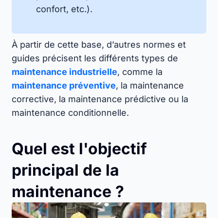
confort, etc.).
À partir de cette base, d’autres normes et
guides précisent les différents types de
maintenance industrielle
, comme la
maintenance préventive
, la maintenance
corrective, la maintenance prédictive ou la
maintenance conditionnelle.
Quel est l'objectif
principal de la
maintenance ?