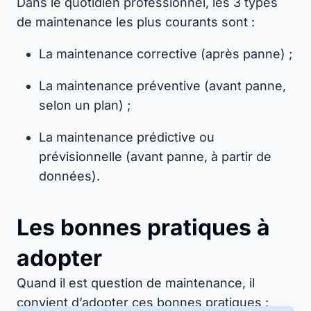
Dans le quotidien professionnel, les 3 types
de maintenance les plus courants sont :
La maintenance corrective (après panne) ;
La maintenance préventive (avant panne,
selon un plan) ;
La maintenance prédictive ou
prévisionnelle (avant panne, à partir de
données).
Les bonnes pratiques à
adopter
Quand il est question de maintenance, il
convient d’adopter ces bonnes pratiques :