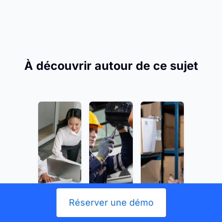
À découvrir autour de ce sujet
Réserver une démo