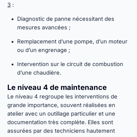
3
:
Diagnostic de panne nécessitant des
mesures avancées ;
Remplacement d’une pompe, d’un moteur
ou d’un engrenage ;
Intervention sur le circuit de combustion
d’une chaudière.
Le niveau 4 de maintenance
Le niveau 4 regroupe les interventions de
grande importance, souvent réalisées en
atelier avec un outillage particulier et une
documentation très complète. Elles sont
assurées par des techniciens hautement