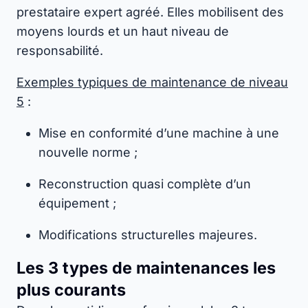
prestataire expert agréé. Elles mobilisent des
moyens lourds et un haut niveau de
responsabilité.
Exemples typiques de maintenance de niveau
5
:
Mise en conformité d’une machine à une
nouvelle norme ;
Reconstruction quasi complète d’un
équipement ;
Modifications structurelles majeures.
Les 3 types de maintenances les
plus courants