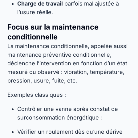
Charge de travail
parfois mal ajustée à
l’usure réelle.
Focus sur la maintenance
conditionnelle
La maintenance conditionnelle, appelée aussi
maintenance préventive conditionnelle,
déclenche l’intervention en fonction d’un état
mesuré ou observé : vibration, température,
pression, usure, fuite, etc.
Exemples classiques
:
Contrôler une vanne après constat de
surconsommation énergétique ;
Vérifier un roulement dès qu’une dérive