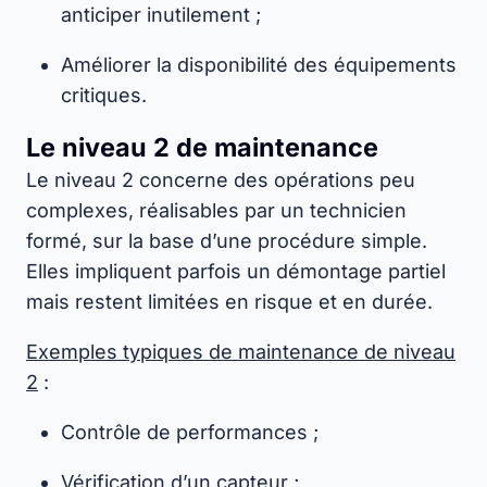
anticiper inutilement ;
Améliorer la disponibilité des équipements
critiques.
Le niveau 2 de maintenance
Le niveau 2 concerne des opérations peu
complexes, réalisables par un technicien
formé, sur la base d’une procédure simple.
Elles impliquent parfois un démontage partiel
mais restent limitées en risque et en durée.
Exemples typiques de maintenance de niveau
2
:
Contrôle de performances ;
Vérification d’un capteur ;