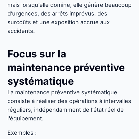
mais lorsqu’elle domine, elle génère beaucoup
d’urgences, des arrêts imprévus, des
surcoûts et une exposition accrue aux
accidents.
Focus sur la
maintenance préventive
systématique
La maintenance préventive systématique
consiste à réaliser des opérations à intervalles
réguliers, indépendamment de l’état réel de
l’équipement.
Exemples
: