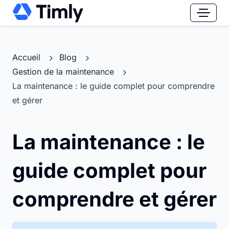
Accueil
Blog
Gestion de la maintenance
La maintenance : le guide complet pour comprendre
et gérer
La maintenance : le
guide complet pour
comprendre et gérer