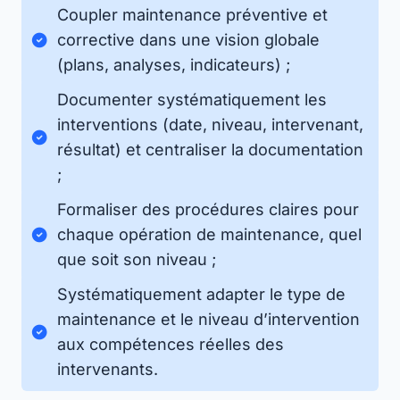
Coupler maintenance préventive et
corrective dans une vision globale
(plans, analyses, indicateurs) ;
Documenter systématiquement les
interventions (date, niveau, intervenant,
résultat) et centraliser la documentation
;
Formaliser des procédures claires pour
chaque opération de maintenance, quel
que soit son niveau ;
Systématiquement adapter le type de
maintenance et le niveau d’intervention
aux compétences réelles des
intervenants.