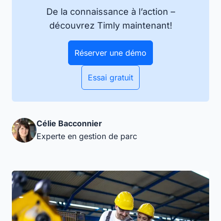
De la connaissance à l’action –
découvrez Timly maintenant!
Réserver une démo
Essai gratuit
Célie Bacconnier
Experte en gestion de parc