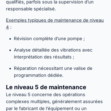
qualifiés, parfois sous la supervision d’un
responsable spécialisé.
Exemples typiques de maintenance de niveau
4
:
Révision complète d’une pompe ;
Analyse détaillée des vibrations avec
interprétation des résultats ;
Réparation nécessitant une valise de
programmation dédiée.
Le niveau 5 de maintenance
Le niveau 5 concerne des opérations
complexes multiples, généralement assurées
par le fabricant de l’équipement ou un