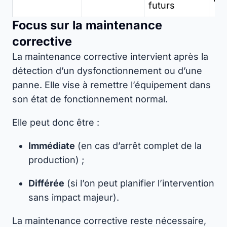
futurs
Focus sur la maintenance
corrective
La maintenance corrective intervient après la
détection d’un dysfonctionnement ou d’une
panne. Elle vise à remettre l’équipement dans
son état de fonctionnement normal.
Elle peut donc être :
Immédiate
(en cas d’arrêt complet de la
production) ;
Différée
(si l’on peut planifier l’intervention
sans impact majeur).
La maintenance corrective reste nécessaire,