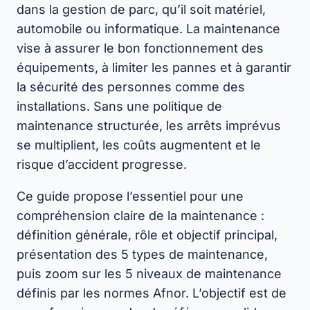
dans la gestion de parc, qu’il soit matériel,
automobile ou informatique. La maintenance
vise à assurer le bon fonctionnement des
équipements, à limiter les pannes et à garantir
la sécurité des personnes comme des
installations. Sans une politique de
maintenance structurée, les arrêts imprévus
se multiplient, les coûts augmentent et le
risque d’accident progresse.
Ce guide propose l’essentiel pour une
compréhension claire de la maintenance :
définition générale, rôle et objectif principal,
présentation des 5 types de maintenance,
puis zoom sur les 5 niveaux de maintenance
définis par les normes Afnor. L’objectif est de