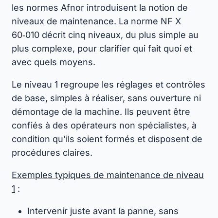
les normes Afnor introduisent la notion de
niveaux de maintenance. La norme NF X
60‑010 décrit cinq niveaux, du plus simple au
plus complexe, pour clarifier qui fait quoi et
avec quels moyens.
Le niveau 1 regroupe les réglages et contrôles
de base, simples à réaliser, sans ouverture ni
démontage de la machine. Ils peuvent être
confiés à des opérateurs non spécialistes, à
condition qu’ils soient formés et disposent de
procédures claires.
Exemples typiques de maintenance de niveau
1
:
Intervenir juste avant la panne, sans