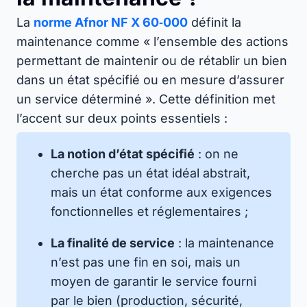
La
norme Afnor NF X 60‑000
définit la
maintenance comme « l’ensemble des actions
permettant de maintenir ou de rétablir un bien
dans un état spécifié ou en mesure d’assurer
un service déterminé ». Cette définition met
l’accent sur deux points essentiels :
La notion d’état spécifié
: on ne
cherche pas un état idéal abstrait,
mais un état conforme aux exigences
fonctionnelles et réglementaires ;
La finalité de service
: la maintenance
n’est pas une fin en soi, mais un
moyen de garantir le service fourni
par le bien (production, sécurité,