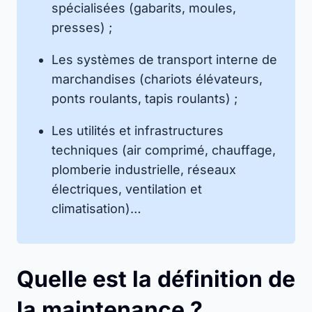
spécialisées (gabarits, moules,
presses) ;
Les systèmes de transport interne de
marchandises (chariots élévateurs,
ponts roulants, tapis roulants) ;
Les utilités et infrastructures
techniques (air comprimé, chauffage,
plomberie industrielle, réseaux
électriques, ventilation et
climatisation)…
Quelle est la définition de
la maintenance ?