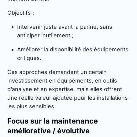
Objectifs
:
Intervenir juste avant la panne, sans
anticiper inutilement ;
Améliorer la disponibilité des équipements
critiques.
Ces approches demandent un certain
investissement en équipements, en outils
d’analyse et en expertise, mais elles offrent
une réelle valeur ajoutée pour les installations
les plus sensibles.
Focus sur la maintenance
améliorative / évolutive