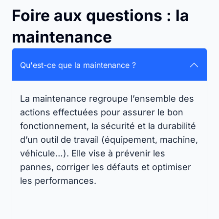
Foire aux questions : la
maintenance
Qu'est-ce que la maintenance ?
La maintenance regroupe l’ensemble des
actions effectuées pour assurer le bon
fonctionnement, la sécurité et la durabilité
d’un outil de travail (équipement, machine,
véhicule…). Elle vise à prévenir les
pannes, corriger les défauts et optimiser
les performances.