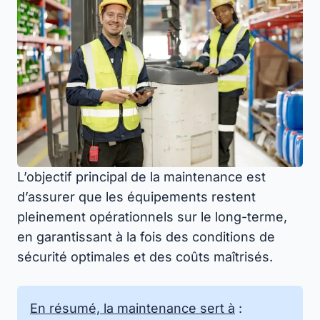
L’objectif principal de la maintenance est
d’assurer que les équipements restent
pleinement opérationnels sur le long-terme,
en garantissant à la fois des conditions de
sécurité optimales et des coûts maîtrisés.
En résumé, la maintenance sert à
: