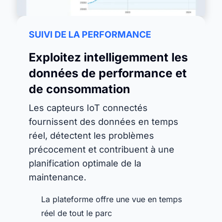
SUIVI DE LA PERFORMANCE
Exploitez intelligemment les
données de performance et
de consommation
Les capteurs IoT connectés
fournissent des données en temps
réel, détectent les problèmes
précocement et contribuent à une
planification optimale de la
maintenance.
La plateforme offre une vue en temps
réel de tout le parc