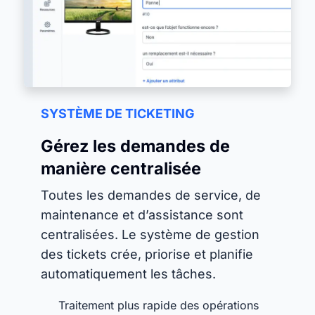
SYSTÈME DE TICKETING
Gérez les demandes de
manière centralisée
Toutes les demandes de service, de
maintenance et d’assistance sont
centralisées. Le système de gestion
des tickets crée, priorise et planifie
automatiquement les tâches.
Traitement plus rapide des opérations