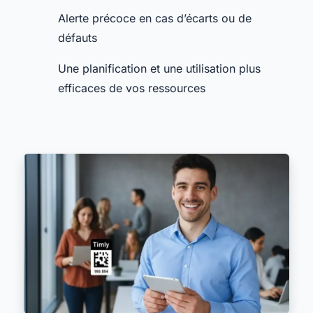
Alerte précoce en cas d’écarts ou de
défauts
Une planification et une utilisation plus
efficaces de vos ressources