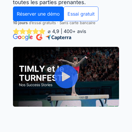
toutes les parties prenantes.
Réserver une démo
Essai gratuit
10 jours
d’essai gratuits · Sans carte bancaire
⌀ 4,9 | 400+ avis