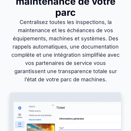
maintenance de votre
parc
Centralisez toutes les inspections, la
maintenance et les échéances de vos
équipements, machines et systèmes. Des
rappels automatiques, une documentation
complète et une intégration simplifiée avec
vos partenaires de service vous
garantissent une transparence totale sur
l’état de votre parc de machines.