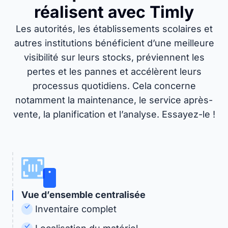
réalisent avec Timly
Les autorités, les établissements scolaires et
autres institutions bénéficient d’une meilleure
visibilité sur leurs stocks, préviennent les
pertes et les pannes et accélèrent leurs
processus quotidiens. Cela concerne
notamment la maintenance, le service après-
vente, la planification et l’analyse. Essayez-le !
Vue d’ensemble centralisée
Inventaire complet