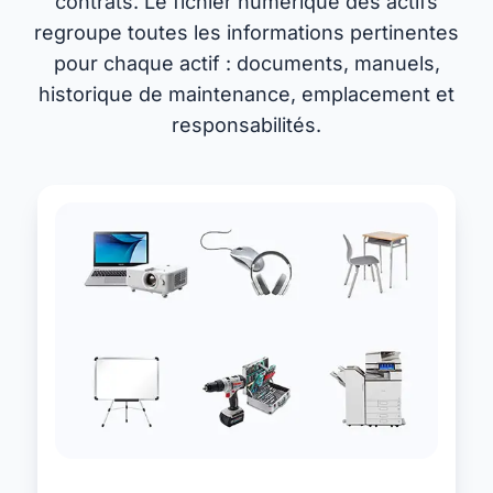
contrats. Le fichier numérique des actifs
regroupe toutes les informations pertinentes
pour chaque actif : documents, manuels,
historique de maintenance, emplacement et
responsabilités.