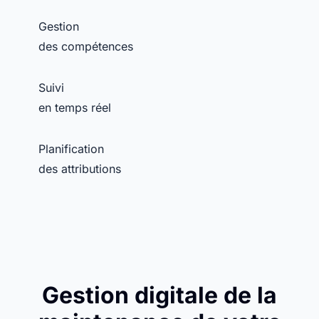
Gestion
des compétences
Suivi
en temps réel
Planification
des attributions
Gestion digitale de la