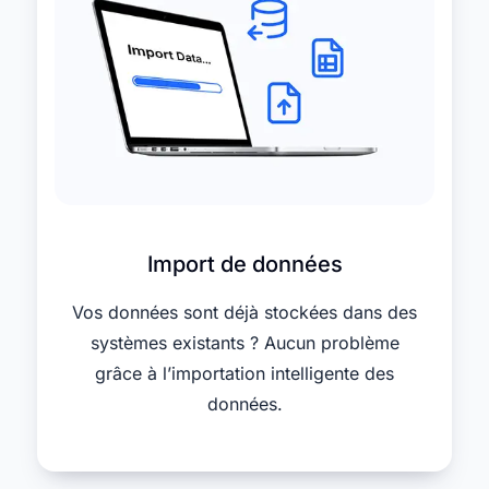
Import de données
Vos données sont déjà stockées dans des
systèmes existants ? Aucun problème
grâce à l’importation intelligente des
données.