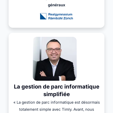
généraux
La gestion de parc informatique
simplifiée
« La gestion de parc informatique est désormais
totalement simple avec Timly. Avant, nous