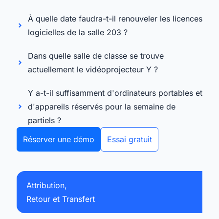
À quelle date faudra-t-il renouveler les licences
logicielles de la salle 203 ?
Dans quelle salle de classe se trouve
actuellement le vidéoprojecteur Y ?
Y a-t-il suffisamment d'ordinateurs portables et
d'appareils réservés pour la semaine de
partiels ?
Réserver une démo
Essai gratuit
Attribution,
Retour et Transfert