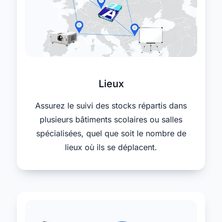
Lieux
Assurez le suivi des stocks répartis dans
plusieurs bâtiments scolaires ou salles
spécialisées, quel que soit le nombre de
lieux où ils se déplacent.