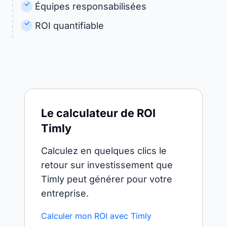
Équipes responsabilisées
ROI quantifiable
Le calculateur de ROI
Timly
Calculez en quelques clics le
retour sur investissement que
Timly peut générer pour votre
entreprise.
Calculer mon ROI avec Timly