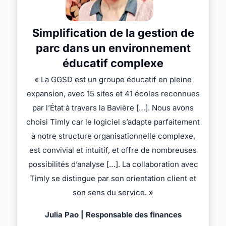
Simplification de la gestion de
parc dans un environnement
éducatif complexe
« La GGSD est un groupe éducatif en pleine
expansion, avec 15 sites et 41 écoles reconnues
par l’État à travers la Bavière […]. Nous avons
choisi Timly car le logiciel s’adapte parfaitement
à notre structure organisationnelle complexe,
est convivial et intuitif, et offre de nombreuses
possibilités d’analyse […]. La collaboration avec
Timly se distingue par son orientation client et
son sens du service. »
Julia Pao | Responsable des finances