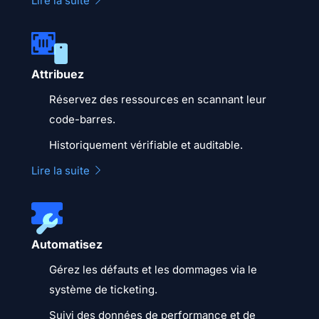
Lire la suite
Attribuez
Réservez des ressources en scannant leur
code-barres.
Historiquement vérifiable et auditable.
Lire la suite
Automatisez
Gérez les défauts et les dommages via le
système de ticketing.
Suivi des données de performance et de