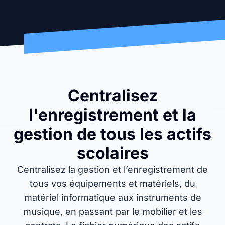
Centralisez
l'enregistrement et la
gestion de tous les actifs
scolaires
Centralisez la gestion et l’enregistrement de
tous vos équipements et matériels, du
matériel informatique aux instruments de
musique, en passant par le mobilier et les