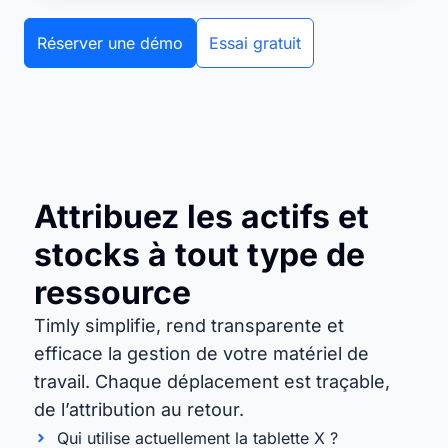
Réserver une démo
Essai gratuit
Attribuez les actifs et
stocks à tout type de
ressource
Timly simplifie, rend transparente et
efficace la gestion de votre matériel de
travail. Chaque déplacement est traçable,
de l’attribution au retour.
Qui utilise actuellement la tablette X ?