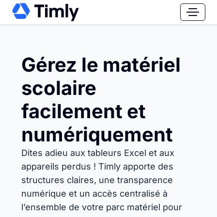
Gérez le matériel
scolaire
facilement et
numériquement
Dites adieu aux tableurs Excel et aux
appareils perdus ! Timly apporte des
structures claires, une transparence
numérique et un accès centralisé à
l’ensemble de votre parc matériel pour