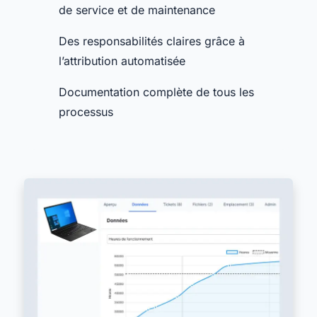
de service et de maintenance
Des responsabilités claires grâce à
l’attribution automatisée
Documentation complète de tous les
processus