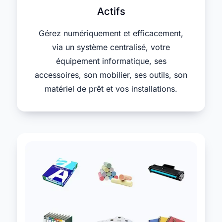
Actifs
Gérez numériquement et efficacement,
via un système centralisé, votre
équipement informatique, ses
accessoires, son mobilier, ses outils, son
matériel de prêt et vos installations.