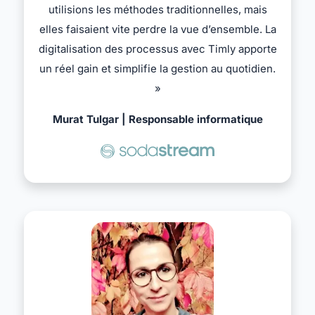
utilisions les méthodes traditionnelles, mais
elles faisaient vite perdre la vue d’ensemble. La
digitalisation des processus avec Timly apporte
un réel gain et simplifie la gestion au quotidien.
»
Murat Tulgar | Responsable informatique