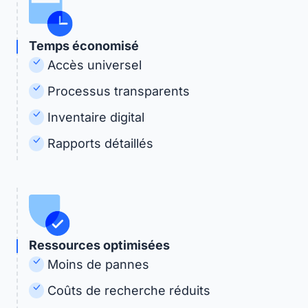
Temps économisé
Accès universel
Processus transparents
Inventaire digital
Rapports détaillés
Ressources optimisées
Moins de pannes
Coûts de recherche réduits