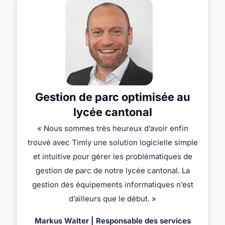
Gestion de parc optimisée au
lycée cantonal
« Nous sommes très heureux d’avoir enfin
trouvé avec Timly une solution logicielle simple
et intuitive pour gérer les problématiques de
gestion de parc de notre lycée cantonal. La
gestion des équipements informatiques n’est
d’ailleurs que le début. »
Markus Walter | Responsable des services