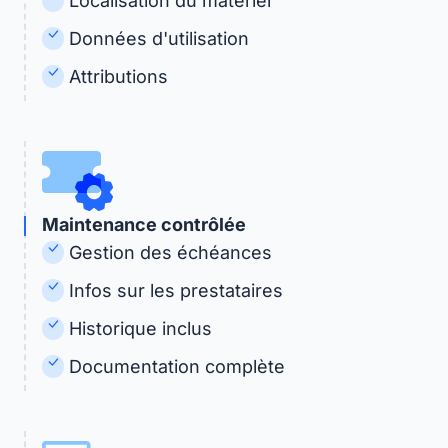
Localisation du matériel
Données d'utilisation
Attributions
Maintenance contrôlée
Gestion des échéances
Infos sur les prestataires
Historique inclus
Documentation complète