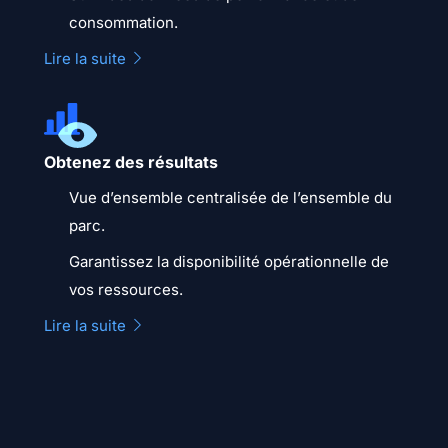
consommation.
Lire la suite
Obtenez des résultats
Vue d’ensemble centralisée de l’ensemble du
parc.
Garantissez la disponibilité opérationnelle de
vos ressources.
Lire la suite