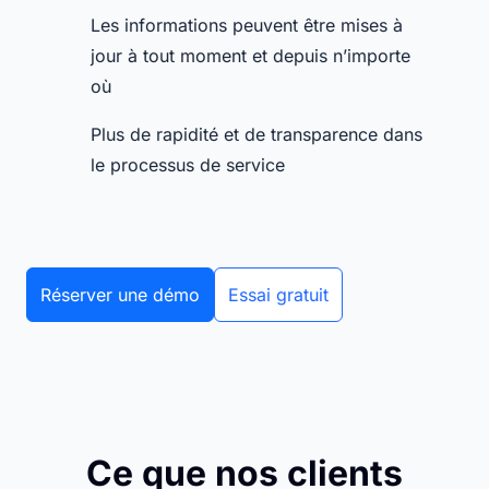
Les informations peuvent être mises à
jour à tout moment et depuis n’importe
où
Plus de rapidité et de transparence dans
le processus de service
Réserver une démo
Essai gratuit
Ce que nos clients