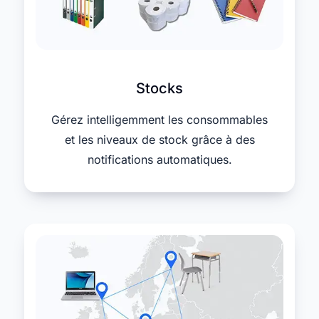
Stocks
Gérez intelligemment les consommables
et les niveaux de stock grâce à des
notifications automatiques.