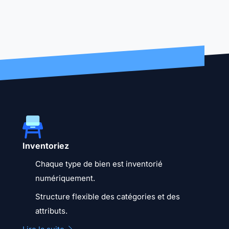
Inventoriez
Chaque type de bien est inventorié
numériquement.
Structure flexible des catégories et des
attributs.