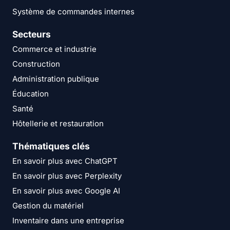
Système de commandes internes
Secteurs
Commerce et industrie
Construction
Administration publique
Éducation
Santé
Hôtellerie et restauration
Thématiques clés
En savoir plus avec ChatGPT
En savoir plus avec Perplexity
En savoir plus avec Google AI
Gestion du matériel
Inventaire dans une entreprise