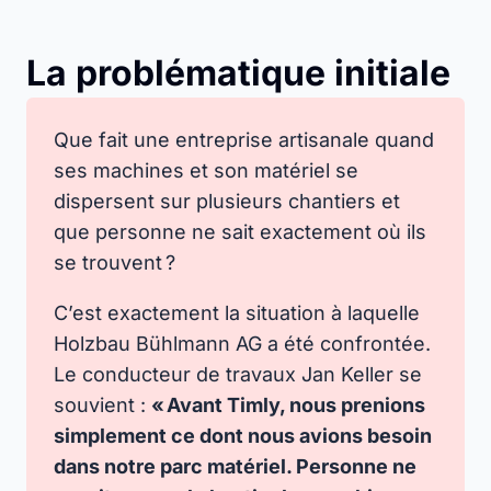
La problématique initiale
Que fait une entreprise artisanale quand
ses machines et son matériel se
dispersent sur plusieurs chantiers et
que personne ne sait exactement où ils
se trouvent ?
C’est exactement la situation à laquelle
Holzbau Bühlmann AG a été confrontée.
Le conducteur de travaux Jan Keller se
souvient :
« Avant Timly, nous prenions
simplement ce dont nous avions besoin
dans notre parc matériel. Personne ne