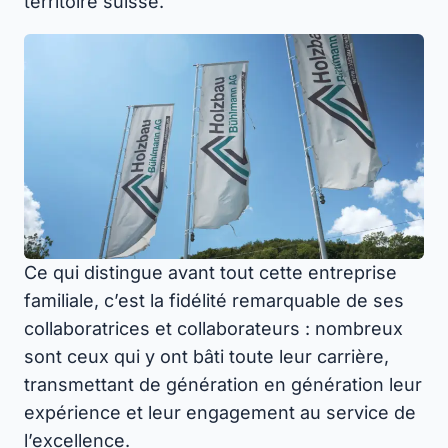
territoire suisse.
Ce qui distingue avant tout cette entreprise
familiale, c’est la fidélité remarquable de ses
collaboratrices et collaborateurs : nombreux
sont ceux qui y ont bâti toute leur carrière,
transmettant de génération en génération leur
expérience et leur engagement au service de
l’excellence.