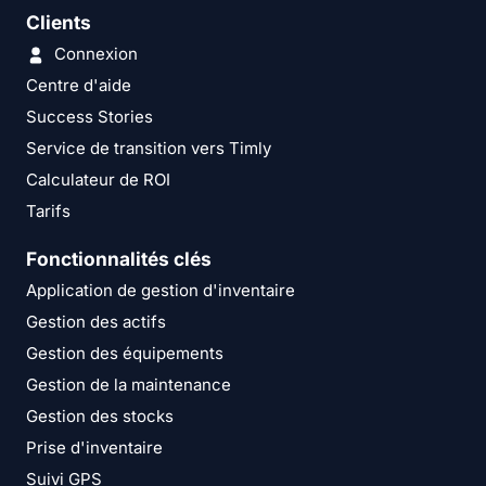
Clients
Connexion
Centre d'aide
Success Stories
Service de transition vers Timly
Calculateur de ROI
Tarifs
Fonctionnalités clés
Application de gestion d'inventaire
Gestion des actifs
Gestion des équipements
Gestion de la maintenance
Gestion des stocks
Prise d'inventaire
Suivi GPS