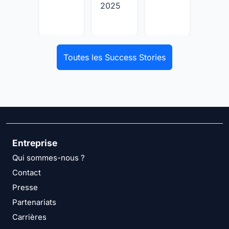
2025
Toutes les Success Stories
Entreprise
Qui sommes-nous ?
Contact
Presse
Partenariats
Carrières