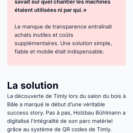
savait sur quel chantier les machines
étaient utilisées ni par qui. »
Le manque de transparence entraînait
achats inutiles et coûts
supplémentaires. Une solution simple,
fiable et mobile était indispensable.
La solution
La découverte de Timly lors du salon du bois à
Bâle a marqué le début d’une véritable
success story. Pas à pas, Holzbau Bühlmann a
digitalisé l’intégralité de son parc matériel
grâce au système de QR codes de Timly.