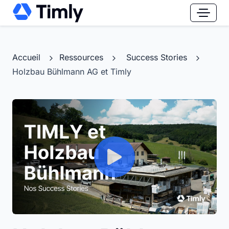
Accueil
Ressources
Success Stories
Holzbau Bühlmann AG et Timly