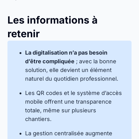
Les informations à
retenir
La digitalisation n’a pas besoin
d’être compliquée
; avec la bonne
solution, elle devient un élément
naturel du quotidien professionnel.
Les QR codes et le système d’accès
mobile offrent une transparence
totale, même sur plusieurs
chantiers.
La gestion centralisée augmente