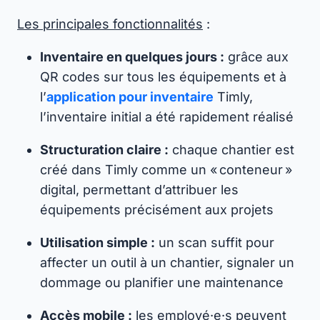
Les principales fonctionnalités
:
Inventaire en quelques jours :
grâce aux
QR codes sur tous les équipements et à
l’
application pour inventaire
Timly,
l’inventaire initial a été rapidement réalisé
Structuration claire :
chaque chantier est
créé dans Timly comme un « conteneur »
digital, permettant d’attribuer les
équipements précisément aux projets
Utilisation simple :
un scan suffit pour
affecter un outil à un chantier, signaler un
dommage ou planifier une maintenance
Accès mobile :
les employé·e·s peuvent