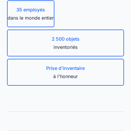
35 employés
dans le monde entier
2 500 objets
inventoriés
Prise d'inventaire
à l'honneur