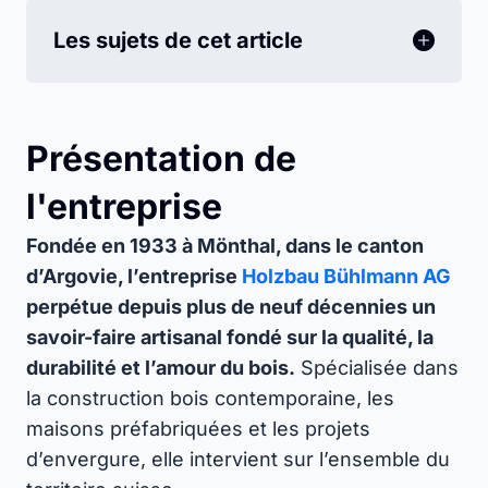
Les sujets de cet article
Présentation de
l'entreprise
Fondée en 1933 à Mönthal, dans le canton
d’Argovie, l’entreprise
Holzbau Bühlmann AG
perpétue depuis plus de neuf décennies un
savoir-faire artisanal fondé sur la qualité, la
durabilité et l’amour du bois.
Spécialisée dans
la construction bois contemporaine, les
maisons préfabriquées et les projets
d’envergure, elle intervient sur l’ensemble du