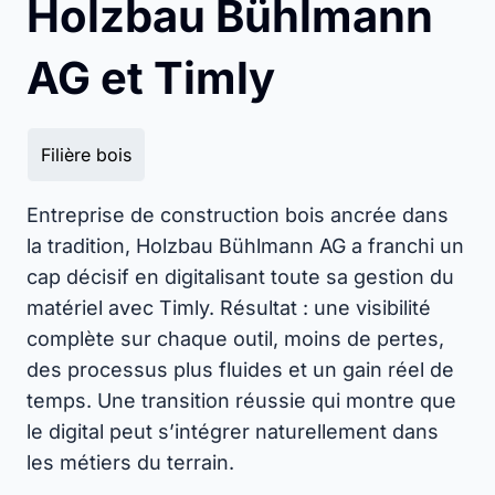
Holzbau Bühlmann
AG et Timly
Filière bois
Entreprise de construction bois ancrée dans
la tradition, Holzbau Bühlmann AG a franchi un
cap décisif en digitalisant toute sa gestion du
matériel avec Timly. Résultat : une visibilité
complète sur chaque outil, moins de pertes,
des processus plus fluides et un gain réel de
temps. Une transition réussie qui montre que
le digital peut s’intégrer naturellement dans
les métiers du terrain.