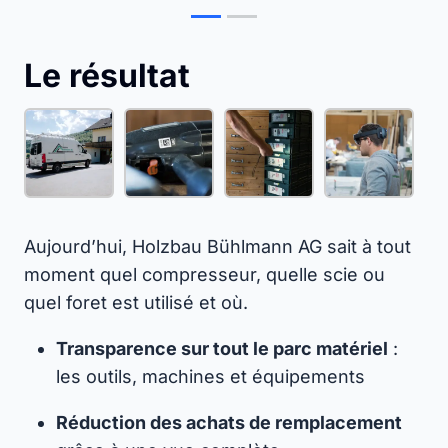
Le résultat
Aujourd’hui, Holzbau Bühlmann AG sait à tout
moment quel compresseur, quelle scie ou
quel foret est utilisé et où.
Transparence sur tout le parc matériel
:
les outils, machines et équipements
Réduction des achats de remplacement