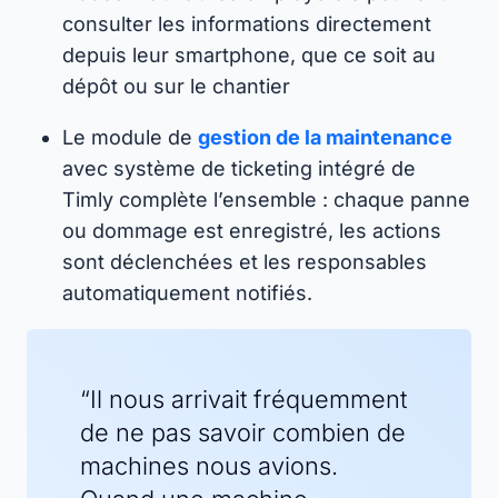
consulter les informations directement
depuis leur smartphone, que ce soit au
dépôt ou sur le chantier
Le module de
gestion de la maintenance
avec système de ticketing intégré de
Timly complète l’ensemble : chaque panne
ou dommage est enregistré, les actions
sont déclenchées et les responsables
automatiquement notifiés.
“Il nous arrivait fréquemment
de ne pas savoir combien de
machines nous avions.