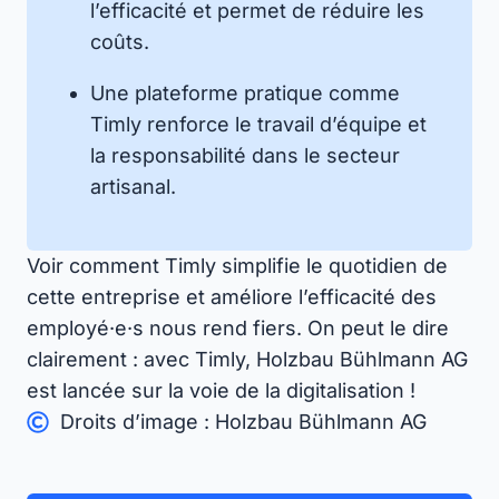
l’efficacité et permet de réduire les
coûts.
Une plateforme pratique comme
Timly renforce le travail d’équipe et
la responsabilité dans le secteur
artisanal.
Voir comment Timly simplifie le quotidien de
cette entreprise et améliore l’efficacité des
employé·e·s nous rend fiers. On peut le dire
clairement : avec Timly, Holzbau Bühlmann AG
est lancée sur la voie de la digitalisation !
Droits d’image : Holzbau Bühlmann AG