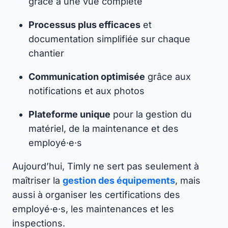
grâce à une vue complète
Processus plus efficaces
et
documentation simplifiée sur chaque
chantier
Communication optimisée
grâce aux
notifications et aux photos
Plateforme unique
pour la gestion du
matériel, de la maintenance et des
employé·e·s
Aujourd’hui, Timly ne sert pas seulement à
maîtriser la
gestion des équipements
, mais
aussi à organiser les certifications des
employé·e·s, les maintenances et les
inspections.