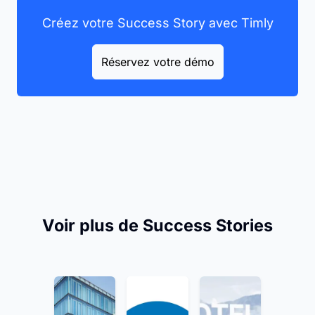
Créez votre Success Story avec Timly
Réservez votre démo
Voir plus de Success Stories