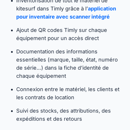
Inventorisation de tout le matériel de
kitesurf dans Timly grâce à l’
application
pour inventaire avec scanner intégré
Ajout de QR codes Timly sur chaque
équipement pour un accès direct
Documentation des informations
essentielles (marque, taille, état, numéro
de série…) dans la fiche d’identité de
chaque équipement
Connexion entre le matériel, les clients et
les contrats de location
Suivi des stocks, des attributions, des
expéditions et des retours