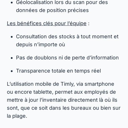
Géolocalisation lors du scan pour des
données de position précises
Les bénéfices clés pour l’équipe
:
Consultation des stocks à tout moment et
depuis n’importe où
Pas de doublons ni de perte d’information
Transparence totale en temps réel
L’utilisation mobile de Timly, via smartphone
ou encore tablette, permet aux employés de
mettre à jour l’inventaire directement là où ils
sont, que ce soit dans les bureaux ou bien sur
la plage.