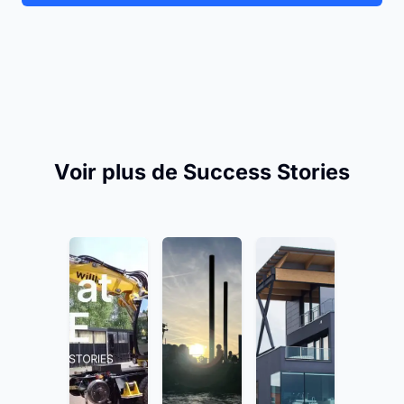
Voir plus de Success Stories