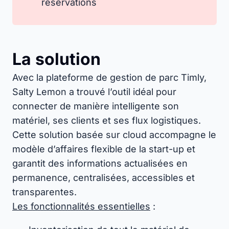
réservations
La solution
Avec la plateforme de gestion de parc Timly,
Salty Lemon a trouvé l’outil idéal pour
connecter de manière intelligente son
matériel, ses clients et ses flux logistiques.
Cette solution basée sur cloud accompagne le
modèle d’affaires flexible de la start-up et
garantit des informations actualisées en
permanence, centralisées, accessibles et
transparentes.
Les fonctionnalités essentielles
: