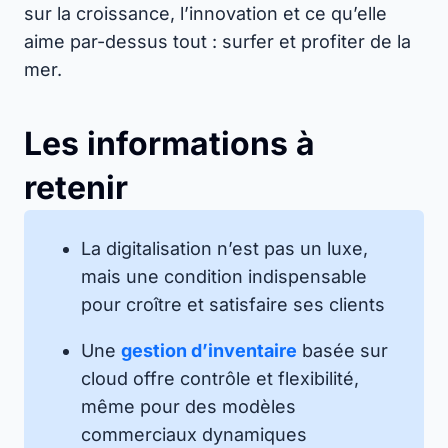
sur la croissance, l’innovation et ce qu’elle
aime par-dessus tout : surfer et profiter de la
mer.
Les informations à
retenir
La digitalisation n’est pas un luxe,
mais une condition indispensable
pour croître et satisfaire ses clients
Une
gestion d’inventaire
basée sur
cloud offre contrôle et flexibilité,
même pour des modèles
commerciaux dynamiques