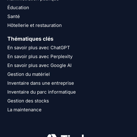
Éducation
Santé
Hôtellerie et restauration
Thématiques clés
En savoir plus avec ChatGPT
En savoir plus avec Perplexity
En savoir plus avec Google AI
Gestion du matériel
Inventaire dans une entreprise
Inventaire du parc informatique
Gestion des stocks
La maintenance