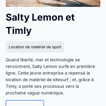
Salty Lemon et
Timly
Location de matériel de sport
Quand liberté, mer et technologie se
rencontrent, Salty Lemon surfe en première
ligne. Cette jeune entreprise a repensé la
location de matériel de kitesurf ; et, grâce à
Timly, a porté ses processus vers la
prochaine vague numérique.