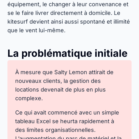
équipement, le changer à leur convenance et
se le faire livrer directement à domicile. Le
kitesurf devient ainsi aussi spontané et illimité
que le vent lui-même.
La problématique initiale
À mesure que Salty Lemon attirait de
nouveaux clients, la gestion des
locations devenait de plus en plus
complexe.
Ce qui avait commencé avec un simple
tableau Excel se heurta rapidement à
des limites organisationnelles.
L’augmentation du parc de matériel et la