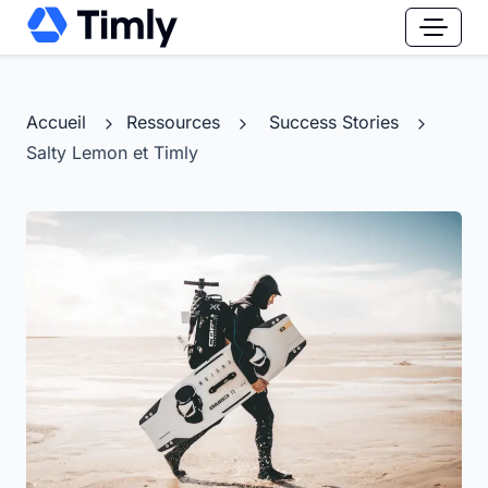
Accueil
Ressources
Success Stories
Salty Lemon et Timly