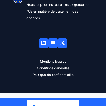
Nous respectons toutes les exigences de
l'UE en matière de traitement des
données.
Mentions légales
Conditions générales
Politique de confidentialité