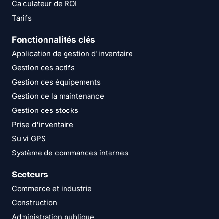
Calculateur de ROI
Tarifs
Fonctionnalités clés
Application de gestion d'inventaire
Gestion des actifs
Gestion des équipements
Gestion de la maintenance
Gestion des stocks
Prise d'inventaire
Suivi GPS
Système de commandes internes
Secteurs
Commerce et industrie
Construction
Administration publique