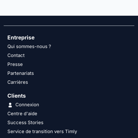
Entreprise
Qui sommes-nous ?
Contact
Presse
Partenariats
Carrières
Clients
Connexion
Centre d'aide
Success Stories
Service de transition vers Timly