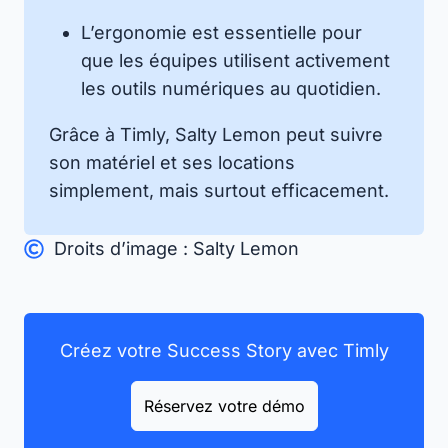
L’ergonomie est essentielle pour
que les équipes utilisent activement
les outils numériques au quotidien.
Grâce à Timly, Salty Lemon peut suivre
son matériel et ses locations
simplement, mais surtout efficacement.
Droits d’image : Salty Lemon
Créez votre Success Story avec Timly
Réservez votre démo