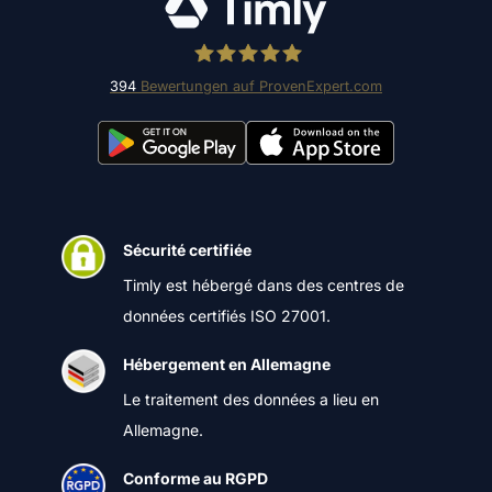
394
Bewertungen auf ProvenExpert.com
Timly Software AG
Sécurité certifiée
Timly est hébergé dans des centres de
données certifiés ISO 27001.
Hébergement en Allemagne
Le traitement des données a lieu en
Allemagne.
Conforme au RGPD