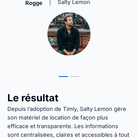
Salty Lemon
Rogge
Le résultat
Depuis l’adoption de Timly, Salty Lemon gère
son matériel de location de façon plus
efficace et transparente. Les informations
sont centralisées, claires et accessibles à tout