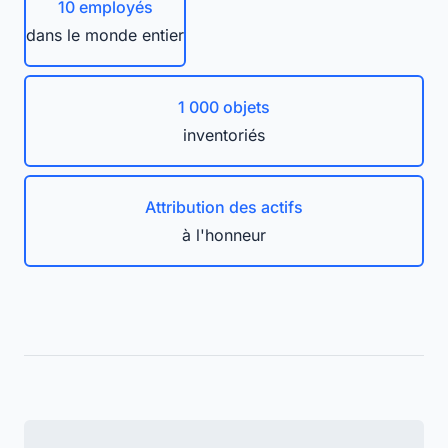
10 employés
dans le monde entier
1 000 objets
inventoriés
Attribution des actifs
à l'honneur