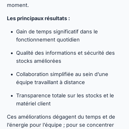
moment.
Les principaux résultats :
Gain de temps significatif dans le
fonctionnement quotidien
Qualité des informations et sécurité des
stocks améliorées
Collaboration simplifiée au sein d’une
équipe travaillant à distance
Transparence totale sur les stocks et le
matériel client
Ces améliorations dégagent du temps et de
l’énergie pour l’équipe ; pour se concentrer