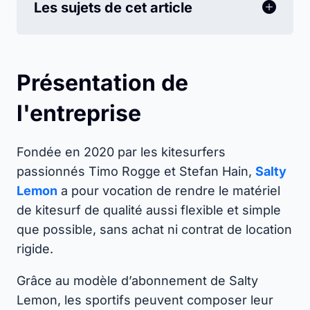
Les sujets de cet article
Présentation de
l'entreprise
Fondée en 2020 par les kitesurfers
passionnés Timo Rogge et Stefan Hain,
Salty
Lemon
a pour vocation de rendre le matériel
de kitesurf de qualité aussi flexible et simple
que possible, sans achat ni contrat de location
rigide.
Grâce au modèle d’abonnement de Salty
Lemon, les sportifs peuvent composer leur