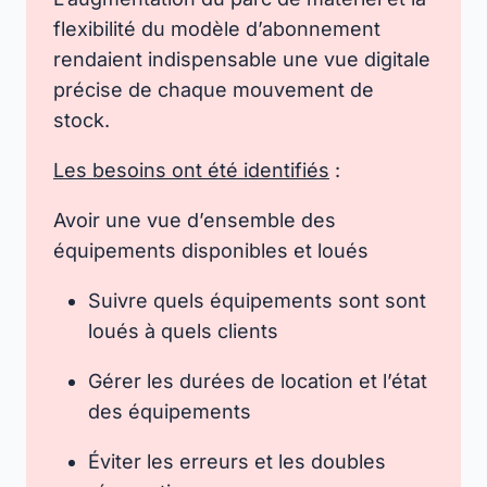
flexibilité du modèle d’abonnement
rendaient indispensable une vue digitale
précise de chaque mouvement de
stock.
Les besoins ont été identifiés
:
Avoir une vue d’ensemble des
équipements disponibles et loués
Suivre quels équipements sont sont
loués à quels clients
Gérer les durées de location et l’état
des équipements
Éviter les erreurs et les doubles