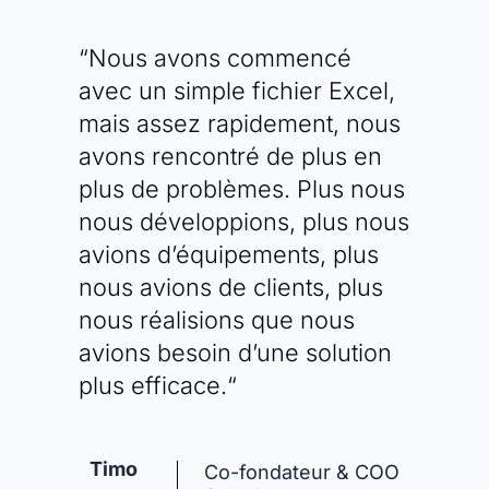
“Nous avons commencé
avec un simple fichier Excel,
mais assez rapidement, nous
avons rencontré de plus en
plus de problèmes. Plus nous
nous développions, plus nous
avions d’équipements, plus
nous avions de clients, plus
nous réalisions que nous
avions besoin d’une solution
plus efficace.“
Timo
Co-fondateur & COO