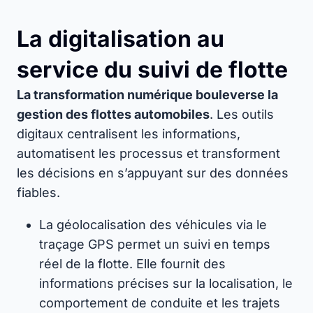
La digitalisation au
service du suivi de flotte
La transformation numérique bouleverse la
gestion des flottes automobiles
. Les outils
digitaux centralisent les informations,
automatisent les processus et transforment
les décisions en s’appuyant sur des données
fiables.
La géolocalisation des véhicules via le
traçage GPS permet un suivi en temps
réel de la flotte. Elle fournit des
informations précises sur la localisation, le
comportement de conduite et les trajets