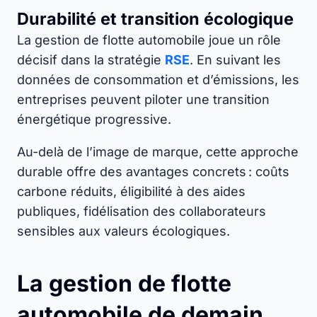
Durabilité et transition écologique
La gestion de flotte automobile joue un rôle
décisif dans la stratégie
RSE
. En suivant les
données de consommation et d’émissions, les
entreprises peuvent piloter une transition
énergétique progressive.
Au-delà de l’image de marque, cette approche
durable offre des avantages concrets : coûts
carbone réduits, éligibilité à des aides
publiques, fidélisation des collaborateurs
sensibles aux valeurs écologiques.
La gestion de flotte
automobile de demain