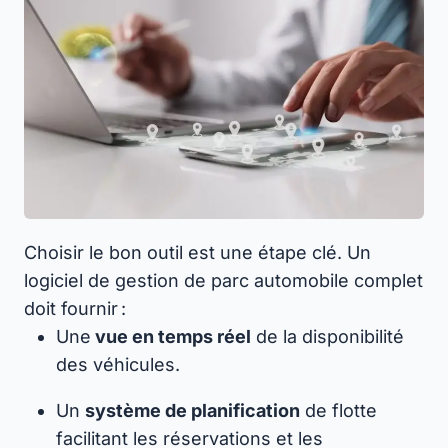
Choisir le bon outil est une étape clé. Un
logiciel de gestion de parc automobile complet
doit fournir :
Une
vue en temps réel
de la disponibilité
des véhicules.
Un
système de planification
de flotte
facilitant les réservations et les