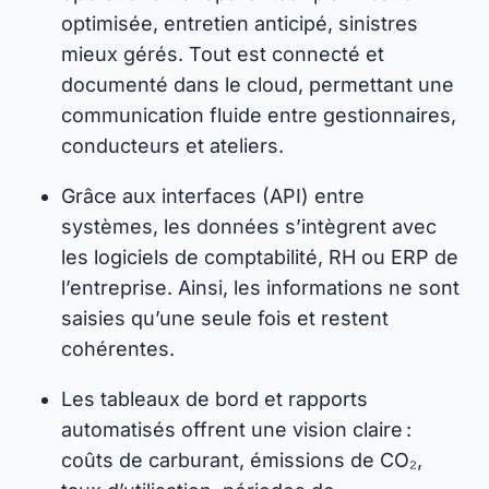
optimisée, entretien anticipé, sinistres
mieux gérés. Tout est connecté et
documenté dans le cloud, permettant une
communication fluide entre gestionnaires,
conducteurs et ateliers.
Grâce aux interfaces (API) entre
systèmes, les données s’intègrent avec
les logiciels de comptabilité, RH ou ERP de
l’entreprise. Ainsi, les informations ne sont
saisies qu’une seule fois et restent
cohérentes.
Les tableaux de bord et rapports
automatisés offrent une vision claire :
coûts de carburant, émissions de CO₂,