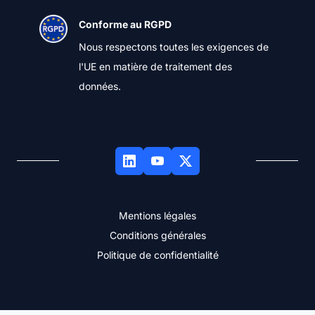
Conforme au RGPD
Nous respectons toutes les exigences de
l'UE en matière de traitement des
données.
Mentions légales
Conditions générales
Politique de confidentialité