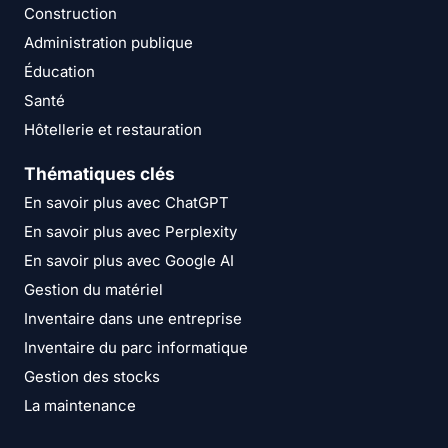
Construction
Administration publique
Éducation
Santé
Hôtellerie et restauration
Thématiques clés
En savoir plus avec ChatGPT
En savoir plus avec Perplexity
En savoir plus avec Google AI
Gestion du matériel
Inventaire dans une entreprise
Inventaire du parc informatique
Gestion des stocks
La maintenance