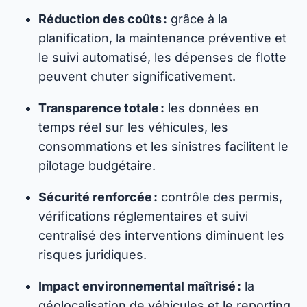
Réduction des coûts :
grâce à la
planification, la maintenance préventive et
le suivi automatisé, les dépenses de flotte
peuvent chuter significativement.
Transparence totale :
les données en
temps réel sur les véhicules, les
consommations et les sinistres facilitent le
pilotage budgétaire.
Sécurité renforcée :
contrôle des permis,
vérifications réglementaires et suivi
centralisé des interventions diminuent les
risques juridiques.
Impact environnemental maîtrisé :
la
géolocalisation de véhicules et le reporting