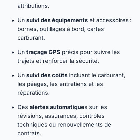
attributions.
Un
suivi des équipements
et accessoires :
bornes, outillages à bord, cartes
carburant.
Un
traçage GPS
précis pour suivre les
trajets et renforcer la sécurité.
Un
suivi des coûts
incluant le carburant,
les péages, les entretiens et les
réparations.
Des
alertes automatique
s sur les
révisions, assurances, contrôles
techniques ou renouvellements de
contrats.