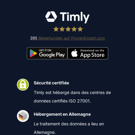
395
Bewertungen auf ProvenExpert.com
Timly Software AG
Sécurité certifiée
Timly est hébergé dans des centres de
données certifiés ISO 27001.
Hébergement en Allemagne
Le traitement des données a lieu en
Allemagne.