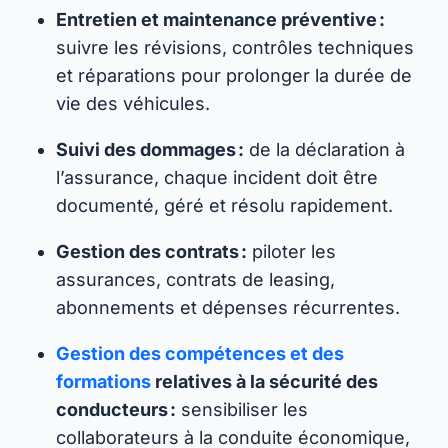
Entretien et maintenance préventive :
suivre les révisions, contrôles techniques
et réparations pour prolonger la durée de
vie des véhicules.
Suivi des dommages :
de la déclaration à
l’assurance, chaque incident doit être
documenté, géré et résolu rapidement.
Gestion des contrats :
piloter les
assurances, contrats de leasing,
abonnements et dépenses récurrentes.
Gestion des compétences et des
formations
relatives à la sécurité des
conducteurs :
sensibiliser les
collaborateurs à la conduite économique,