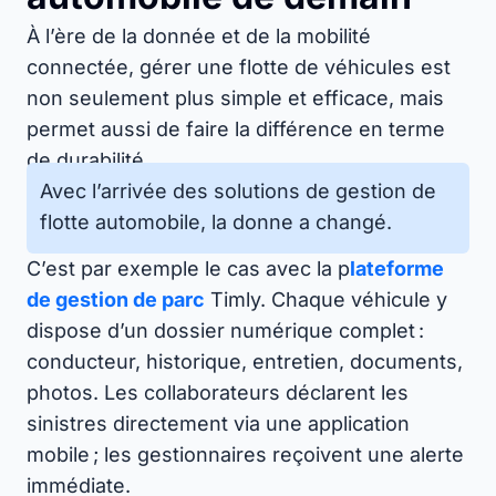
À l’ère de la donnée et de la mobilité
connectée, gérer une flotte de véhicules est
non seulement plus simple et efficace, mais
permet aussi de faire la différence en terme
de durabilité.
Avec l’arrivée des solutions de gestion de
flotte automobile, la donne a changé.
C’est par exemple le cas avec la p
lateforme
de gestion de parc
Timly. Chaque véhicule y
dispose d’un dossier numérique complet :
conducteur, historique, entretien, documents,
photos. Les collaborateurs déclarent les
sinistres directement via une application
mobile ; les gestionnaires reçoivent une alerte
immédiate.