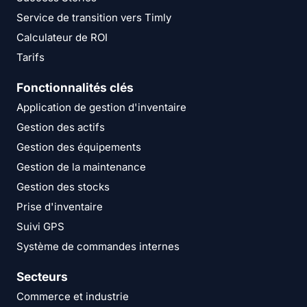
Service de transition vers Timly
Calculateur de ROI
Tarifs
Fonctionnalités clés
Application de gestion d'inventaire
Gestion des actifs
Gestion des équipements
Gestion de la maintenance
Gestion des stocks
Prise d'inventaire
Suivi GPS
Système de commandes internes
Secteurs
Commerce et industrie