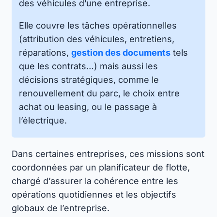
des véhicules d’une entreprise.
Elle couvre les tâches opérationnelles
(attribution des véhicules, entretiens,
réparations,
gestion des documents
tels
que les contrats…) mais aussi les
décisions stratégiques, comme le
renouvellement du parc, le choix entre
achat ou leasing, ou le passage à
l’électrique.
Dans certaines entreprises, ces missions sont
coordonnées par un planificateur de flotte,
chargé d’assurer la cohérence entre les
opérations quotidiennes et les objectifs
globaux de l’entreprise.