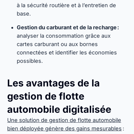
à la sécurité routière et à l’entretien de
base.
Gestion du carburant et de la recharge :
analyser la consommation grâce aux
cartes carburant ou aux bornes
connectées et identifier les économies
possibles.
Les avantages de la
gestion de flotte
automobile digitalisée
Une solution de gestion de flotte automobile
bien déployée génère des gains mesurables
: