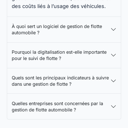
des coûts liés à l’usage des véhicules.
À quoi sert un logiciel de gestion de flotte
automobile ?
Pourquoi la digitalisation est-elle importante
pour le suivi de flotte ?
Quels sont les principaux indicateurs à suivre
dans une gestion de flotte ?
Quelles entreprises sont concernées par la
gestion de flotte automobile ?