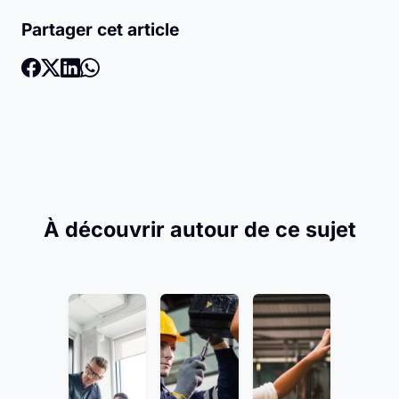
Partager cet article
À découvrir autour de ce sujet