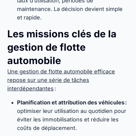
taux d’utilisation, périodes de
maintenance. La décision devient simple
et rapide.
Les missions clés de la
gestion de flotte
automobile
Une gestion de flotte automobile efficace
repose sur une série de tâches
interdépendantes
:
Planification et attribution des véhicules :
optimiser leur utilisation au quotidien pour
éviter les immobilisations et réduire les
coûts de déplacement.