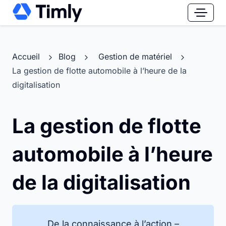
Accueil
Blog
Gestion de matériel
La gestion de flotte automobile à l’heure de la
digitalisation
La gestion de flotte
automobile à l’heure
de la digitalisation
De la connaissance à l’action –