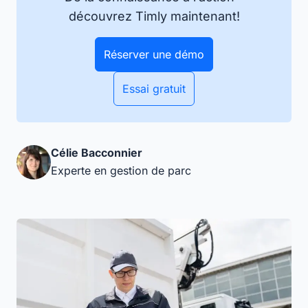
découvrez Timly maintenant!
Réserver une démo
Essai gratuit
Célie Bacconnier
Experte en gestion de parc