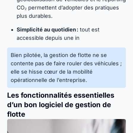
CO₂ permettent d’adopter des pratiques
plus durables.
Simplicité au quotidien :
tout est
accessible depuis une in
Bien pilotée, la gestion de flotte ne se
contente pas de faire rouler des véhicules ;
elle se hisse cœur de la mobilité
opérationnelle de l’entreprise.
Les fonctionnalités essentielles
d’un bon logiciel de gestion de
flotte