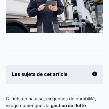
Les sujets de cet article
C
oûts en hausse, exigences de durabilité,
virage numérique : la
gestion de flotte