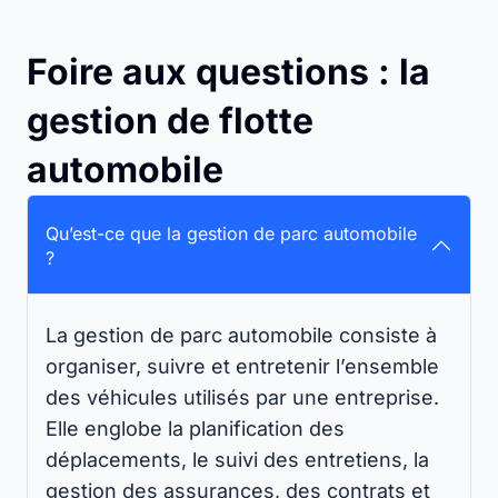
Foire aux questions : la
gestion de flotte
automobile
Qu’est-ce que la gestion de parc automobile
?
La gestion de parc automobile consiste à
organiser, suivre et entretenir l’ensemble
des véhicules utilisés par une entreprise.
Elle englobe la planification des
déplacements, le suivi des entretiens, la
gestion des assurances, des contrats et