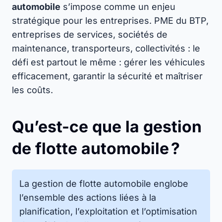
automobile
s’impose comme un enjeu
stratégique pour les entreprises. PME du BTP,
entreprises de services, sociétés de
maintenance, transporteurs, collectivités : le
défi est partout le même : gérer les véhicules
efficacement, garantir la sécurité et maîtriser
les coûts.
Qu’est-ce que la gestion
de flotte automobile ?
La gestion de flotte automobile englobe
l’ensemble des actions liées à la
planification, l’exploitation et l’optimisation