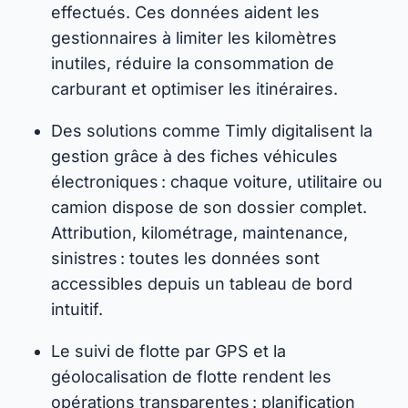
effectués. Ces données aident les
gestionnaires à limiter les kilomètres
inutiles, réduire la consommation de
carburant et optimiser les itinéraires.
Des solutions comme Timly digitalisent la
gestion grâce à des fiches véhicules
électroniques : chaque voiture, utilitaire ou
camion dispose de son dossier complet.
Attribution, kilométrage, maintenance,
sinistres : toutes les données sont
accessibles depuis un tableau de bord
intuitif.
Le suivi de flotte par GPS et la
géolocalisation de flotte rendent les
opérations transparentes : planification