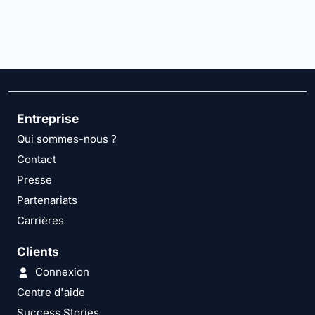
Entreprise
Qui sommes-nous ?
Contact
Presse
Partenariats
Carrières
Clients
Connexion
Centre d'aide
Success Stories