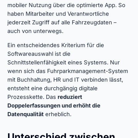
mobiler Nutzung über die optimierte App. So
haben Mitarbeiter und Verantwortliche
jederzeit Zugriff auf alle Fahrzeugdaten –
auch von unterwegs.
Ein entscheidendes Kriterium für die
Softwareauswahl ist die
Schnittstellenfähigkeit eines Systems. Nur
wenn sich das Fuhrparkmanagement-System
mit Buchhaltung, HR und IT verbinden lässt,
entsteht eine durchgängig digitale
Prozesskette. Das
reduziert
Doppelerfassungen und erhöht die
Datenqualität
erheblich.
Unterschied zwischen