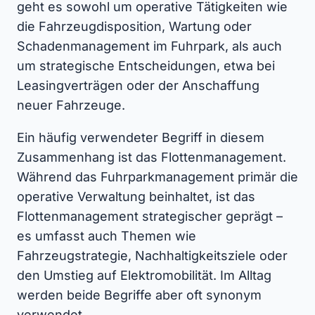
geht es sowohl um operative Tätigkeiten wie
die Fahrzeugdisposition, Wartung oder
Schadenmanagement im Fuhrpark, als auch
um strategische Entscheidungen, etwa bei
Leasingverträgen oder der Anschaffung
neuer Fahrzeuge.
Ein häufig verwendeter Begriff in diesem
Zusammenhang ist das Flottenmanagement.
Während das Fuhrparkmanagement primär die
operative Verwaltung beinhaltet, ist das
Flottenmanagement strategischer geprägt –
es umfasst auch Themen wie
Fahrzeugstrategie, Nachhaltigkeitsziele oder
den Umstieg auf Elektromobilität. Im Alltag
werden beide Begriffe aber oft synonym
verwendet.