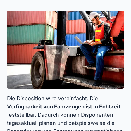
Die Disposition wird vereinfacht. Die
Verfügbarkeit von Fahrzeugen ist in Echtzeit
feststellbar. Dadurch können Disponenten
tagesaktuell planen und beispielsweise die