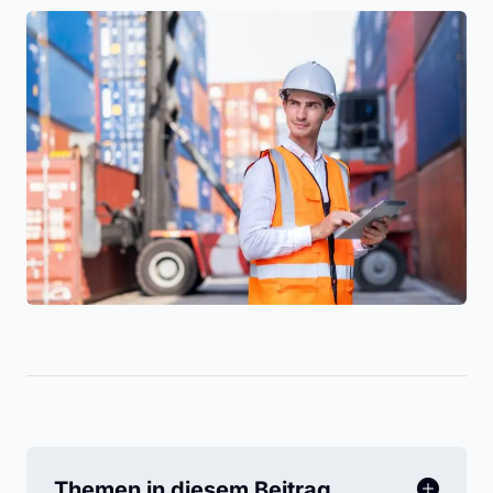
Themen in diesem Beitrag