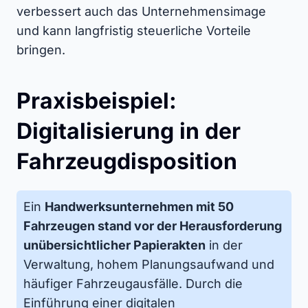
verbessert auch das Unternehmensimage
und kann langfristig steuerliche Vorteile
bringen.
Praxisbeispiel:
Digitalisierung in der
Fahrzeugdisposition
Ein
Handwerksunternehmen mit 50
Fahrzeugen stand vor der Herausforderung
unübersichtlicher Papierakten
in der
Verwaltung, hohem Planungsaufwand und
häufiger Fahrzeugausfälle. Durch die
Einführung einer digitalen