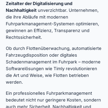
Zeitalter der Digitalisierung und
Nachhaltigkeit
unverzichtbar. Unternehmen,
die ihre Abläufe mit modernen
Fuhrparkmanagement-Systemen optimieren,
gewinnen an Effizienz, Transparenz und
Rechtssicherheit.
Ob durch Flottenüberwachung, automatisierte
Fahrzeugdisposition oder digitales
Schadenmanagement im Fuhrpark – moderne
Softwarelösungen wie Timly revolutionieren
die Art und Weise, wie Flotten betrieben
werden.
Ein professionelles Fuhrparkmanagement
bedeutet nicht nur geringere Kosten, sondern
auch mehr Sicherheit, Nachhaltigkeit und