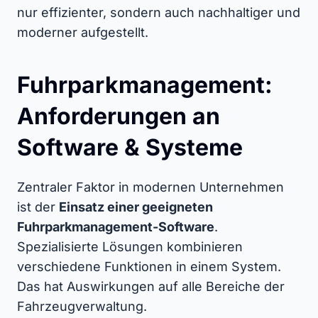
nur effizienter, sondern auch nachhaltiger und
moderner aufgestellt.
Fuhrparkmanagement:
Anforderungen an
Software & Systeme
Zentraler Faktor in modernen Unternehmen
ist der
Einsatz einer geeigneten
Fuhrparkmanagement-Software
.
Spezialisierte Lösungen kombinieren
verschiedene Funktionen in einem System.
Das hat Auswirkungen auf alle Bereiche der
Fahrzeugverwaltung.