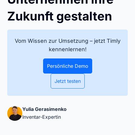
Zukunft gestalten
Vom Wissen zur Umsetzung – jetzt Timly
kennenlernen!
Persönliche Demo
Jetzt testen
Yulia Gerasimenko
Inventar-Expertin