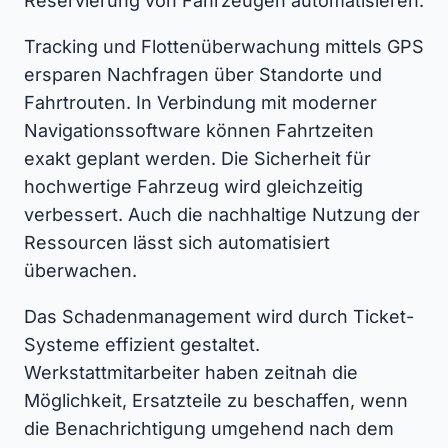
Reservierung von Fahrzeugen automatisieren.
Tracking und Flottenüberwachung mittels GPS
ersparen Nachfragen über Standorte und
Fahrtrouten. In Verbindung mit moderner
Navigationssoftware können Fahrtzeiten
exakt geplant werden. Die Sicherheit für
hochwertige Fahrzeug wird gleichzeitig
verbessert. Auch die nachhaltige Nutzung der
Ressourcen lässt sich automatisiert
überwachen.
Das Schadenmanagement wird durch Ticket-
Systeme effizient gestaltet.
Werkstattmitarbeiter haben zeitnah die
Möglichkeit, Ersatzteile zu beschaffen, wenn
die Benachrichtigung umgehend nach dem