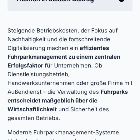
Steigende Betriebskosten, der Fokus auf
Nachhaltigkeit und die fortschreitende
Digitalisierung machen ein
effizientes
Fuhrparkmanagement zu einem zentralen
Erfolgsfaktor
für Unternehmen. Ob
Dienstleistungsbetrieb,
Handwerksunternehmen oder große Firma mit
Außendienst – die Verwaltung des
Fuhrparks
entscheidet maßgeblich über die
Wirtschaftlichkeit
und Sicherheit des
gesamten Betriebs.
Moderne Fuhrparkmanagement-Systeme