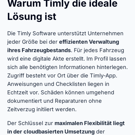
Warum Timly die ideale
Lösung ist
Die Timly Software unterstützt Unternehmen
jeder Größe bei der
effizienten Verwaltung
ihres Fahrzeugbestands
. Für jedes Fahrzeug
wird eine digitale Akte erstellt. Im Profil lassen
sich alle benötigten Informationen hinterlegen.
Zugriff besteht vor Ort über die Timly-App.
Anweisungen und Checklisten liegen in
Echtzeit vor. Schäden können umgehend
dokumentiert und Reparaturen ohne
Zeitverzug initiiert werden.
Der Schlüssel zur
maximalen Flexibilität liegt
in der
cloudbasierten Umsetzung
der