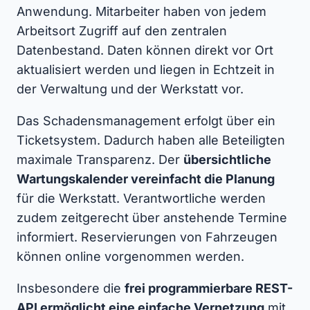
Anwendung. Mitarbeiter haben von jedem
Arbeitsort Zugriff auf den zentralen
Datenbestand. Daten können direkt vor Ort
aktualisiert werden und liegen in Echtzeit in
der Verwaltung und der Werkstatt vor.
Das Schadensmanagement erfolgt über ein
Ticketsystem. Dadurch haben alle Beteiligten
maximale Transparenz. Der
übersichtliche
Wartungskalender vereinfacht die Planung
für die Werkstatt. Verantwortliche werden
zudem zeitgerecht über anstehende Termine
informiert. Reservierungen von Fahrzeugen
können online vorgenommen werden.
Insbesondere die
frei programmierbare REST-
API ermöglicht eine einfache Vernetzung
mit