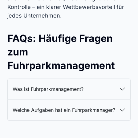
Kontrolle – ein klarer Wettbewerbsvorteil für
jedes Unternehmen.
FAQs: Häufige Fragen
zum
Fuhrparkmanagement
Was ist Fuhrparkmanagement?
Welche Aufgaben hat ein Fuhrparkmanager?