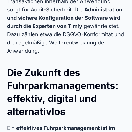
Transaktionen innerhalb der Anwendung
sorgt für Audit-Sicherheit. Die
Administration
und sichere Konfiguration der Software wird
durch die Experten von Timly
gewährleistet.
Dazu zählen etwa die DSGVO-Konformität und
die regelmäßige Weiterentwicklung der
Anwendung.
Die Zukunft des
Fuhrparkmanagements:
effektiv, digital und
alternativlos
Ein
effektives Fuhrparkmanagement ist im