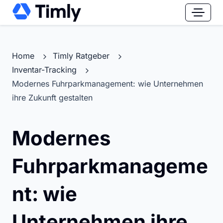
Home
Timly Ratgeber
Inventar-Tracking
Modernes Fuhrparkmanagement: wie Unternehmen
ihre Zukunft gestalten
Modernes
Fuhrparkmanageme
nt: wie
Unternehmen ihre