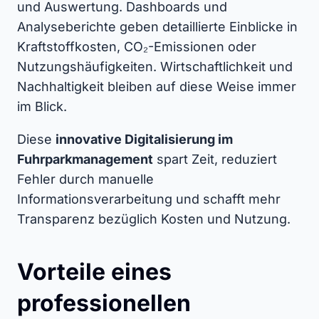
und Auswertung. Dashboards und
Analyseberichte geben detaillierte Einblicke in
Kraftstoffkosten, CO₂-Emissionen oder
Nutzungshäufigkeiten. Wirtschaftlichkeit und
Nachhaltigkeit bleiben auf diese Weise immer
im Blick.
Diese
innovative Digitalisierung im
Fuhrparkmanagement
spart Zeit, reduziert
Fehler durch manuelle
Informationsverarbeitung und schafft mehr
Transparenz bezüglich Kosten und Nutzung.
Vorteile eines
professionellen