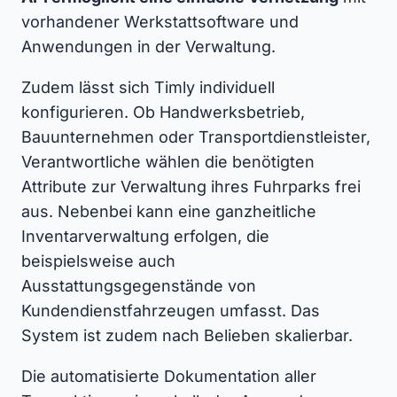
vorhandener Werkstattsoftware und
Anwendungen in der Verwaltung.
Zudem lässt sich Timly individuell
konfigurieren. Ob Handwerksbetrieb,
Bauunternehmen oder Transportdienstleister,
Verantwortliche wählen die benötigten
Attribute zur Verwaltung ihres Fuhrparks frei
aus. Nebenbei kann eine ganzheitliche
Inventarverwaltung erfolgen, die
beispielsweise auch
Ausstattungsgegenstände von
Kundendienstfahrzeugen umfasst. Das
System ist zudem nach Belieben skalierbar.
Die automatisierte Dokumentation aller