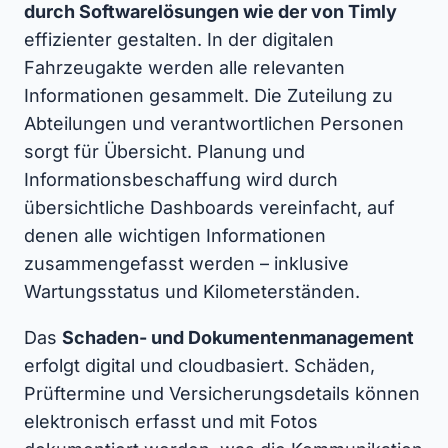
durch Softwarelösungen wie der von Timly
effizienter gestalten. In der digitalen
Fahrzeugakte werden alle relevanten
Informationen gesammelt. Die Zuteilung zu
Abteilungen und verantwortlichen Personen
sorgt für Übersicht. Planung und
Informationsbeschaffung wird durch
übersichtliche Dashboards vereinfacht, auf
denen alle wichtigen Informationen
zusammengefasst werden – inklusive
Wartungsstatus und Kilometerständen.
Das
Schaden- und Dokumentenmanagement
erfolgt digital und cloudbasiert. Schäden,
Prüftermine und Versicherungsdetails können
elektronisch erfasst und mit Fotos