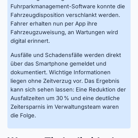
Fuhrparkmanagement-Software konnte die
Fahrzeugdisposition verschlankt werden.
Fahrer erhalten nun per App ihre
Fahrzeugzuweisung, an Wartungen wird
digital erinnert.
Ausfälle und Schadensfälle werden direkt
über das Smartphone gemeldet und
dokumentiert. Wichtige Informationen
liegen ohne Zeitverzug vor. Das Ergebnis
kann sich sehen lassen: Eine Reduktion der
Ausfallzeiten um 30 % und eine deutliche
Zeitersparnis im Verwaltungsteam waren
die Folge.