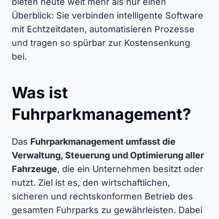
bieten heute weit mehr als nur einen
Überblick: Sie verbinden intelligente Software
mit Echtzeitdaten, automatisieren Prozesse
und tragen so spürbar zur Kostensenkung
bei.
Was ist
Fuhrparkmanagement?
Das
Fuhrparkmanagement umfasst die
Verwaltung, Steuerung und Optimierung aller
Fahrzeuge
, die ein Unternehmen besitzt oder
nutzt. Ziel ist es, den wirtschaftlichen,
sicheren und rechtskonformen Betrieb des
gesamten Fuhrparks zu gewährleisten. Dabei