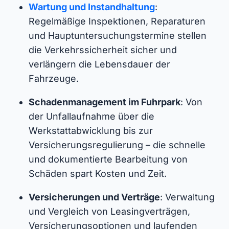
Wartung und Instandhaltung
:
Regelmäßige Inspektionen, Reparaturen
und Hauptuntersuchungstermine stellen
die Verkehrssicherheit sicher und
verlängern die Lebensdauer der
Fahrzeuge.
Schadenmanagement im Fuhrpark
: Von
der Unfallaufnahme über die
Werkstattabwicklung bis zur
Versicherungsregulierung – die schnelle
und dokumentierte Bearbeitung von
Schäden spart Kosten und Zeit.
Versicherungen und Verträge
: Verwaltung
und Vergleich von Leasingverträgen,
Versicherungsoptionen und laufenden