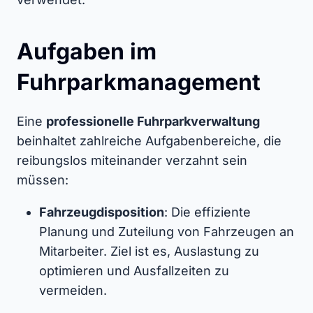
Aufgaben im
Fuhrparkmanagement
Eine
professionelle Fuhrparkverwaltung
beinhaltet zahlreiche Aufgabenbereiche, die
reibungslos miteinander verzahnt sein
müssen:
Fahrzeugdisposition
: Die effiziente
Planung und Zuteilung von Fahrzeugen an
Mitarbeiter. Ziel ist es, Auslastung zu
optimieren und Ausfallzeiten zu
vermeiden.