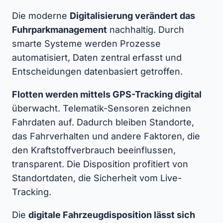
Die moderne
Digitalisierung verändert das
Fuhrparkmanagement
nachhaltig. Durch
smarte Systeme werden Prozesse
automatisiert, Daten zentral erfasst und
Entscheidungen datenbasiert getroffen.
Flotten werden mittels GPS-Tracking digital
überwacht. Telematik-Sensoren zeichnen
Fahrdaten auf. Dadurch bleiben Standorte,
das Fahrverhalten und andere Faktoren, die
den Kraftstoffverbrauch beeinflussen,
transparent. Die Disposition profitiert von
Standortdaten, die Sicherheit vom Live-
Tracking.
Die
digitale Fahrzeugdisposition lässt sich