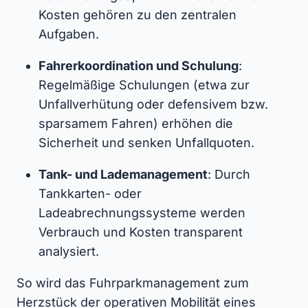
Kosten gehören zu den zentralen
Aufgaben.
Fahrerkoordination und Schulung
:
Regelmäßige Schulungen (etwa zur
Unfallverhütung oder defensivem bzw.
sparsamem Fahren) erhöhen die
Sicherheit und senken Unfallquoten.
Tank- und Lademanagement
: Durch
Tankkarten- oder
Ladeabrechnungssysteme werden
Verbrauch und Kosten transparent
analysiert.
So wird das Fuhrparkmanagement zum
Herzstück der operativen Mobilität eines