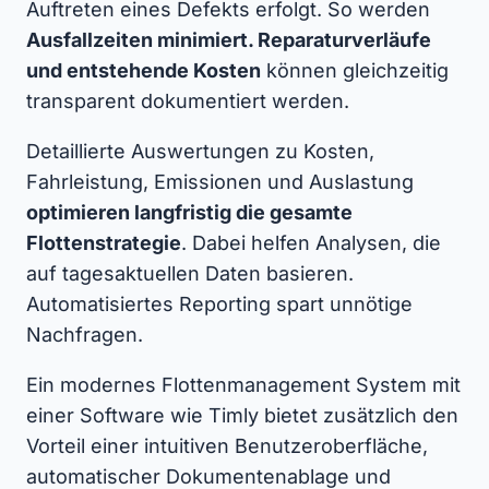
Auftreten eines Defekts erfolgt. So werden
Ausfallzeiten minimiert. Reparaturverläufe
und entstehende Kosten
können gleichzeitig
transparent dokumentiert werden.
Detaillierte Auswertungen zu Kosten,
Fahrleistung, Emissionen und Auslastung
optimieren langfristig die gesamte
Flottenstrategie
. Dabei helfen Analysen, die
auf tagesaktuellen Daten basieren.
Automatisiertes Reporting spart unnötige
Nachfragen.
Ein modernes Flottenmanagement System mit
einer Software wie Timly bietet zusätzlich den
Vorteil einer intuitiven Benutzeroberfläche,
automatischer Dokumentenablage und