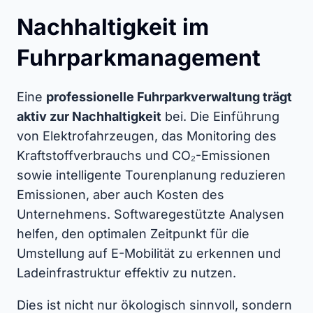
Nachhaltigkeit im
Fuhrparkmanagement
Eine
professionelle Fuhrparkverwaltung trägt
aktiv zur Nachhaltigkeit
bei. Die Einführung
von Elektrofahrzeugen, das Monitoring des
Kraftstoffverbrauchs und CO₂-Emissionen
sowie intelligente Tourenplanung reduzieren
Emissionen, aber auch Kosten des
Unternehmens. Softwaregestützte Analysen
helfen, den optimalen Zeitpunkt für die
Umstellung auf E-Mobilität zu erkennen und
Ladeinfrastruktur effektiv zu nutzen.
Dies ist nicht nur ökologisch sinnvoll, sondern