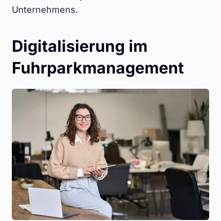
Unternehmens.
Digitalisierung im
Fuhrparkmanagement