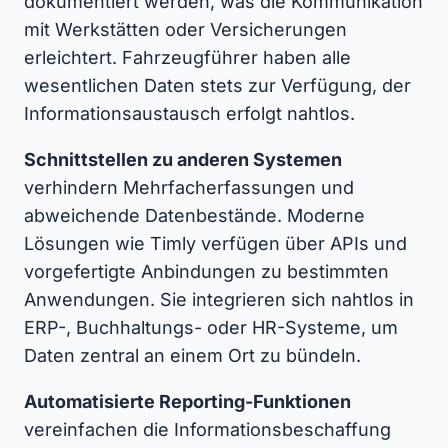
dokumentiert werden, was die Kommunikation
mit Werkstätten oder Versicherungen
erleichtert. Fahrzeugführer haben alle
wesentlichen Daten stets zur Verfügung, der
Informationsaustausch erfolgt nahtlos.
Schnittstellen zu anderen Systemen
verhindern Mehrfacherfassungen und
abweichende Datenbestände. Moderne
Lösungen wie Timly verfügen über APIs und
vorgefertigte Anbindungen zu bestimmten
Anwendungen. Sie integrieren sich nahtlos in
ERP-, Buchhaltungs- oder HR-Systeme, um
Daten zentral an einem Ort zu bündeln.
Automatisierte Reporting-Funktionen
vereinfachen die Informationsbeschaffung