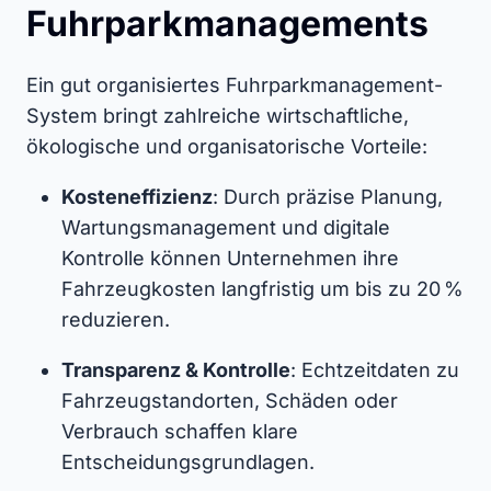
Fuhrparkmanagements
Ein gut organisiertes Fuhrparkmanagement-
System bringt zahlreiche wirtschaftliche,
ökologische und organisatorische Vorteile:
Kosteneffizienz
: Durch präzise Planung,
Wartungsmanagement und digitale
Kontrolle können Unternehmen ihre
Fahrzeugkosten langfristig um bis zu 20 %
reduzieren.
Transparenz & Kontrolle
: Echtzeitdaten zu
Fahrzeugstandorten, Schäden oder
Verbrauch schaffen klare
Entscheidungsgrundlagen.