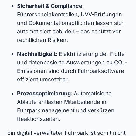
Sicherheit & Compliance
:
Führerscheinkontrollen, UVV-Prüfungen
und Dokumentationspflichten lassen sich
automatisiert abbilden – das schützt vor
rechtlichen Risiken.
Nachhaltigkeit
: Elektrifizierung der Flotte
und datenbasierte Auswertungen zu CO₂-
Emissionen sind durch Fuhrparksoftware
effizient umsetzbar.
Prozessoptimierung
: Automatisierte
Abläufe entlasten Mitarbeitende im
Fuhrparkmanagement und verkürzen
Reaktionszeiten.
Ein digital verwalteter Fuhrpark ist somit nicht