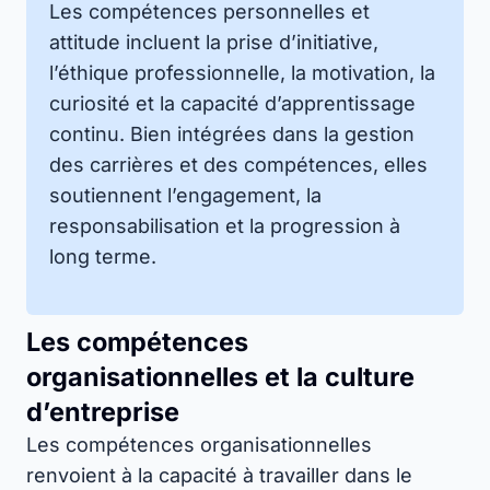
Les compétences personnelles et
attitude incluent la prise d’initiative,
l’éthique professionnelle, la motivation, la
curiosité et la capacité d’apprentissage
continu. Bien intégrées dans la gestion
des carrières et des compétences, elles
soutiennent l’engagement, la
responsabilisation et la progression à
long terme.
Les compétences
organisationnelles et la culture
d’entreprise
Les compétences organisationnelles
renvoient à la capacité à travailler dans le