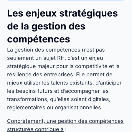
Les enjeux stratégiques
de la gestion des
compétences
La gestion des compétences n’est pas
seulement un sujet RH, c’est un enjeu
stratégique majeur pour la compétitivité et la
résilience des entreprises. Elle permet de
mieux utiliser les talents existants, d’anticiper
les besoins futurs et d’accompagner les
transformations, qu’elles soient digitales,
réglementaires ou organisationnelles.
Concrètement, une gestion des compétences
structurée contribue à
: