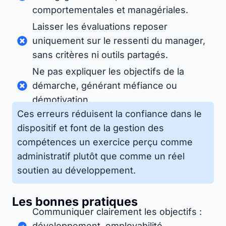
comportementales et managériales.
Laisser les évaluations reposer
uniquement sur le ressenti du manager,
sans critères ni outils partagés.
Ne pas expliquer les objectifs de la
démarche, générant méfiance ou
démotivation.
Ces erreurs réduisent la confiance dans le
dispositif et font de la gestion des
compétences un exercice perçu comme
administratif plutôt que comme un réel
soutien au développement.
Les bonnes pratiques
Communiquer clairement les objectifs :
développement, employabilité,