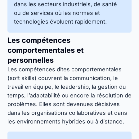
dans les secteurs industriels, de santé
ou de services où les normes et
technologies évoluent rapidement.
Les compétences
comportementales et
personnelles
Les compétences dites comportementales
(soft skills) couvrent la communication, le
travail en équipe, le leadership, la gestion du
temps, l’adaptabilité ou encore la résolution de
problèmes. Elles sont devenues décisives
dans les organisations collaboratives et dans
les environnements hybrides ou à distance.