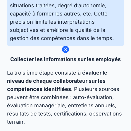
situations traitées, degré d’autonomie,
capacité à former les autres, etc. Cette
précision limite les interprétations
subjectives et améliore la qualité de la
gestion des compétences dans le temps.
Collecter les informations sur les employés
La troisième étape consiste à
évaluer le
niveau de chaque collaborateur sur les
compétences identifiées
. Plusieurs sources
peuvent être combinées : auto-évaluation,
évaluation managériale, entretiens annuels,
résultats de tests, certifications, observations
terrain.