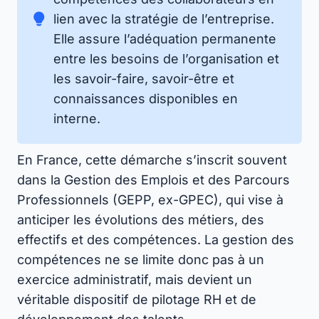
lien avec la stratégie de l’entreprise.
Elle assure l’adéquation permanente
entre les besoins de l’organisation et
les savoir-faire, savoir-être et
connaissances disponibles en
interne.
En France, cette démarche s’inscrit souvent
dans la Gestion des Emplois et des Parcours
Professionnels (GEPP, ex-GPEC), qui vise à
anticiper les évolutions des métiers, des
effectifs et des compétences. La gestion des
compétences ne se limite donc pas à un
exercice administratif, mais devient un
véritable dispositif de pilotage RH et de