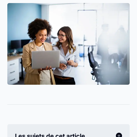
Les sujets de cet article