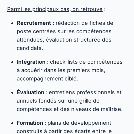
Parmi les principaux cas, on retrouve
:
Recrutement
: rédaction de fiches de
poste centrées sur les compétences
attendues, évaluation structurée des
candidats.
Intégration
: check-lists de compétences
à acquérir dans les premiers mois,
accompagnement ciblé.
Évaluation
: entretiens professionnels et
annuels fondés sur une grille de
compétences et des niveaux de maîtrise.
Formation
: plans de développement
construits à partir des écarts entre le