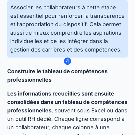
Associer les collaborateurs à cette étape
est essentiel pour renforcer la transparence
et l’appropriation du dispositif. Cela permet
aussi de mieux comprendre les aspirations
individuelles et de les intégrer dans la
gestion des carrières et des compétences.
Construire le tableau de compétences
professionnelles
Les informations recueillies sont ensuite
consolidées dans un tableau de compétences
professionnelles
, souvent sous Excel ou dans
un outil RH dédié. Chaque ligne correspond à
un collaborateur, chaque colonne à une