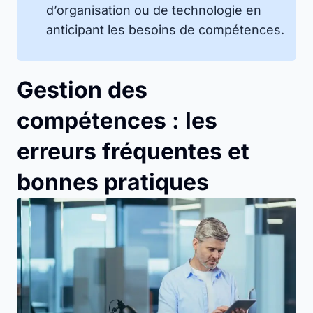
d’organisation ou de technologie en
anticipant les besoins de compétences.
Gestion des
compétences : les
erreurs fréquentes et
bonnes pratiques