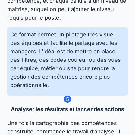
compétence, et chaque cellule à un niveau de
maîtrise, auquel on peut ajouter le niveau
requis pour le poste.
Ce format permet un pilotage très visuel
des équipes et facilite le partage avec les
managers. L’idéal est de mettre en place
des filtres, des codes couleur ou des vues
par équipe, métier ou site pour rendre la
gestion des compétences encore plus
opérationnelle.
Analyser les résultats et lancer des actions
Une fois la cartographie des compétences
construite, commence le travail d’analyse. Il