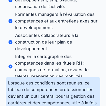
sécurisation de l’activité.
Former les managers à l’évaluation des
compétences et aux entretiens axés sur
le développement.
Associer les collaborateurs à la
construction de leur plan de
développement
Intégrer la cartographie des
compétences dans les rituels RH :
campagnes de formation, revues de
talents, préparation des mobilités.
Lorsque ces conditions sont réunies, ce
tableau de compétences professionnelles
devient un outil central pour la gestion des
carrières et des compétences, utile à la fois