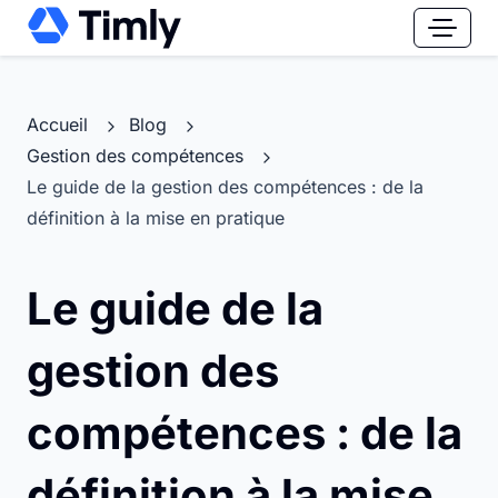
Accueil
Blog
Gestion des compétences
Le guide de la gestion des compétences : de la
définition à la mise en pratique
Le guide de la
gestion des
compétences : de la
définition à la mise