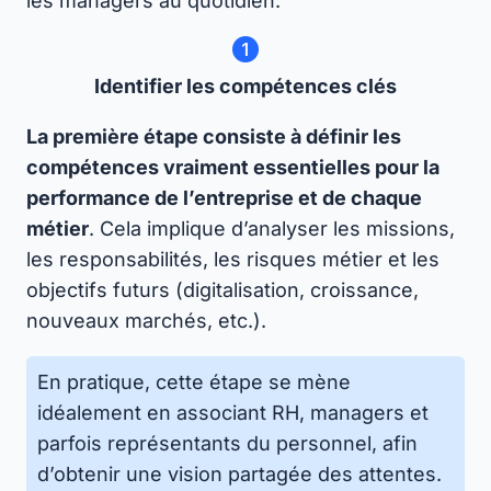
les managers au quotidien.
Identifier les compétences clés
La première étape consiste à définir les
compétences vraiment essentielles pour la
performance de l’entreprise et de chaque
métier
. Cela implique d’analyser les missions,
les responsabilités, les risques métier et les
objectifs futurs (digitalisation, croissance,
nouveaux marchés, etc.).
En pratique, cette étape se mène
idéalement en associant RH, managers et
parfois représentants du personnel, afin
d’obtenir une vision partagée des attentes.