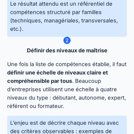
Le résultat attendu est un référentiel de
compétences structuré par familles
(techniques, managériales, transversales,
etc.).
Définir des niveaux de maîtrise
Une fois la liste de compétences établie, il faut
définir une échelle de niveaux claire et
compréhensible par tous
. Beaucoup
d’entreprises utilisent une échelle à quatre
niveaux du type : débutant, autonome, expert,
référent ou formateur.
L’enjeu est de décrire chaque niveau avec
des critères observables : exemples de