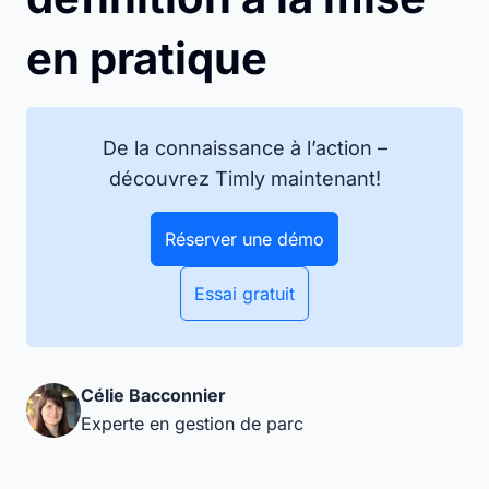
en pratique
De la connaissance à l’action –
découvrez Timly maintenant!
Réserver une démo
Essai gratuit
Célie Bacconnier
Experte en gestion de parc