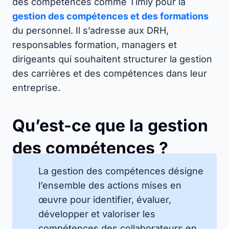
des compétences comme Timly pour la
gestion des compétences et des formations
du personnel. Il s’adresse aux DRH,
responsables formation, managers et
dirigeants qui souhaitent structurer la gestion
des carrières et des compétences dans leur
entreprise.
Qu’est-ce que la gestion
des compétences ?
La gestion des compétences désigne
l’ensemble des actions mises en
œuvre pour identifier, évaluer,
développer et valoriser les
compétences des collaborateurs en