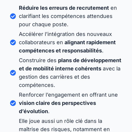
Réduire les erreurs de recrutement
en
clarifiant les compétences attendues
pour chaque poste.
Accélérer l’intégration des nouveaux
collaborateurs en
alignant rapidement
compétences et responsabilités
.
Construire des
plans de développement
et de mobilité interne cohérents
avec la
gestion des carrières et des
compétences.
Renforcer l’engagement en offrant une
vision claire des perspectives
d’évolution
.
Elle joue aussi un rôle clé dans la
maîtrise des risques, notamment en