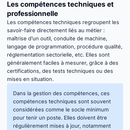
Les compétences techniques et
professionnelle
Les compétences techniques regroupent les
savoir-faire directement liés au métier :
maîtrise d’un outil, conduite de machine,
langage de programmation, procédure qualité,
réglementation sectorielle, etc. Elles sont
généralement faciles à mesurer, grâce à des
certifications, des tests techniques ou des
mises en situation.
Dans la gestion des compétences, ces
compétences techniques sont souvent
considérées comme le socle minimum
pour tenir un poste. Elles doivent être
régulièrement mises à jour, notamment