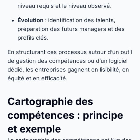
niveau requis et le niveau observé.
Évolution
: identification des talents,
préparation des futurs managers et des
profils clés.
En structurant ces processus autour d’un outil
de gestion des compétences ou d’un logiciel
dédié, les entreprises gagnent en lisibilité, en
équité et en efficacité.
Cartographie des
compétences : principe
et exemple