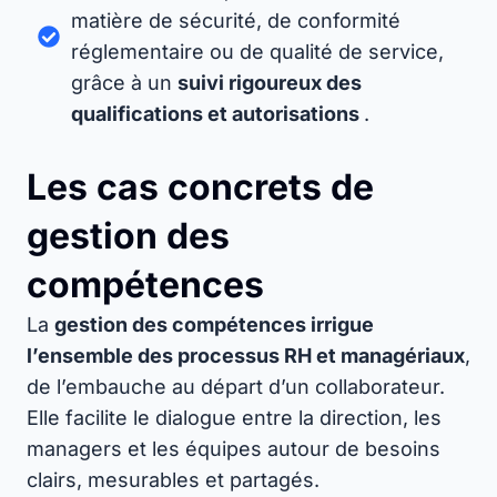
matière de sécurité, de conformité
réglementaire ou de qualité de service,
grâce à un
suivi rigoureux des
qualifications et autorisations
.
Les cas concrets de
gestion des
compétences
La
gestion des compétences irrigue
l’ensemble des processus RH et managériaux
,
de l’embauche au départ d’un collaborateur.
Elle facilite le dialogue entre la direction, les
managers et les équipes autour de besoins
clairs, mesurables et partagés.