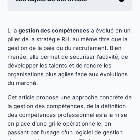
L
a
gestion des compétences
a évolué en un
pilier de la stratégie RH, au même titre que la
gestion de la paie ou du recrutement. Bien
menée, elle permet de sécuriser l’activité, de
développer les talents et de rendre les
organisations plus agiles face aux évolutions
du marché.
Cet article propose une approche concrète de
la gestion des compétences, de la définition
des compétences professionnelles à la mise
en place d’une grille opérationnelle, en
passant par l’usage d’un logiciel de gestion