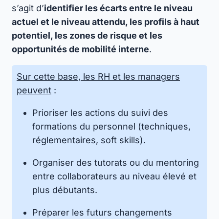
s’agit d’
identifier les écarts entre le niveau
actuel et le niveau attendu, les profils à haut
potentiel, les zones de risque et les
opportunités de mobilité interne
.
Sur cette base, les RH et les managers
peuvent
:
Prioriser les actions du suivi des
formations du personnel (techniques,
réglementaires, soft skills).
Organiser des tutorats ou du mentoring
entre collaborateurs au niveau élevé et
plus débutants.
Préparer les futurs changements