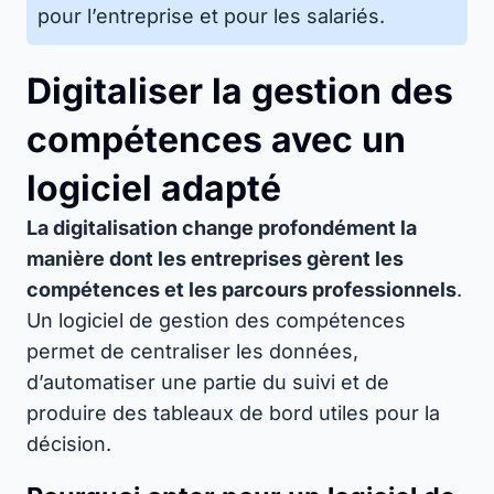
pour l’entreprise et pour les salariés.
Digitaliser la gestion des
compétences avec un
logiciel adapté
La digitalisation change profondément la
manière dont les entreprises gèrent les
compétences et les parcours professionnels
.
Un logiciel de gestion des compétences
permet de centraliser les données,
d’automatiser une partie du suivi et de
produire des tableaux de bord utiles pour la
décision.