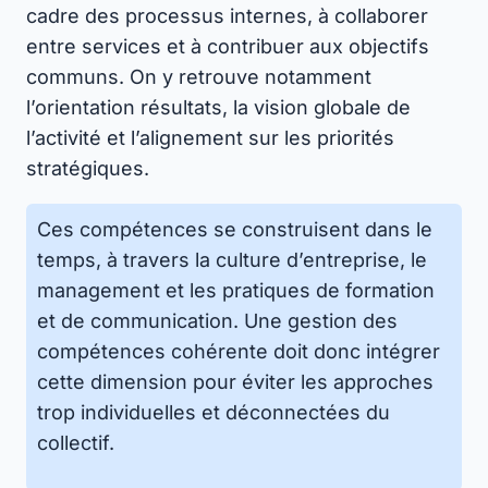
cadre des processus internes, à collaborer
entre services et à contribuer aux objectifs
communs. On y retrouve notamment
l’orientation résultats, la vision globale de
l’activité et l’alignement sur les priorités
stratégiques.
Ces compétences se construisent dans le
temps, à travers la culture d’entreprise, le
management et les pratiques de formation
et de communication. Une gestion des
compétences cohérente doit donc intégrer
cette dimension pour éviter les approches
trop individuelles et déconnectées du
collectif.