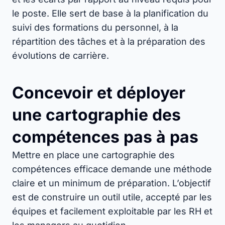
le poste. Elle sert de base à la planification du
suivi des formations du personnel, à la
répartition des tâches et à la préparation des
évolutions de carrière.
Concevoir et déployer
une cartographie des
compétences pas à pas
Mettre en place une cartographie des
compétences efficace demande une méthode
claire et un minimum de préparation. L’objectif
est de construire un outil utile, accepté par les
équipes et facilement exploitable par les RH et