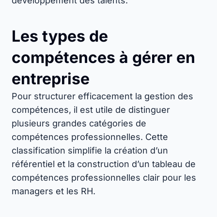
développement des talents.
Les types de
compétences à gérer en
entreprise
Pour structurer efficacement la gestion des
compétences, il est utile de distinguer
plusieurs grandes catégories de
compétences professionnelles. Cette
classification simplifie la création d’un
référentiel et la construction d’un tableau de
compétences professionnelles clair pour les
managers et les RH.