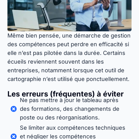
Même bien pensée, une démarche de gestion
des compétences peut perdre en efficacité si
elle n’est pas pilotée dans la durée. Certains
écueils reviennent souvent dans les
entreprises, notamment lorsque cet outil de
cartographie n’est utilisé que ponctuellement.
Les erreurs (fréquentes) à éviter
Ne pas mettre à jour le tableau après
des formations, des changements de
poste ou des réorganisations.
Se limiter aux compétences techniques
et négliger les compétences