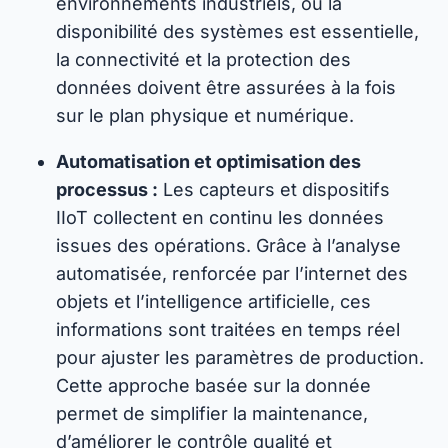
environnements industriels, où la
disponibilité des systèmes est essentielle,
la connectivité et la protection des
données doivent être assurées à la fois
sur le plan physique et numérique.
Automatisation et optimisation des
processus :
Les capteurs et dispositifs
IIoT collectent en continu les données
issues des opérations. Grâce à l’analyse
automatisée, renforcée par l’internet des
objets et l’intelligence artificielle, ces
informations sont traitées en temps réel
pour ajuster les paramètres de production.
Cette approche basée sur la donnée
permet de simplifier la maintenance,
d’améliorer le contrôle qualité et