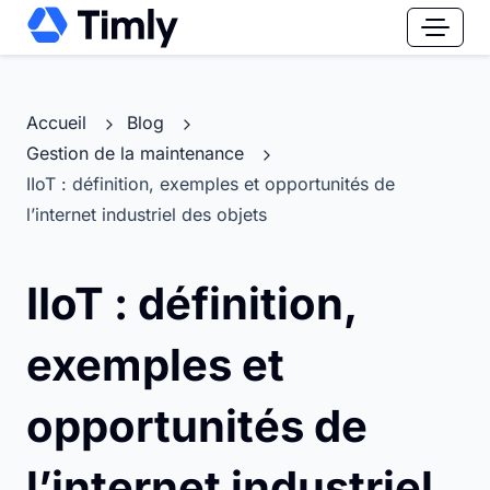
Accueil
Blog
Gestion de la maintenance
IIoT : définition, exemples et opportunités de
l’internet industriel des objets
IIoT : définition,
exemples et
opportunités de
l’internet industriel