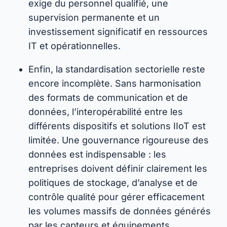
exige du personnel qualifié, une
supervision permanente et un
investissement significatif en ressources
IT et opérationnelles.
Enfin, la standardisation sectorielle reste
encore incomplète. Sans harmonisation
des formats de communication et de
données, l’interopérabilité entre les
différents dispositifs et solutions IIoT est
limitée. Une gouvernance rigoureuse des
données est indispensable : les
entreprises doivent définir clairement les
politiques de stockage, d’analyse et de
contrôle qualité pour gérer efficacement
les volumes massifs de données générés
par les capteurs et équipements