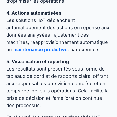
d’optimiser les opérations.
4. Actions automatisées
Les solutions IIoT déclenchent
automatiquement des actions en réponse aux
données analysées : ajustement des
machines, réapprovisionnement automatique
ou
maintenance prédictive
, par exemple.
5. Visualisation et reporting
Les résultats sont présentés sous forme de
tableaux de bord et de rapports clairs, offrant
aux responsables une vision complète et en
temps réel de leurs opérations. Cela facilite la
prise de décision et l’amélioration continue
des processus.