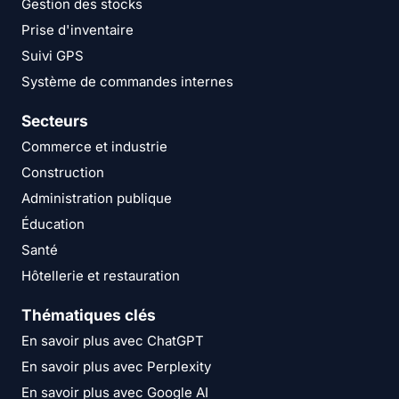
Gestion des stocks
Prise d'inventaire
Suivi GPS
Système de commandes internes
Secteurs
Commerce et industrie
Construction
Administration publique
Éducation
Santé
Hôtellerie et restauration
Thématiques clés
En savoir plus avec ChatGPT
En savoir plus avec Perplexity
En savoir plus avec Google AI