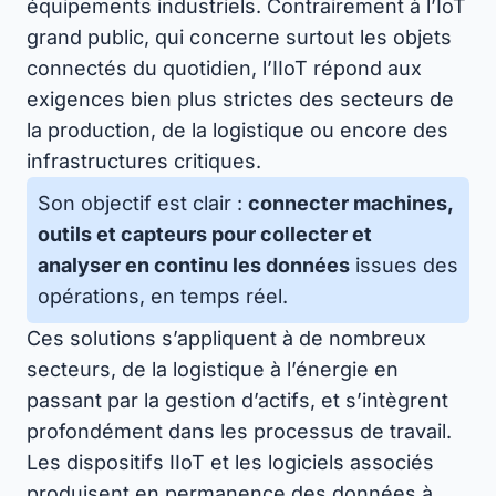
équipements industriels. Contrairement à l’IoT
grand public, qui concerne surtout les objets
connectés du quotidien, l’IIoT répond aux
exigences bien plus strictes des secteurs de
la production, de la logistique ou encore des
infrastructures critiques.
Son objectif est clair :
connecter machines,
outils et capteurs pour collecter et
analyser en continu les données
issues des
opérations, en temps réel.
Ces solutions s’appliquent à de nombreux
secteurs, de la logistique à l’énergie en
passant par la gestion d’actifs, et s’intègrent
profondément dans les processus de travail.
Les dispositifs IIoT et les logiciels associés
produisent en permanence des données à