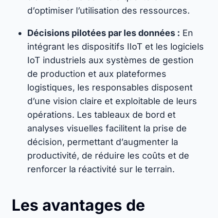
d’optimiser l’utilisation des ressources.
Décisions pilotées par les données :
En
intégrant les dispositifs IIoT et les logiciels
IoT industriels aux systèmes de gestion
de production et aux plateformes
logistiques, les responsables disposent
d’une vision claire et exploitable de leurs
opérations. Les tableaux de bord et
analyses visuelles facilitent la prise de
décision, permettant d’augmenter la
productivité, de réduire les coûts et de
renforcer la réactivité sur le terrain.
Les avantages de