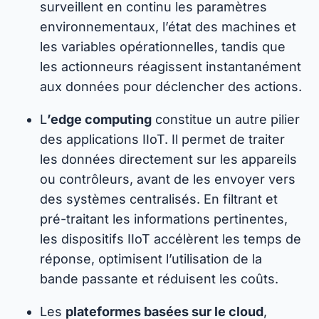
surveillent en continu les paramètres
environnementaux, l’état des machines et
les variables opérationnelles, tandis que
les actionneurs réagissent instantanément
aux données pour déclencher des actions.
L
’edge computing
constitue un autre pilier
des applications IIoT. Il permet de traiter
les données directement sur les appareils
ou contrôleurs, avant de les envoyer vers
des systèmes centralisés. En filtrant et
pré-traitant les informations pertinentes,
les dispositifs IIoT accélèrent les temps de
réponse, optimisent l’utilisation de la
bande passante et réduisent les coûts.
Les
plateformes basées sur le cloud
,