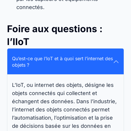
connectés.
Foire aux questions :
l’IIoT
Qu’est-ce que l’IoT et à quoi sert l’internet des
objets ?
L’IoT, ou internet des objets, désigne les
objets connectés qui collectent et
échangent des données. Dans l’industrie,
l’internet des objets connectés permet
l’automatisation, l’optimisation et la prise
de décisions basée sur les données en