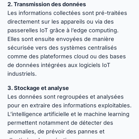
2. Transmission des données
Les informations collectées sont pré-traitées
directement sur les appareils ou via des
passerelles IoT grâce à l’edge computing.
Elles sont ensuite envoyées de manière
sécurisée vers des systèmes centralisés
comme des plateformes cloud ou des bases
de données intégrées aux logiciels IoT
industriels.
3. Stockage et analyse
Les données sont regroupées et analysées
pour en extraire des informations exploitables.
L’intelligence artificielle et le machine learning
permettent notamment de détecter des
anomalies, de prévoir des pannes et