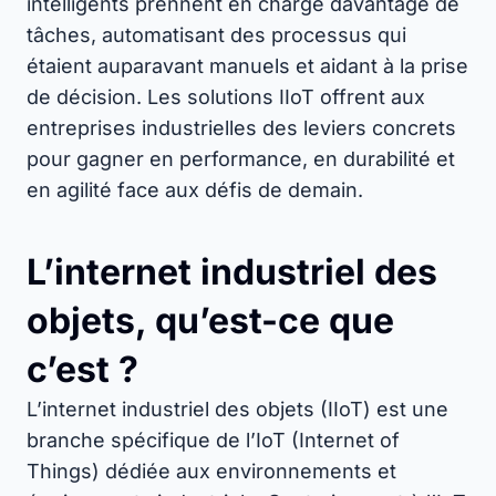
intelligents prennent en charge davantage de
tâches, automatisant des processus qui
étaient auparavant manuels et aidant à la prise
de décision. Les solutions IIoT offrent aux
entreprises industrielles des leviers concrets
pour gagner en performance, en durabilité et
en agilité face aux défis de demain.
L’internet industriel des
objets, qu’est-ce que
c’est ?
L’internet industriel des objets (IIoT) est une
branche spécifique de l’IoT (Internet of
Things) dédiée aux environnements et