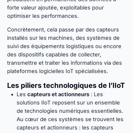
forte valeur ajoutée, exploitables pour
optimiser les performances.
Concrètement, cela passe par des capteurs
installés sur les machines, des systèmes de
suivi des équipements logistiques ou encore
des dispositifs capables de collecter,
transmettre et traiter les informations via des
plateformes logicielles IoT spécialisées.
Les piliers technologiques de l’IIoT
Les
capteurs et actionneurs
: Les
solutions IIoT reposent sur un ensemble
de technologies numériques essentielles.
Au cœur de ces systèmes se trouvent les
capteurs et actionneurs : les capteurs