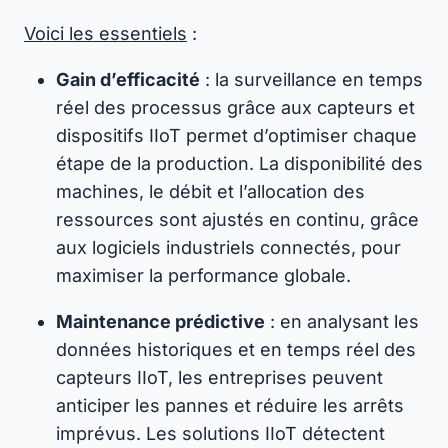
Voici les essentiels
:
Gain d’efficacité
: la surveillance en temps
réel des processus grâce aux capteurs et
dispositifs IIoT permet d’optimiser chaque
étape de la production. La disponibilité des
machines, le débit et l’allocation des
ressources sont ajustés en continu, grâce
aux logiciels industriels connectés, pour
maximiser la performance globale.
Maintenance prédictive
: en analysant les
données historiques et en temps réel des
capteurs IIoT, les entreprises peuvent
anticiper les pannes et réduire les arrêts
imprévus. Les solutions IIoT détectent