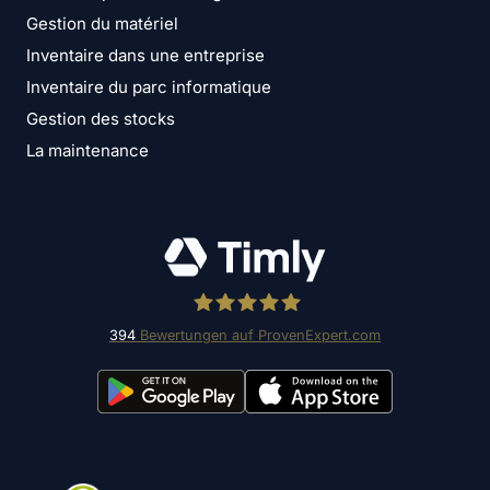
Gestion du matériel
Inventaire dans une entreprise
Inventaire du parc informatique
Gestion des stocks
La maintenance
394
Bewertungen auf ProvenExpert.com
Timly Software AG