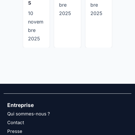
s
bre
bre
2025
10
2025
2025
novem
bre
2025
Entreprise
Qui sommes-nous ?
Contact
Presse