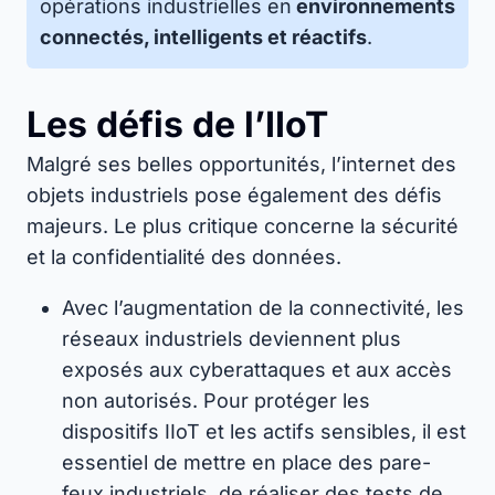
opérations industrielles en
environnements
connectés, intelligents et réactifs
.
Les défis de l’IIoT
Malgré ses belles opportunités, l’internet des
objets industriels pose également des défis
majeurs. Le plus critique concerne la sécurité
et la confidentialité des données.
Avec l’augmentation de la connectivité, les
réseaux industriels deviennent plus
exposés aux cyberattaques et aux accès
non autorisés. Pour protéger les
dispositifs IIoT et les actifs sensibles, il est
essentiel de mettre en place des pare-
feux industriels, de réaliser des tests de