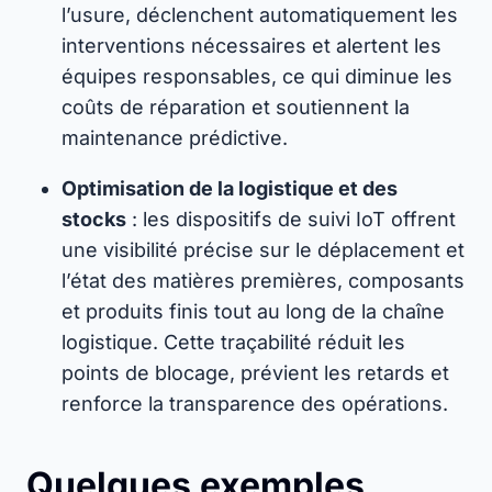
l’usure, déclenchent automatiquement les
interventions nécessaires et alertent les
équipes responsables, ce qui diminue les
coûts de réparation et soutiennent la
maintenance prédictive.
Optimisation de la logistique et des
stocks
: les dispositifs de suivi IoT offrent
une visibilité précise sur le déplacement et
l’état des matières premières, composants
et produits finis tout au long de la chaîne
logistique. Cette traçabilité réduit les
points de blocage, prévient les retards et
renforce la transparence des opérations.
Quelques exemples