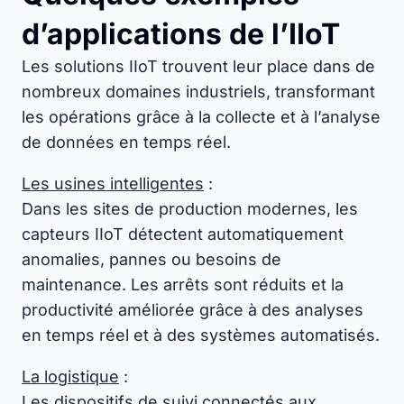
d’applications de l’IIoT
Les solutions IIoT trouvent leur place dans de
nombreux domaines industriels, transformant
les opérations grâce à la collecte et à l’analyse
de données en temps réel.
Les usines intelligentes
:
Dans les sites de production modernes, les
capteurs IIoT détectent automatiquement
anomalies, pannes ou besoins de
maintenance. Les arrêts sont réduits et la
productivité améliorée grâce à des analyses
en temps réel et à des systèmes automatisés.
La logistique
:
Les dispositifs de suivi connectés aux