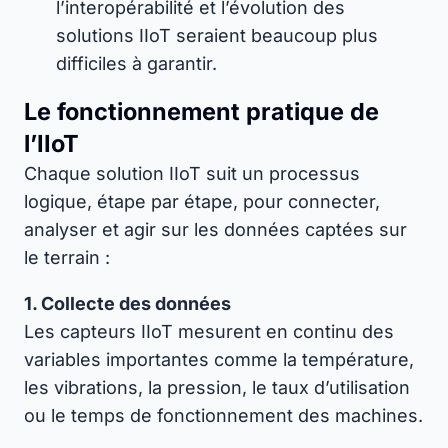
l’interopérabilité et l’évolution des
solutions IIoT seraient beaucoup plus
difficiles à garantir.
Le fonctionnement pratique de
l’IIoT
Chaque solution IIoT suit un processus
logique, étape par étape, pour connecter,
analyser et agir sur les données captées sur
le terrain :
1. Collecte des données
Les capteurs IIoT mesurent en continu des
variables importantes comme la température,
les vibrations, la pression, le taux d’utilisation
ou le temps de fonctionnement des machines.