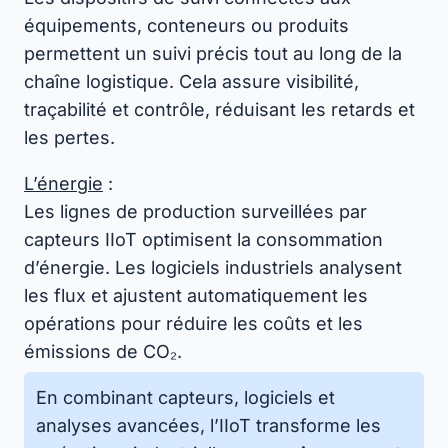
équipements, conteneurs ou produits
permettent un suivi précis tout au long de la
chaîne logistique. Cela assure visibilité,
traçabilité et contrôle, réduisant les retards et
les pertes.
L’énergie
:
Les lignes de production surveillées par
capteurs IIoT optimisent la consommation
d’énergie. Les logiciels industriels analysent
les flux et ajustent automatiquement les
opérations pour réduire les coûts et les
émissions de CO₂.
En combinant capteurs, logiciels et
analyses avancées, l’IIoT transforme les