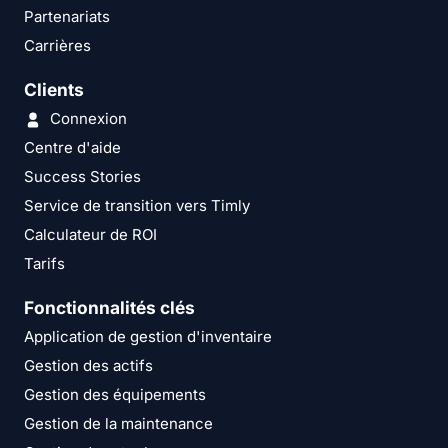
Partenariats
Carrières
Clients
Connexion
Centre d'aide
Success Stories
Service de transition vers Timly
Calculateur de ROI
Tarifs
Fonctionnalités clés
Application de gestion d'inventaire
Gestion des actifs
Gestion des équipements
Gestion de la maintenance