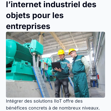
l’internet industriel des
objets pour les
entreprises
Intégrer des solutions IIoT offre des
bénéfices concrets à de nombreux niveaux.