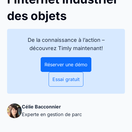
des objets
De la connaissance à l’action –
découvrez Timly maintenant!
Réserver une démo
Essai gratuit
Célie Bacconnier
Experte en gestion de parc