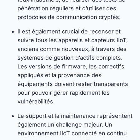
pénétration réguliers et d’utiliser des
protocoles de communication cryptés.
Il est également crucial de recenser et
suivre tous les appareils et capteurs IIoT,
anciens comme nouveaux, à travers des
systèmes de gestion d’actifs complets.
Les versions de firmware, les correctifs
appliqués et la provenance des
équipements doivent rester transparents
pour pouvoir gérer rapidement les
vulnérabilités
Le support et la maintenance représentent
également un challenge majeur. Un
environnement IIoT connecté en continu