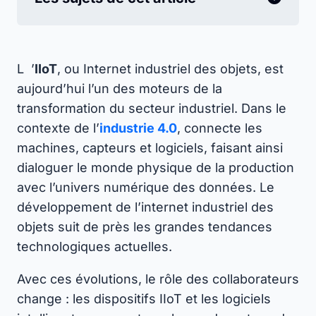
L
’
IIoT
, ou Internet industriel des objets, est
aujourd’hui l’un des moteurs de la
transformation du secteur industriel. Dans le
contexte de l’
industrie 4.0
, connecte les
machines, capteurs et logiciels, faisant ainsi
dialoguer le monde physique de la production
avec l’univers numérique des données. Le
développement de l’internet industriel des
objets suit de près les grandes tendances
technologiques actuelles.
Avec ces évolutions, le rôle des collaborateurs
change : les dispositifs IIoT et les logiciels