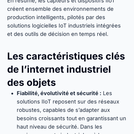
En résumé, les capteurs et dispositifs IIoT
créent ensemble des environnements de
production intelligents, pilotés par des
solutions logicielles IoT industriels intégrées
et des outils de décision en temps réel.
Les caractéristiques clés
de l’internet industriel
des objets
Fiabilité, évolutivité et sécurité :
Les
solutions IIoT reposent sur des réseaux
robustes, capables de s’adapter aux
besoins croissants tout en garantissant un
haut niveau de sécurité. Dans les