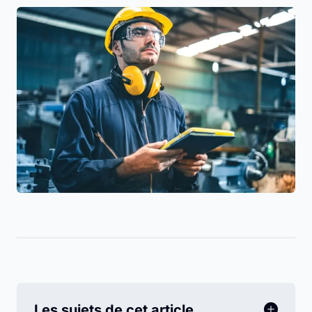
Les sujets de cet article