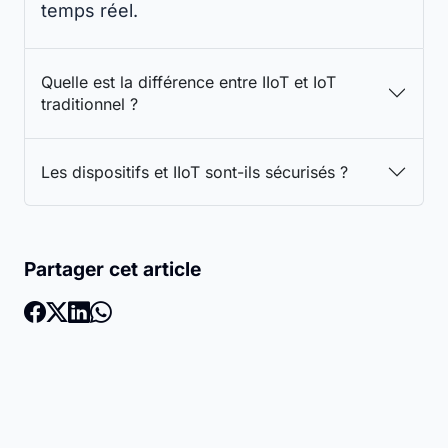
temps réel.
Quelle est la différence entre IIoT et IoT
traditionnel ?
Les dispositifs et IIoT sont-ils sécurisés ?
Partager cet article