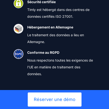
Sécurité certifiée
Timly est hébergé dans des centres de
données certifiés ISO 27001.
Hébergement en Allemagne
Le traitement des données a lieu en
Allemagne.
Conforme au RGPD
Nous respectons toutes les exigences de
l'UE en matière de traitement des
données.
Réserver une démo