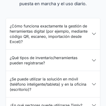
puesta en marcha y el uso diario.
¿Cómo funciona exactamente la gestión de
herramientas digital (por ejemplo, mediante
código QR, escaneo, importación desde
Excel)?
¿Qué tipos de inventario/herramientas
pueden registrarse?
¿Se puede utilizar la solución en móvil
(teléfono inteligente/tableta) y en la oficina
(escritorio)?
¿En qué sectores puede utilizarse Timly?