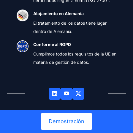
certificados según la norma ISO 27001.
Alojamiento en Alemania
El tratamiento de los datos tiene lugar
dentro de Alemania.
Conforme al RGPD
Cumplimos todos los requisitos de la UE en
materia de gestión de datos.
Aviso legal
Demostración
Términos de servicio