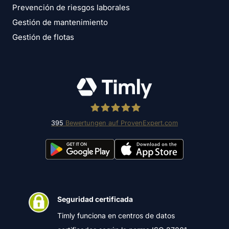
Prevención de riesgos laborales
Gestión de mantenimiento
Gestión de flotas
395
Bewertungen auf ProvenExpert.com
Timly Software AG
Seguridad certificada
Timly funciona en centros de datos