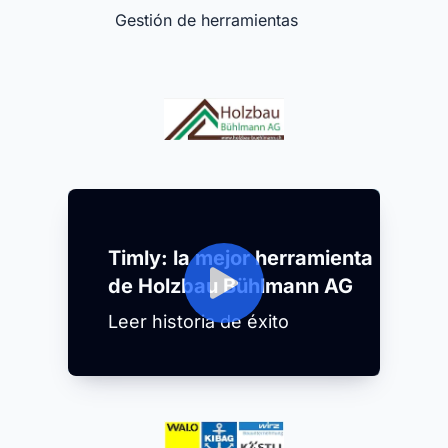
Gestión de herramientas
Timly: la mejor herramienta
de Holzbau Bühlmann AG
Leer historia de éxito