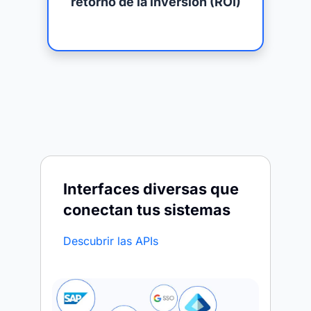
retorno de la inversión (ROI)
Interfaces diversas que
conectan tus sistemas
Descubrir las APIs