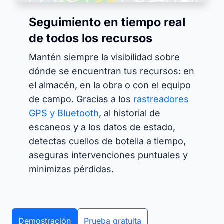
Seguimiento en tiempo real
de todos los recursos
Mantén siempre la visibilidad sobre
dónde se encuentran tus recursos: en
el almacén, en la obra o con el equipo
de campo. Gracias a los
rastreadores
GPS y Bluetooth
, al historial de
escaneos y a los datos de estado,
detectas cuellos de botella a tiempo,
aseguras intervenciones puntuales y
minimizas pérdidas.
Demostración
Prueba gratuita