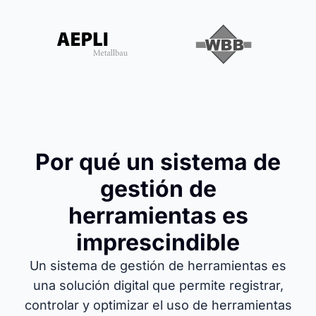
Por qué un sistema de
gestión de
herramientas es
imprescindible
Un sistema de gestión de herramientas es
una solución digital que permite registrar,
controlar y optimizar el uso de herramientas