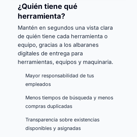
¿Quién tiene qué
herramienta?
Mantén en segundos una vista clara
de quién tiene cada herramienta o
equipo, gracias a los albaranes
digitales de entrega para
herramientas, equipos y maquinaria.
Mayor responsabilidad de tus
empleados
Menos tiempos de búsqueda y menos
compras duplicadas
Transparencia sobre existencias
disponibles y asignadas