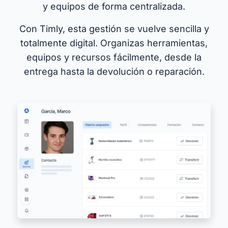
y equipos de forma centralizada.
Con Timly, esta gestión se vuelve sencilla y
totalmente digital. Organizas herramientas,
equipos y recursos fácilmente, desde la
entrega hasta la devolución o reparación.