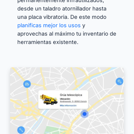
permanentemente infrautilizados,
desde un taladro atornillador hasta
una placa vibratoria. De este modo
planificas mejor los usos
y
aprovechas al máximo tu inventario de
herramientas existente.