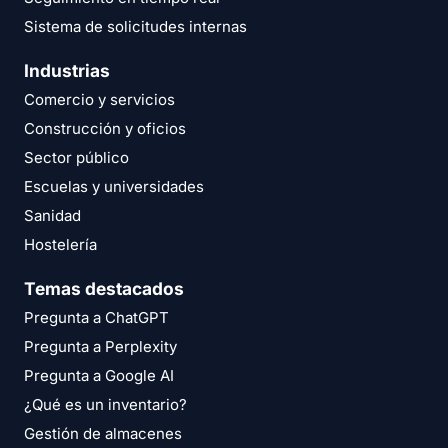
Sistema de solicitudes internas
Industrias
Comercio y servicios
Construcción y oficios
Sector público
Escuelas y universidades
Sanidad
Hostelería
Temas destacados
Pregunta a ChatGPT
Pregunta a Perplexity
Pregunta a Google AI
¿Qué es un inventario?
Gestión de almacenes