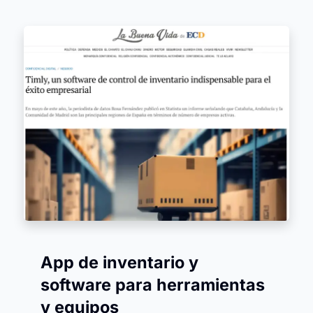
App de inventario y
software para herramientas
y equipos