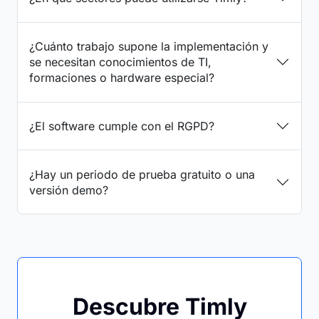
¿Cuánto trabajo supone la implementación y
se necesitan conocimientos de TI,
formaciones o hardware especial?
¿El software cumple con el RGPD?
¿Hay un periodo de prueba gratuito o una
versión demo?
Descubre Timly