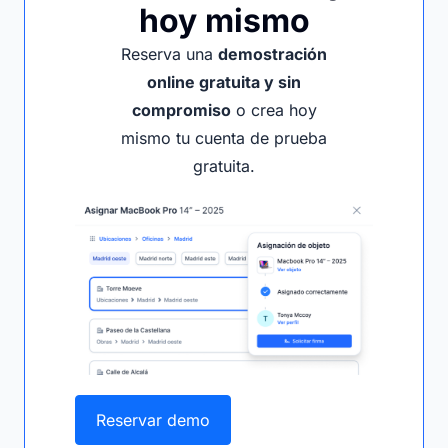
hoy mismo
Reserva una
demostración
online gratuita y sin
compromiso
o crea hoy
mismo tu cuenta de prueba
gratuita.
Reservar demo