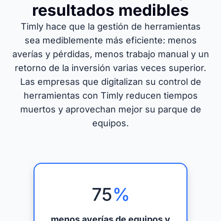
resultados medibles
Timly hace que la gestión de herramientas
sea mediblemente más eficiente: menos
averías y pérdidas, menos trabajo manual y un
retorno de la inversión varias veces superior.
Las empresas que digitalizan su control de
herramientas con Timly reducen tiempos
muertos y aprovechan mejor su parque de
equipos.
75
%
menos averías de equipos y