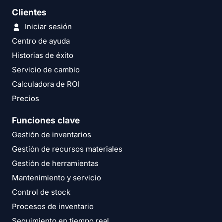
Clientes
Iniciar sesión
Centro de ayuda
Historias de éxito
Servicio de cambio
Calculadora de ROI
Precios
Funciones clave
Gestión de inventarios
Gestión de recursos materiales
Gestión de herramientas
Mantenimiento y servicio
Control de stock
Procesos de inventario
Seguimiento en tiempo real