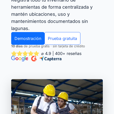
herramientas de forma centralizada y
mantén ubicaciones, uso y
mantenimientos documentados sin
lagunas.
Demostración
Prueba gratuita
10 días
de prueba gratis · sin tarjeta de crédito
⌀ 4.9 | 400+ reseñas