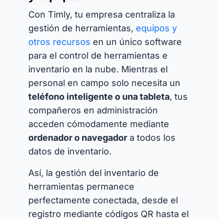
Con Timly, tu empresa centraliza la
gestión de herramientas,
equipos y
otros recursos
en un único software
para el control de herramientas e
inventario en la nube. Mientras el
personal en campo solo necesita un
teléfono inteligente o una tableta
, tus
compañeros en administración
acceden cómodamente mediante
ordenador o navegador
a todos los
datos de inventario.
Así, la gestión del inventario de
herramientas permanece
perfectamente conectada, desde el
registro mediante códigos QR hasta el