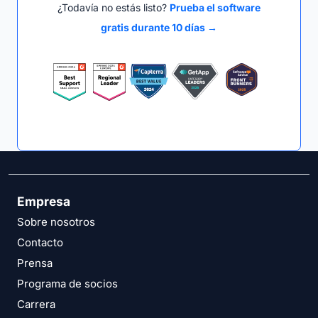
¿Todavía no estás listo?
Prueba el software
gratis durante 10 días →
Empresa
Sobre nosotros
Contacto
Prensa
Programa de socios
Carrera