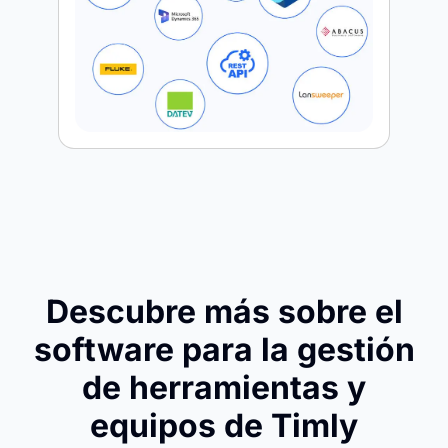
Descubre más sobre el
software para la gestión
de herramientas y
equipos de Timly