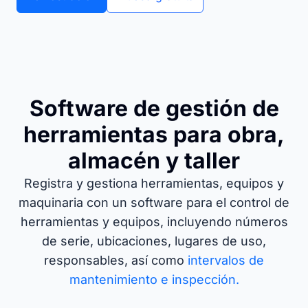
Software de gestión de
herramientas para obra,
almacén y taller
Registra y gestiona herramientas, equipos y
maquinaria con un software para el control de
herramientas y equipos, incluyendo números
de serie, ubicaciones, lugares de uso,
responsables, así como
intervalos de
mantenimiento e inspección.