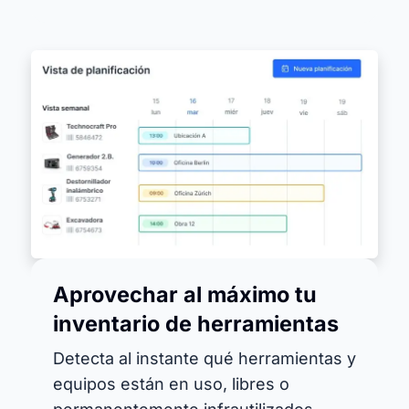
Aprovechar al máximo tu
inventario de herramientas
Detecta al instante qué herramientas y
equipos están en uso, libres o