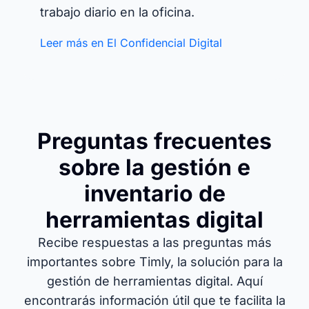
trabajo diario en la oficina.
Leer más en El Confidencial Digital
Preguntas frecuentes
sobre la gestión e
inventario de
herramientas digital
Recibe respuestas a las preguntas más
importantes sobre Timly, la solución para la
gestión de herramientas digital. Aquí
encontrarás información útil que te facilita la