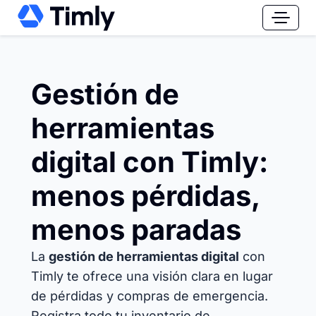
Gestión de
herramientas
digital con Timly:
menos pérdidas,
menos paradas
La
gestión de herramientas digital
con
Timly te ofrece una visión clara en lugar
de pérdidas y compras de emergencia.
Registra todo tu inventario de