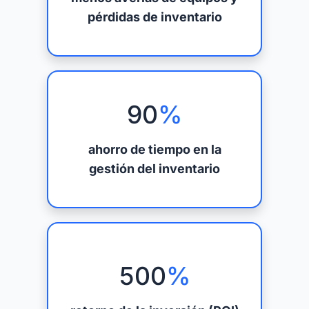
pérdidas de inventario
90
%
ahorro de tiempo en la
gestión del inventario
500
%