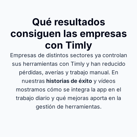
Qué resultados
consiguen las empresas
con Timly
Empresas de distintos sectores ya controlan
sus herramientas con Timly y han reducido
pérdidas, averías y trabajo manual. En
nuestras
historias de éxito
y vídeos
mostramos cómo se integra la app en el
trabajo diario y qué mejoras aporta en la
gestión de herramientas.