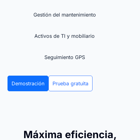
Gestión del mantenimiento
Activos de TI y mobiliario
Seguimiento GPS
Demostración
Prueba gratuita
Máxima eficiencia,