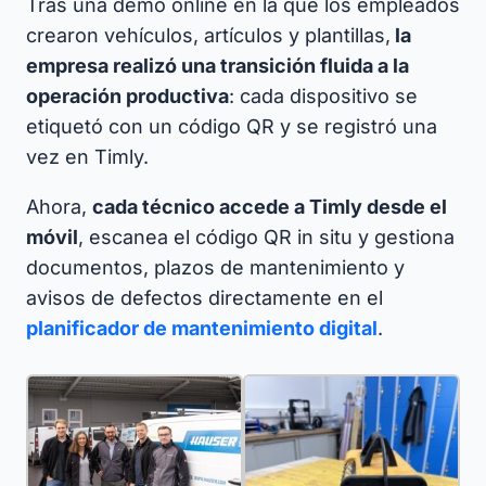
Tras una demo online en la que los empleados
crearon vehículos, artículos y plantillas,
la
empresa realizó una transición fluida a la
operación productiva
: cada dispositivo se
etiquetó con un código QR y se registró una
vez en Timly.​
Ahora,
cada técnico accede a Timly desde el
móvil
, escanea el código QR in situ y gestiona
documentos, plazos de mantenimiento y
avisos de defectos directamente en el
planificador de mantenimiento digital
.​