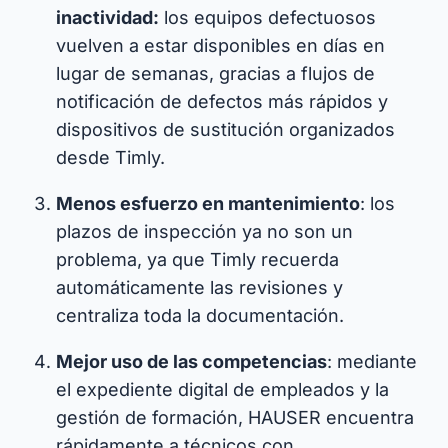
inactividad:
los equipos defectuosos
vuelven a estar disponibles en días en
lugar de semanas, gracias a flujos de
notificación de defectos más rápidos y
dispositivos de sustitución organizados
desde Timly.​
Menos esfuerzo en mantenimiento
: los
plazos de inspección ya no son un
problema, ya que Timly recuerda
automáticamente las revisiones y
centraliza toda la documentación.​
Mejor uso de las competencias
: mediante
el expediente digital de empleados y la
gestión de formación, HAUSER encuentra
rápidamente a técnicos con