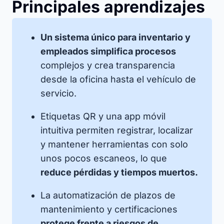
Principales aprendizajes
Un sistema único para inventario y
empleados simplifica procesos
complejos y crea transparencia
desde la oficina hasta el vehículo de
servicio.​
Etiquetas QR y una app móvil
intuitiva permiten registrar, localizar
y mantener herramientas con solo
unos pocos escaneos, lo que
reduce pérdidas y tiempos muertos.​
La automatización de plazos de
mantenimiento y certificaciones
protege frente a riesgos de