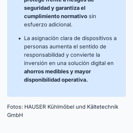
seguridad y garantiza el
cumplimiento normativo
sin
esfuerzo adicional.​
La asignación clara de dispositivos a
personas aumenta el sentido de
responsabilidad y convierte la
inversión en una solución digital en
ahorros medibles y mayor
disponibilidad operativa.​
Fotos: HAUSER Kühlmöbel und Kältetechnik
GmbH