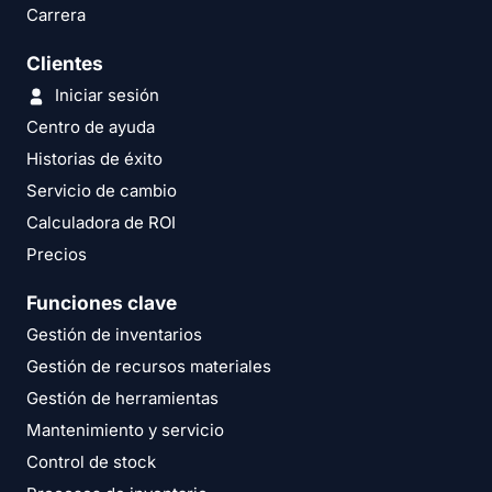
Carrera
Clientes
Iniciar sesión
Centro de ayuda
Historias de éxito
Servicio de cambio
Calculadora de ROI
Precios
Funciones clave
Gestión de inventarios
Gestión de recursos materiales
Gestión de herramientas
Mantenimiento y servicio
Control de stock