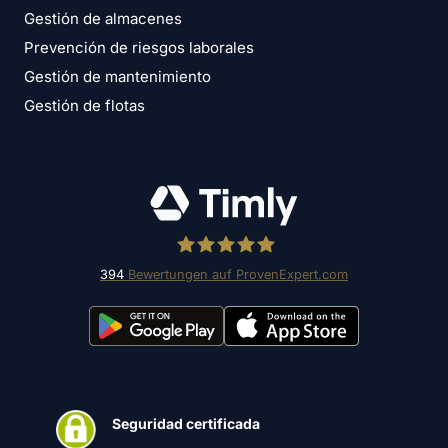
Gestión de almacenes
Prevención de riesgos laborales
Gestión de mantenimiento
Gestión de flotas
394
Bewertungen auf ProvenExpert.com
Timly Software AG
Seguridad certificada