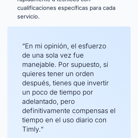
cualificaciones específicas para cada
servicio.​
“En mi opinión, el esfuerzo
de una sola vez fue
manejable. Por supuesto, si
quieres tener un orden
después, tienes que invertir
un poco de tiempo por
adelantado, pero
definitivamente compensas el
tiempo en el uso diario con
Timly.“