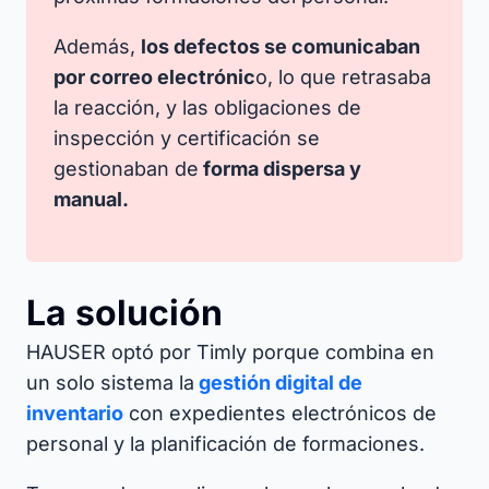
Además,
los defectos se comunicaban
por correo electrónic
o, lo que retrasaba
la reacción, y las obligaciones de
inspección y certificación se
gestionaban de
forma dispersa y
manual.
La solución
HAUSER optó por Timly porque combina en
un solo sistema la
gestión digital de
inventario
con expedientes electrónicos de
personal y la planificación de formaciones.​