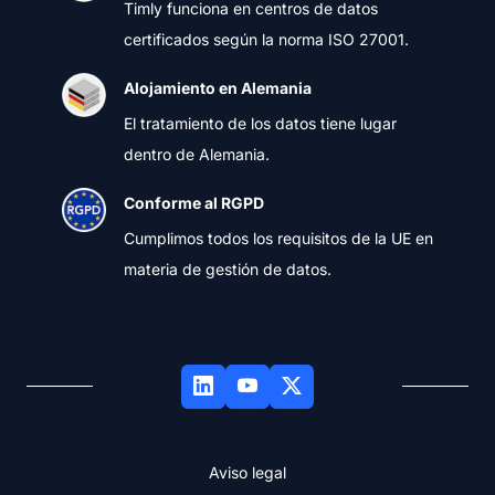
Timly funciona en centros de datos
certificados según la norma ISO 27001.
Alojamiento en Alemania
El tratamiento de los datos tiene lugar
dentro de Alemania.
Conforme al RGPD
Cumplimos todos los requisitos de la UE en
materia de gestión de datos.
Aviso legal