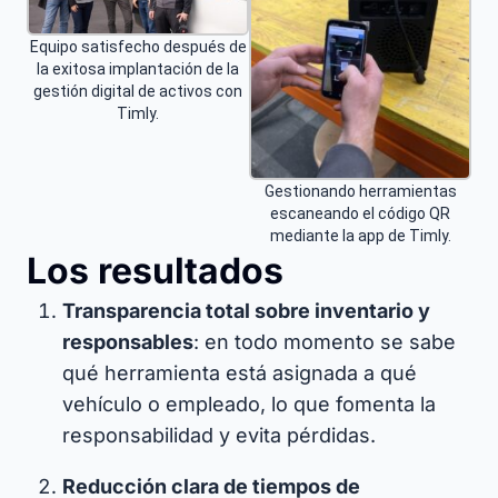
Equipo satisfecho después de
la exitosa implantación de la
gestión digital de activos con
Timly.
Gestionando herramientas
escaneando el código QR
mediante la app de Timly.
Los resultados
Transparencia total sobre inventario y
responsables
: en todo momento se sabe
qué herramienta está asignada a qué
vehículo o empleado, lo que fomenta la
responsabilidad y evita pérdidas.​
Reducción clara de tiempos de