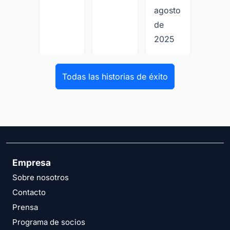
agosto
de
2025
Todas las historias de éxito
Empresa
Sobre nosotros
Contacto
Prensa
Programa de socios