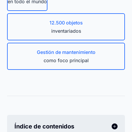
en todo el mundo
12.500 objetos
inventariados
Gestión de mantenimiento
como foco principal
Índice de contenidos