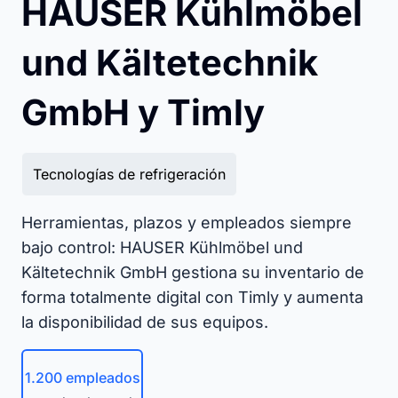
HAUSER Kühlmöbel
und Kältetechnik
GmbH y Timly
Tecnologías de refrigeración
Herramientas, plazos y empleados siempre
bajo control: HAUSER Kühlmöbel und
Kältetechnik GmbH gestiona su inventario de
forma totalmente digital con Timly y aumenta
la disponibilidad de sus equipos.
1.200 empleados