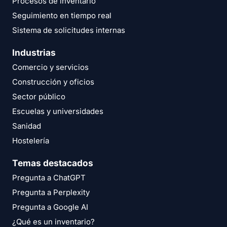
Procesos de inventario
Seguimiento en tiempo real
Sistema de solicitudes internas
Industrias
Comercio y servicios
Construcción y oficios
Sector público
Escuelas y universidades
Sanidad
Hostelería
Temas destacados
Pregunta a ChatGPT
Pregunta a Perplexity
Pregunta a Google AI
¿Qué es un inventario?