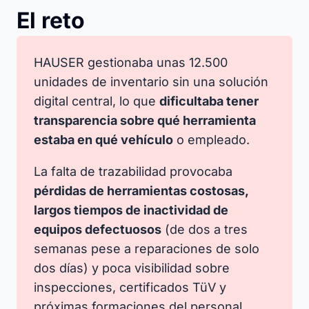
El reto
HAUSER gestionaba unas 12.500
unidades de inventario sin una solución
digital central, lo que
dificultaba tener
transparencia sobre qué herramienta
estaba en qué vehículo
o empleado.​
La falta de trazabilidad provocaba
pérdidas de herramientas costosas,
largos tiempos de inactividad de
equipos defectuosos
(de dos a tres
semanas pese a reparaciones de solo
dos días) y poca visibilidad sobre
inspecciones, certificados TüV y
próximas formaciones del personal.​