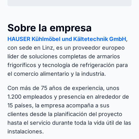
Sobre la empresa
HAUSER Kühlmöbel und Kältetechnik GmbH
,
con sede en Linz, es un proveedor europeo
líder de soluciones completas de armarios
frigoríficos y tecnología de refrigeración para
el comercio alimentario y la industria.​
Con más de 75 años de experiencia, unos
1.200 empleados y presencia en alrededor de
15 países, la empresa acompaña a sus
clientes desde la planificación del proyecto
hasta el servicio durante toda la vida útil de las
instalaciones.​