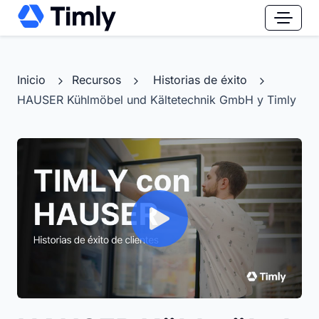
Inicio
Recursos
Historias de éxito
HAUSER Kühlmöbel und Kältetechnik GmbH y Timly