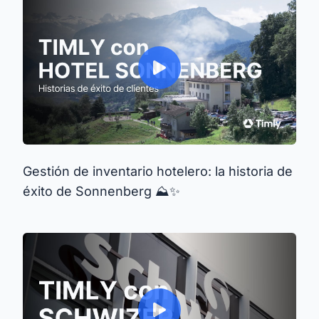
Gestión de inventario hotelero: la historia de
éxito de Sonnenberg ⛰️✨