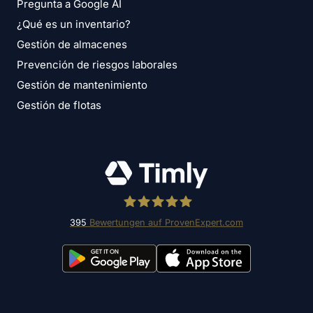
Pregunta a Google AI
¿Qué es un inventario?
Gestión de almacenes
Prevención de riesgos laborales
Gestión de mantenimiento
Gestión de flotas
395
Bewertungen auf ProvenExpert.com
Timly Software AG