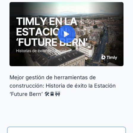
Mejor gestión de herramientas de
construcción: Historia de éxito la Estación
‘Future Bern’ 🛠️🚆🚧