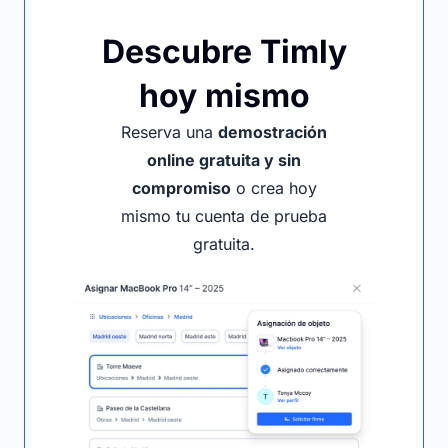
Descubre Timly
hoy mismo
Reserva una
demostración
online gratuita y sin
compromiso
o crea hoy
mismo tu cuenta de prueba
gratuita.