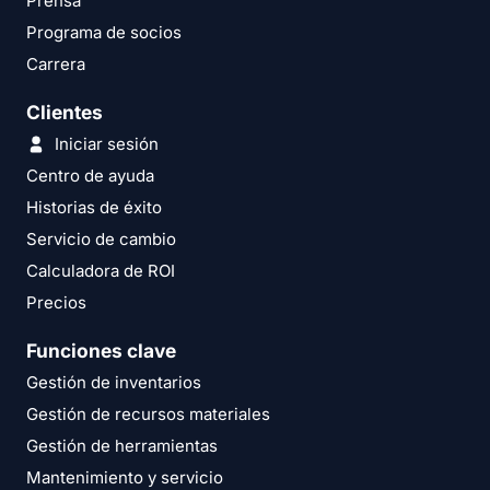
Prensa
Programa de socios
Carrera
Clientes
Iniciar sesión
Centro de ayuda
Historias de éxito
Servicio de cambio
Calculadora de ROI
Precios
Funciones clave
Gestión de inventarios
Gestión de recursos materiales
Gestión de herramientas
Mantenimiento y servicio