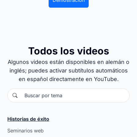
Demostración
Todos los videos
Algunos videos están disponibles en alemán o
inglés; puedes activar subtítulos automáticos
en español directamente en YouTube.
Historias de éxito
Seminarios web