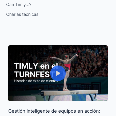
Can Timly...?
Charlas técnicas
Gestión inteligente de equipos en acción: