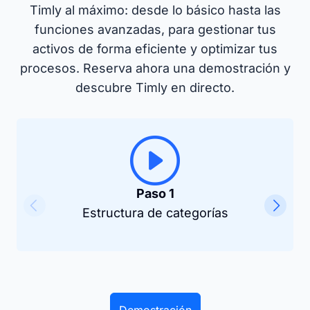
Timly al máximo: desde lo básico hasta las
funciones avanzadas, para gestionar tus
activos de forma eficiente y optimizar tus
procesos. Reserva ahora una demostración y
descubre Timly en directo.
Paso 1
Estructura de categorías