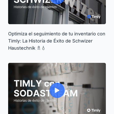
Optimiza el seguimiento de tu inventario con
Timly: La Historia de Éxito de Schwizer
Haustechnik 🚿💧️