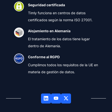
Seguridad certificada
Timly funciona en centros de datos
certificados según la norma ISO 27001.
Alojamiento en Alemania
El tratamiento de los datos tiene lugar
dentro de Alemania.
Conforme al RGPD
Cumplimos todos los requisitos de la UE en
materia de gestión de datos.