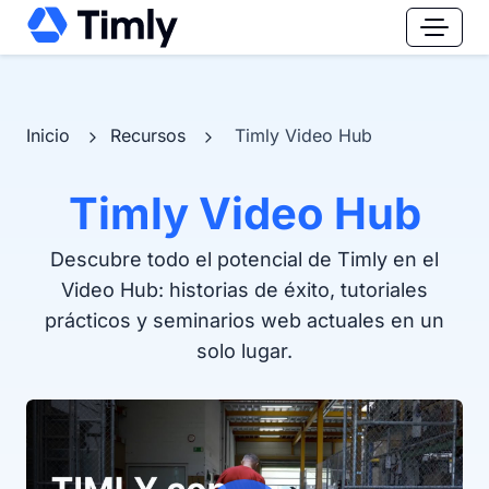
Inicio
Recursos
Timly Video Hub
Timly Video Hub
Descubre todo el potencial de Timly en el
Video Hub: historias de éxito, tutoriales
prácticos y seminarios web actuales en un
solo lugar.