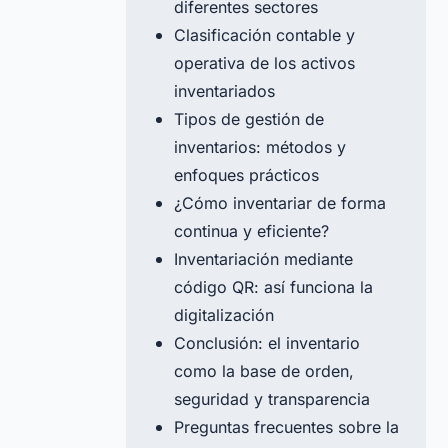
diferentes sectores
Clasificación contable y
operativa de los activos
inventariados
Tipos de gestión de
inventarios: métodos y
enfoques prácticos
¿Cómo inventariar de forma
continua y eficiente?
Inventariación mediante
código QR: así funciona la
digitalización
Conclusión: el inventario
como la base de orden,
seguridad y transparencia
Preguntas frecuentes sobre la