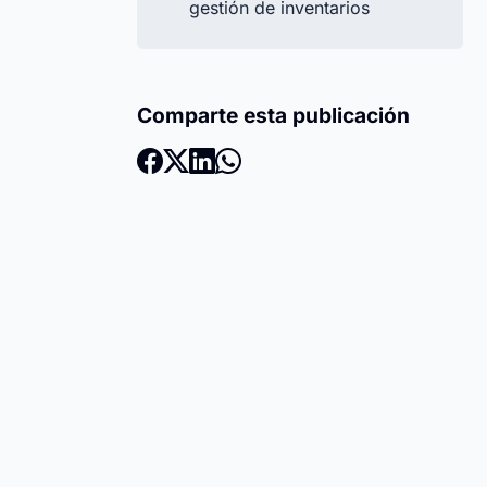
gestión de inventarios
Comparte esta publicación