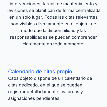
intervenciones, tareas de mantenimiento y
revisiones se planifican de forma centralizada
en un solo lugar. Todas las citas relevantes
son visibles directamente en el objeto, de
modo que la disponibilidad y las
responsabilidades se puedan comprender
claramente en todo momento.
Calendario de citas propio
Cada objeto dispone de un calendario de
citas dedicado, en el que se pueden
registrar detalladamente las tareas y
asignaciones pendientes.