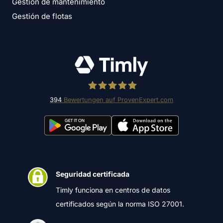
Gestión de mantenimiento
Gestión de flotas
394
Bewertungen auf ProvenExpert.com
Timly Software AG
Seguridad certificada
Timly funciona en centros de datos
certificados según la norma ISO 27001.