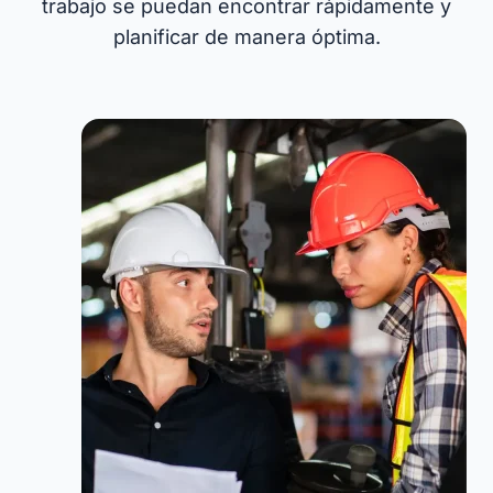
trabajo se puedan encontrar rápidamente y
planificar de manera óptima.