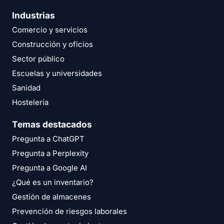
Industrias
Comercio y servicios
Construcción y oficios
Sector público
Escuelas y universidades
Sanidad
Hostelería
Temas destacados
Pregunta a ChatGPT
Pregunta a Perplexity
Pregunta a Google AI
¿Qué es un inventario?
Gestión de almacenes
Prevención de riesgos laborales