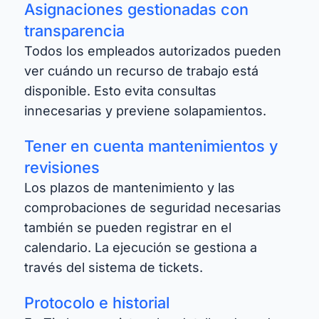
Asignaciones gestionadas con
transparencia
Todos los empleados autorizados pueden
ver cuándo un recurso de trabajo está
disponible. Esto evita consultas
innecesarias y previene solapamientos.
Tener en cuenta mantenimientos y
revisiones
Los plazos de mantenimiento y las
comprobaciones de seguridad necesarias
también se pueden registrar en el
calendario. La ejecución se gestiona a
través del sistema de tickets.
Protocolo e historial