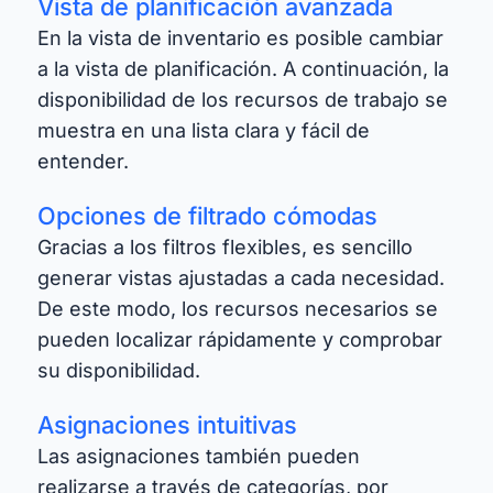
Vista de planificación avanzada
En la vista de inventario es posible cambiar
a la vista de planificación. A continuación, la
disponibilidad de los recursos de trabajo se
muestra en una lista clara y fácil de
entender.
Opciones de filtrado cómodas
Gracias a los filtros flexibles, es sencillo
generar vistas ajustadas a cada necesidad.
De este modo, los recursos necesarios se
pueden localizar rápidamente y comprobar
su disponibilidad.
Asignaciones intuitivas
Las asignaciones también pueden
realizarse a través de categorías, por