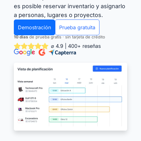
es posible reservar inventario y asignarlo
a personas, lugares o proyectos.
Demostración
Prueba gratuita
10 días
de prueba gratis · sin tarjeta de crédito
⌀ 4.9 | 400+ reseñas