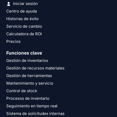
Iniciar sesión
Centro de ayuda
Historias de éxito
Servicio de cambio
Calculadora de ROI
Precios
Funciones clave
Gestión de inventarios
Gestión de recursos materiales
Gestión de herramientas
Mantenimiento y servicio
Control de stock
Procesos de inventario
Seguimiento en tiempo real
Sistema de solicitudes internas