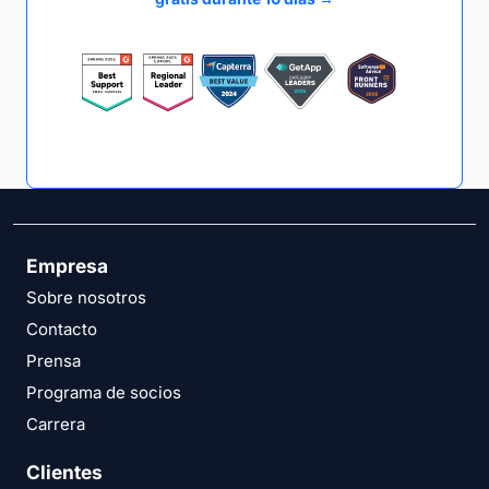
Empresa
Sobre nosotros
Contacto
Prensa
Programa de socios
Carrera
Clientes