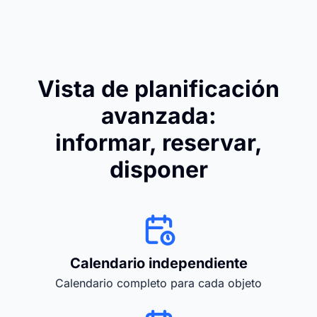
Vista de planificación
avanzada:
informar, reservar,
disponer
Calendario independiente
Calendario completo para cada objeto