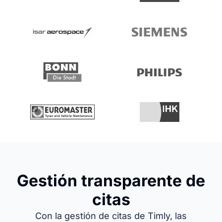
Gestión transparente de
citas
Con la gestión de citas de Timly, las