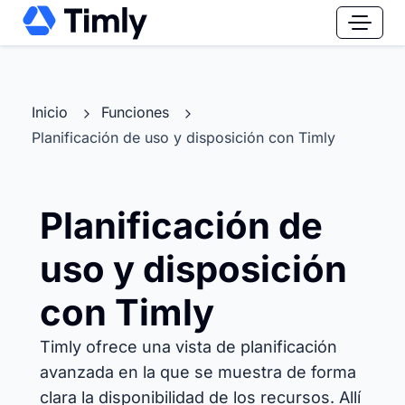
Inicio
Funciones
Planificación de uso y disposición con Timly
Planificación de
uso y disposición
con Timly
Timly ofrece una vista de planificación
avanzada en la que se muestra de forma
clara la disponibilidad de los recursos. Allí