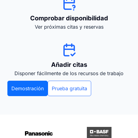
Comprobar disponibilidad
Ver próximas citas y reservas
Añadir citas
Disponer fácilmente de los recursos de trabajo
Demostración
Prueba gratuita