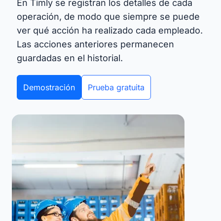
En Timly se registran los detalles de cada
operación, de modo que siempre se puede
ver qué acción ha realizado cada empleado.
Las acciones anteriores permanecen
guardadas en el historial.
Demostración
Prueba gratuita