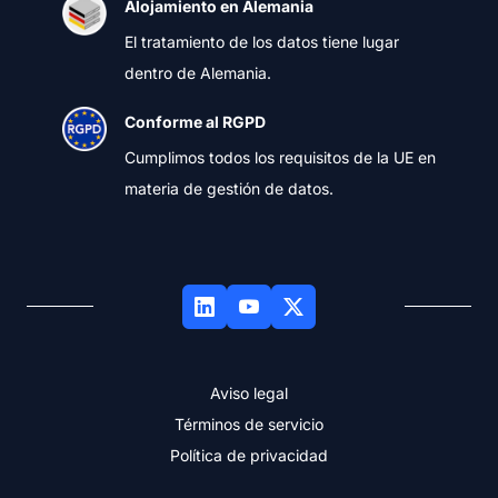
Alojamiento en Alemania
El tratamiento de los datos tiene lugar
dentro de Alemania.
Conforme al RGPD
Cumplimos todos los requisitos de la UE en
materia de gestión de datos.
Aviso legal
Términos de servicio
Política de privacidad