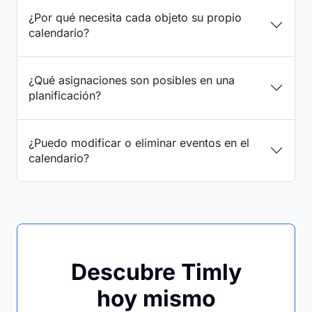
¿Por qué necesita cada objeto su propio
calendario?
¿Qué asignaciones son posibles en una
planificación?
¿Puedo modificar o eliminar eventos en el
calendario?
Descubre Timly
hoy mismo