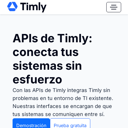
APIs de Timly:
conecta tus
sistemas sin
esfuerzo
Con las APIs de Timly integras Timly sin
problemas en tu entorno de TI existente.
Nuestras interfaces se encargan de que
tus sistemas se comuniquen entre sí.
Demostración
Prueba gratuita