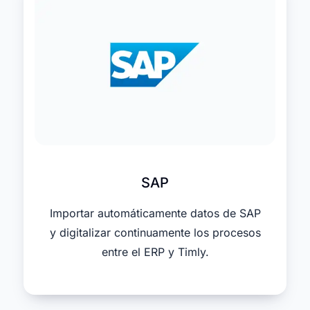
SAP
Importar automáticamente datos de SAP
y digitalizar continuamente los procesos
entre el ERP y Timly.