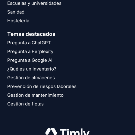
Escuelas y universidades
Sanidad
Hostelería
Temas destacados
Pregunta a ChatGPT
Pregunta a Perplexity
Pregunta a Google AI
¿Qué es un inventario?
Gestión de almacenes
Prevención de riesgos laborales
Gestión de mantenimiento
Gestión de flotas