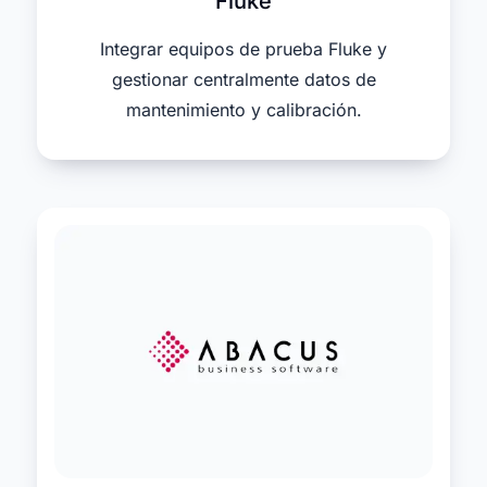
Fluke
Integrar equipos de prueba Fluke y
gestionar centralmente datos de
mantenimiento y calibración.