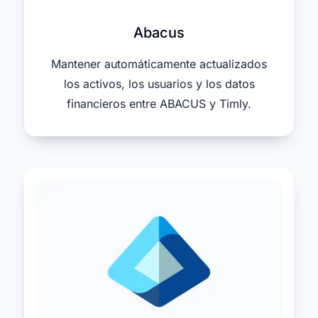
Abacus
Mantener automáticamente actualizados
los activos, los usuarios y los datos
financieros entre ABACUS y Timly.