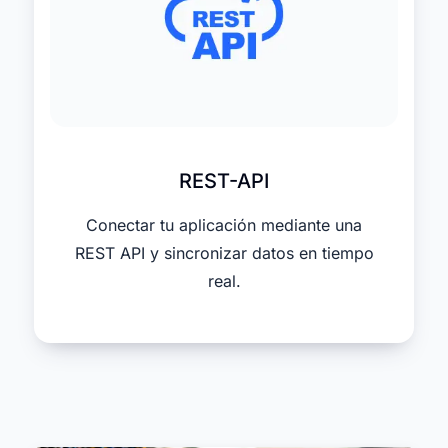
REST-API
Conectar tu aplicación mediante una
REST API y sincronizar datos en tiempo
real.