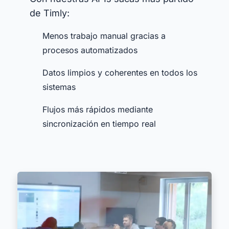
de Timly:
Menos trabajo manual gracias a
procesos automatizados
Datos limpios y coherentes en todos los
sistemas
Flujos más rápidos mediante
sincronización en tiempo real