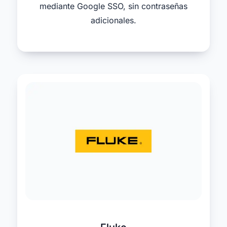
mediante Google SSO, sin contraseñas
adicionales.