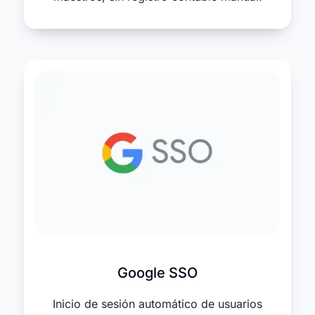
Google SSO
Inicio de sesión automático de usuarios