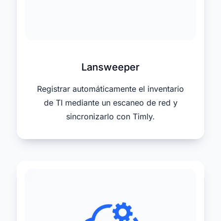
Lansweeper
Registrar automáticamente el inventario
de TI mediante un escaneo de red y
sincronizarlo con Timly.