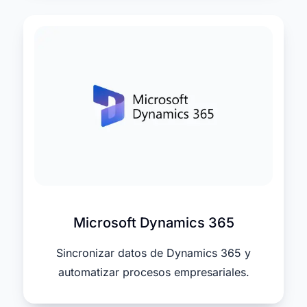
Microsoft Dynamics 365
Sincronizar datos de Dynamics 365 y
automatizar procesos empresariales.