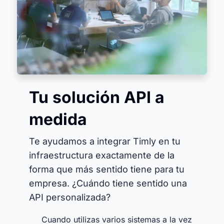
Tu solución API a
medida
Te ayudamos a integrar Timly en tu
infraestructura exactamente de la
forma que más sentido tiene para tu
empresa. ¿Cuándo tiene sentido una
API personalizada?
Cuando utilizas varios sistemas a la vez