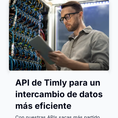
API de Timly para un
intercambio de datos
más eficiente
Con nuestras APIs sacas más partido