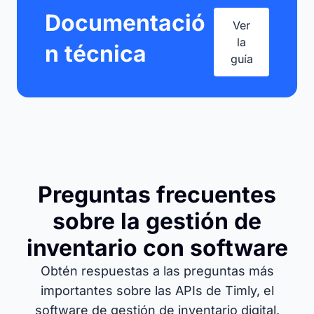
Documentació
Ver
la
n técnica
guía
Preguntas frecuentes
sobre la gestión de
inventario con software
Obtén respuestas a las preguntas más
importantes sobre las APIs de Timly, el
software de gestión de inventario digital.