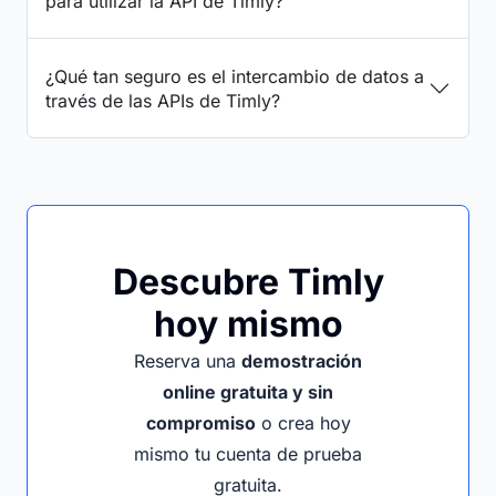
para utilizar la API de Timly?
¿Qué tan seguro es el intercambio de datos a
través de las APIs de Timly?
Descubre Timly
hoy mismo
Reserva una
demostración
online gratuita y sin
compromiso
o crea hoy
mismo tu cuenta de prueba
gratuita.