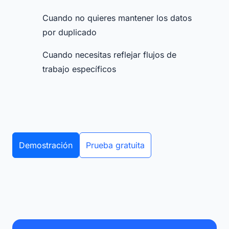
Cuando no quieres mantener los datos
por duplicado
Cuando necesitas reflejar flujos de
trabajo específicos
Demostración
Prueba gratuita