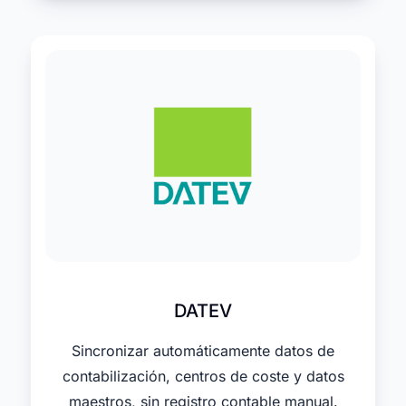
DATEV
Sincronizar automáticamente datos de
contabilización, centros de coste y datos
maestros, sin registro contable manual.