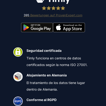
395
Bewertungen auf ProvenExpert.com
Timly Software AG
Seguridad certificada
Timly funciona en centros de datos
certificados según la norma ISO 27001.
Alojamiento en Alemania
El tratamiento de los datos tiene lugar
dentro de Alemania.
Conforme al RGPD