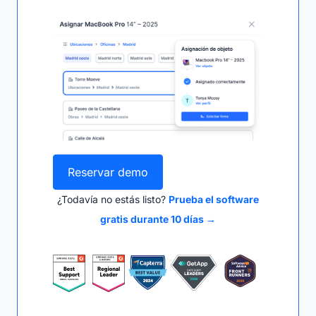
Reservar demo
¿Todavía no estás listo?
Prueba el software
gratis durante 10 días →