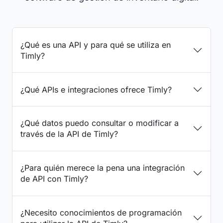
¿Qué es una API y para qué se utiliza en
Timly?
¿Qué APIs e integraciones ofrece Timly?
¿Qué datos puedo consultar o modificar a
través de la API de Timly?
¿Para quién merece la pena una integración
de API con Timly?
¿Necesito conocimientos de programación