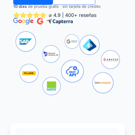
10 días
de prueba gratis · sin tarjeta de crédito
⌀ 4.9 | 400+ reseñas