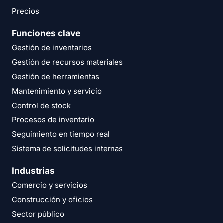
Precios
Funciones clave
Gestión de inventarios
Gestión de recursos materiales
Gestión de herramientas
Mantenimiento y servicio
Control de stock
Procesos de inventario
Seguimiento en tiempo real
Sistema de solicitudes internas
Industrias
Comercio y servicios
Construcción y oficios
Sector público