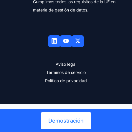
Cumplimos todos los requisitos de la UE en
materia de gestión de datos.
Aviso legal
Términos de servicio
Política de privacidad
Demostración