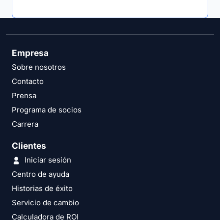
Empresa
Sobre nosotros
Contacto
Prensa
Programa de socios
Carrera
Clientes
Iniciar sesión
Centro de ayuda
Historias de éxito
Servicio de cambio
Calculadora de ROI