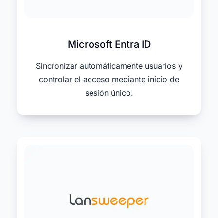
Microsoft Entra ID
Sincronizar automáticamente usuarios y
controlar el acceso mediante inicio de
sesión único.