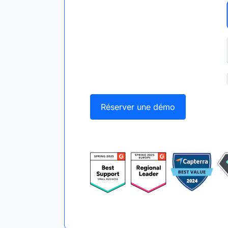
Réserver une démo