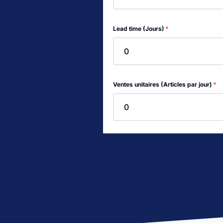
Lead time (Jours)
*
Ventes unitaires (Articles par jour)
*