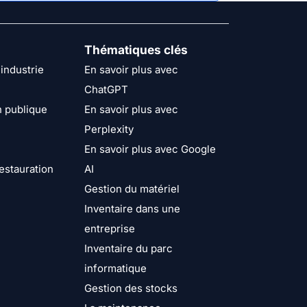
Thématiques clés
industrie
En savoir plus avec
ChatGPT
n publique
En savoir plus avec
Perplexity
En savoir plus avec Google
restauration
AI
Gestion du matériel
Inventaire dans une
entreprise
Inventaire du parc
informatique
Gestion des stocks