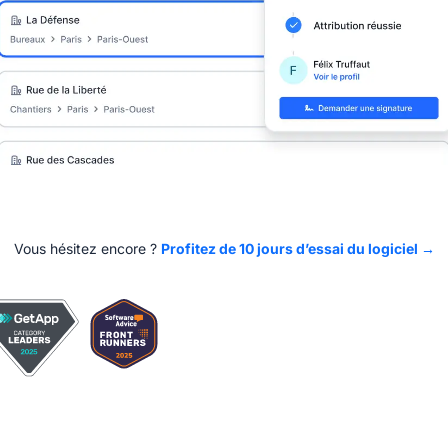
Vous hésitez encore ?
Profitez de 10 jours d’essai du logiciel →