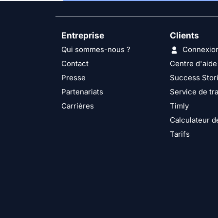
Entreprise
Clients
Qui sommes-nous ?
Connexio
Contact
Centre d'aide
Presse
Success Stor
Partenariats
Service de tra
Carrières
Timly
Calculateur d
Tarifs