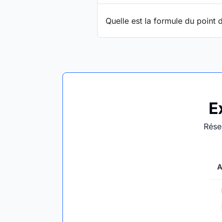
Quelle est la formule du poin
E
Rése