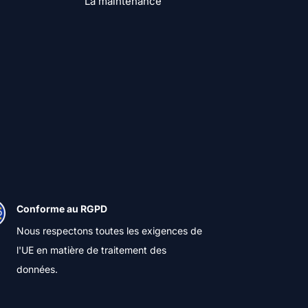
La maintenance
Conforme au RGPD
Nous respectons toutes les exigences de
l'UE en matière de traitement des
données.