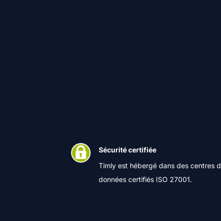
Sécurité certifiée
Timly est hébergé dans des centres 
données certifiés ISO 27001.