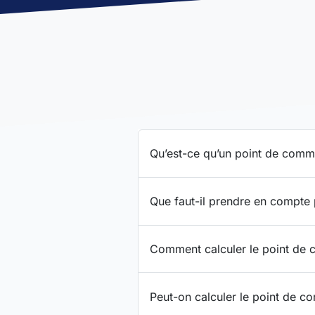
Qu’est-ce qu’un point de com
Que faut-il prendre en compte
Comment calculer le point de
Peut-on calculer le point de 