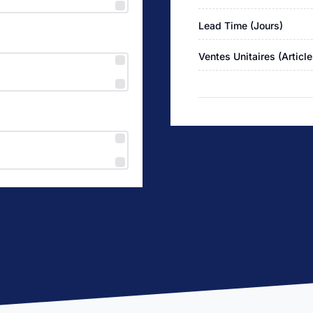
Lead Time (Jours)
Ventes Unitaires (Article