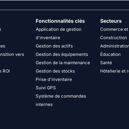
Fonctionnalités clés
Secteurs
n
Application de gestion
Commerce et 
d'inventaire
Construction
ies
Gestion des actifs
Administratio
nsition vers
Gestion des équipements
Éducation
Gestion de la maintenance
Santé
e ROI
Gestion des stocks
Hôtellerie et 
Prise d'inventaire
Suivi GPS
Système de commandes
internes