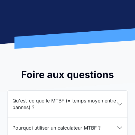
Foire aux questions
Qu'est-ce que le MTBF (= temps moyen entre
pannes) ?
Pourquoi utiliser un calculateur MTBF ?