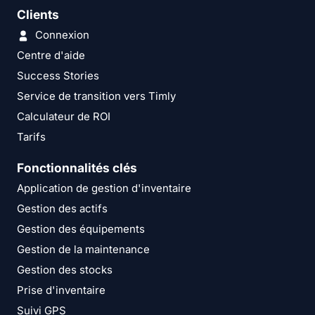
Clients
Connexion
Centre d'aide
Success Stories
Service de transition vers Timly
Calculateur de ROI
Tarifs
Fonctionnalités clés
Application de gestion d'inventaire
Gestion des actifs
Gestion des équipements
Gestion de la maintenance
Gestion des stocks
Prise d'inventaire
Suivi GPS