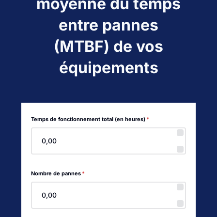
moyenne du temps
entre pannes
(MTBF) de vos
équipements
Temps de fonctionnement total (en heures)
*
Nombre de pannes
*