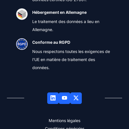
Hébergement en Allemagne
Le traitement des données a lieu en
Allemagne.
Conforme au RGPD
Nous respectons toutes les exigences de
l'UE en matière de traitement des
données.
Mentions légales
Conditions générales