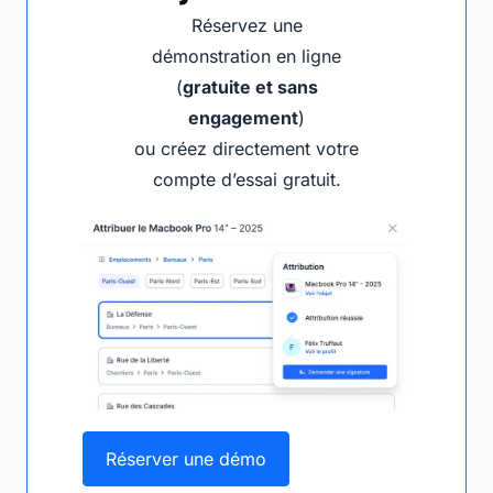
Réservez une
démonstration en ligne
(
gratuite et sans
engagement
)
ou créez directement votre
compte d’essai gratuit.
Réserver une démo