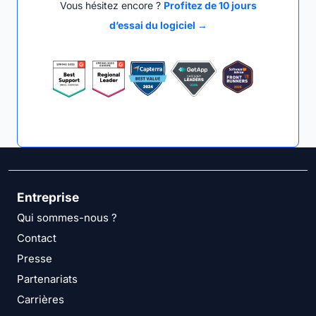
Vous hésitez encore ?
Profitez de 10 jours
d’essai du logiciel →
Entreprise
Qui sommes-nous ?
Contact
Presse
Partenariats
Carrières