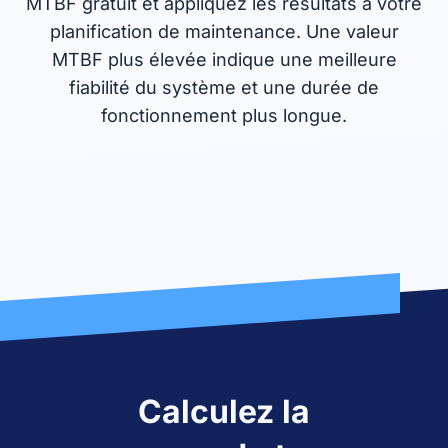
MTBF gratuit et appliquez les résultats à votre
planification de maintenance. Une valeur
MTBF plus élevée indique une meilleure
fiabilité du système et une durée de
fonctionnement plus longue.
Calculez la