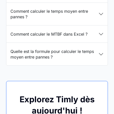
Comment calculer le temps moyen entre
pannes ?
Comment calculer le MTBF dans Excel ?
Quelle est la formule pour calculer le temps
moyen entre pannes ?
Explorez Timly dès
aujourd'hui !