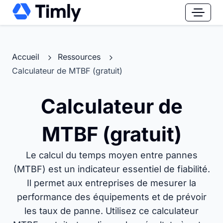
Accueil
Ressources
Calculateur de MTBF (gratuit)
Calculateur de
MTBF (gratuit)
Le calcul du temps moyen entre pannes
(MTBF) est un indicateur essentiel de fiabilité.
Il permet aux entreprises de mesurer la
performance des équipements et de prévoir
les taux de panne. Utilisez ce calculateur