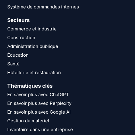
Système de commandes internes
Secteurs
Commerce et industrie
Construction
Administration publique
Éducation
Santé
Hôtellerie et restauration
Thématiques clés
En savoir plus avec ChatGPT
En savoir plus avec Perplexity
En savoir plus avec Google AI
Gestion du matériel
Inventaire dans une entreprise