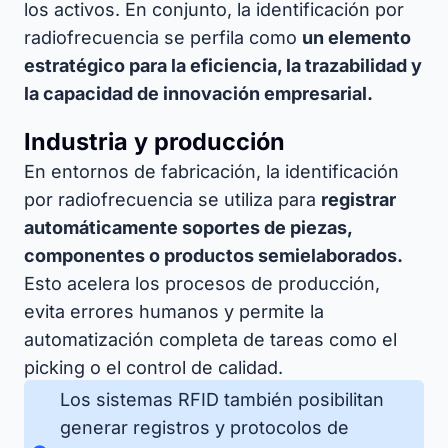
los activos. En conjunto, la identificación por
radiofrecuencia se perfila como
un elemento
estratégico para la eficiencia, la trazabilidad y
la capacidad de innovación empresarial.
Industria y producción
En entornos de fabricación, la identificación
por radiofrecuencia se utiliza para
registrar
automáticamente soportes de piezas,
componentes o productos semielaborados.
Esto acelera los procesos de producción,
evita errores humanos y permite la
automatización completa de tareas como el
picking o el control de calidad.
Los sistemas RFID también posibilitan
generar registros y protocolos de