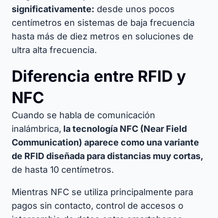
significativamente:
desde unos pocos
centímetros en sistemas de baja frecuencia
hasta más de diez metros en soluciones de
ultra alta frecuencia.
Diferencia entre RFID y
NFC
Cuando se habla de comunicación
inalámbrica,
la tecnología NFC (Near Field
Communication) aparece como una variante
de RFID diseñada para distancias muy cortas,
de hasta 10 centímetros.
Mientras NFC se utiliza principalmente para
pagos sin contacto, control de accesos o