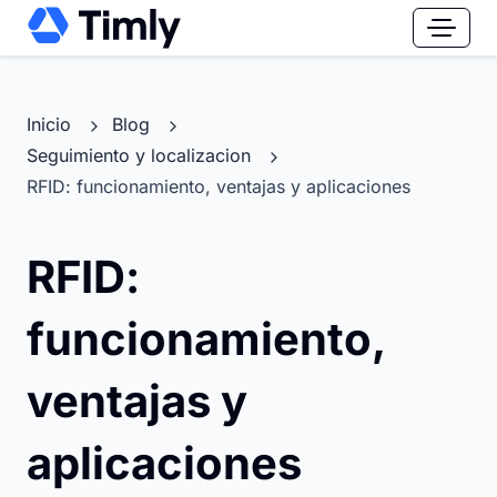
Inicio
Blog
Seguimiento y localizacion
RFID: funcionamiento, ventajas y aplicaciones
RFID:
funcionamiento,
ventajas y
aplicaciones