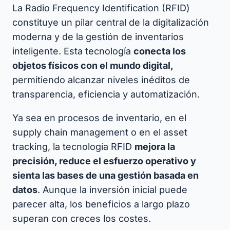
La Radio Frequency Identification (RFID)
constituye un pilar central de la digitalización
moderna y de la gestión de inventarios
inteligente. Esta tecnología
conecta los
objetos físicos con el mundo digital,
permitiendo alcanzar niveles inéditos de
transparencia, eficiencia y automatización.
Ya sea en procesos de inventario, en el
supply chain management o en el asset
tracking, la tecnología RFID
mejora la
precisión, reduce el esfuerzo operativo y
sienta las bases de una gestión basada en
datos
. Aunque la inversión inicial puede
parecer alta, los beneficios a largo plazo
superan con creces los costes.