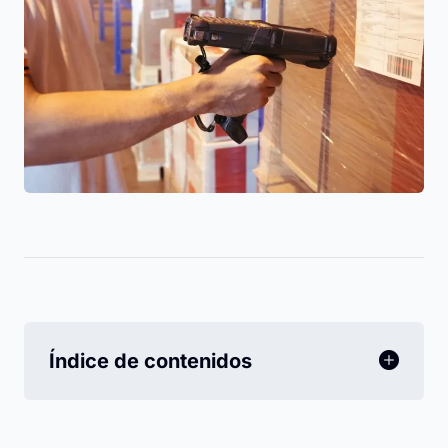
Índice de contenidos