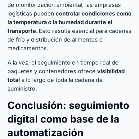
de monitorización ambiental, las empresas
logísticas pueden
controlar condiciones como
la temperatura o la humedad durante el
transporte.
Esto resulta esencial para cadenas
de frío y distribución de alimentos o
medicamentos.
A la vez, el seguimiento en tiempo real de
paquetes y contenedores ofrece
visibilidad
total
a lo largo de toda la cadena de
suministro.
Conclusión: seguimiento
digital como base de la
automatización