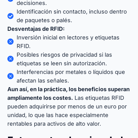
decisiones.
Identificación sin contacto, incluso dentro
de paquetes o palés.
Desventajas de RFID:
Inversión inicial en lectores y etiquetas
RFID.
Posibles riesgos de privacidad si las
etiquetas se leen sin autorización.
Interferencias por metales o líquidos que
afectan las señales.
Aun así, en la práctica, los beneficios superan
ampliamente los costes.
Las etiquetas RFID
pueden adquirirse por menos de un euro por
unidad, lo que las hace especialmente
rentables para activos de alto valor.