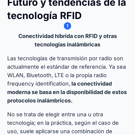
Futuro y tendencias de la
tecnología RFID
Conectividad híbrida con RFID y otras
tecnologías inalámbricas
Las tecnologías de transmisión por radio son
actualmente el estándar de referencia. Ya sea
WLAN, Bluetooth, LTE o la propia radio
frequency identification,
la conectividad
moderna se basa en la disponibilidad de estos
protocolos inalámbricos.
No se trata de elegir entre una u otra
tecnología; en la práctica, según el caso de
uso, suele aplicarse una combinación de