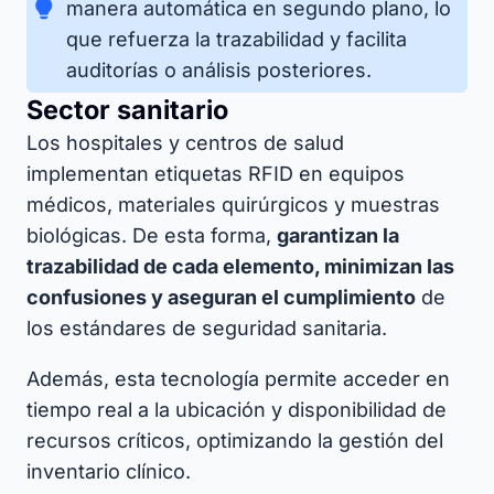
manera automática en segundo plano, lo
que refuerza la trazabilidad y facilita
auditorías o análisis posteriores.
Sector sanitario
Los hospitales y centros de salud
implementan etiquetas RFID en equipos
médicos, materiales quirúrgicos y muestras
biológicas. De esta forma,
garantizan la
trazabilidad de cada elemento, minimizan las
confusiones y aseguran el cumplimiento
de
los estándares de seguridad sanitaria.
Además, esta tecnología permite acceder en
tiempo real a la ubicación y disponibilidad de
recursos críticos, optimizando la gestión del
inventario clínico.