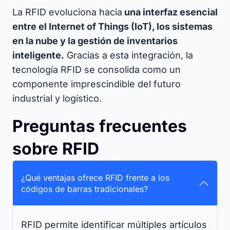
La RFID evoluciona hacia
una interfaz esencial
entre el Internet of Things (IoT), los sistemas
en la nube y la gestión de inventarios
inteligente.
Gracias a esta integración, la
tecnología RFID se consolida como un
componente imprescindible del futuro
industrial y logístico.
Preguntas frecuentes
sobre RFID
¿Qué ventajas ofrece RFID frente a los
códigos de barras tradicionales?
RFID permite identificar múltiples artículos