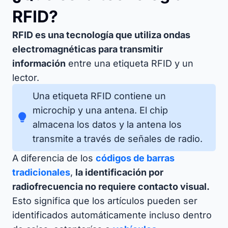
RFID?
RFID es una tecnología que utiliza ondas
electromagnéticas para transmitir
información
entre una etiqueta RFID y un
lector.
Una etiqueta RFID contiene un
microchip y una antena. El chip
almacena los datos y la antena los
transmite a través de señales de radio.
A diferencia de los
códigos de barras
tradicionales
,
la identificación por
radiofrecuencia no requiere contacto visual.
Esto significa que los artículos pueden ser
identificados automáticamente incluso dentro