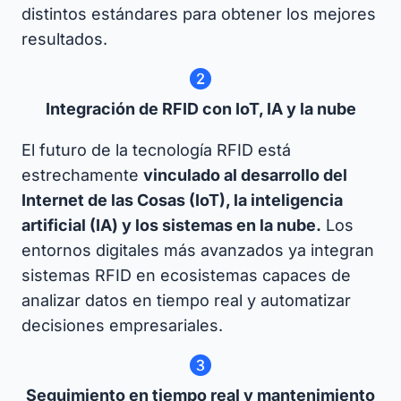
distintos estándares para obtener los mejores
resultados.
Integración de RFID con IoT, IA y la nube
El futuro de la tecnología RFID está
estrechamente
vinculado al desarrollo del
Internet de las Cosas (IoT), la inteligencia
artificial (IA) y los sistemas en la nube.
Los
entornos digitales más avanzados ya integran
sistemas RFID en ecosistemas capaces de
analizar datos en tiempo real y automatizar
decisiones empresariales.
Seguimiento en tiempo real y mantenimiento