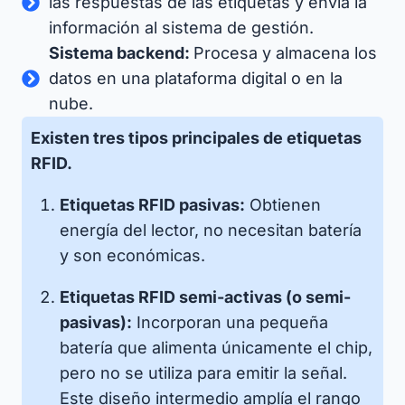
las respuestas de las etiquetas y envía la
información al sistema de gestión.
Sistema backend:
Procesa y almacena los
datos en una plataforma digital o en la
nube.
Existen tres tipos principales de etiquetas
RFID.
Etiquetas RFID pasivas:
Obtienen
energía del lector, no necesitan batería
y son económicas.
Etiquetas RFID semi-activas (o semi-
pasivas):
Incorporan una pequeña
batería que alimenta únicamente el chip,
pero no se utiliza para emitir la señal.
Este diseño intermedio amplía el rango