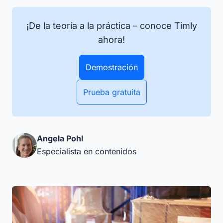
¡De la teoría a la práctica – conoce Timly
ahora!
Demostración
Prueba gratuita
Angela Pohl
Especialista en contenidos