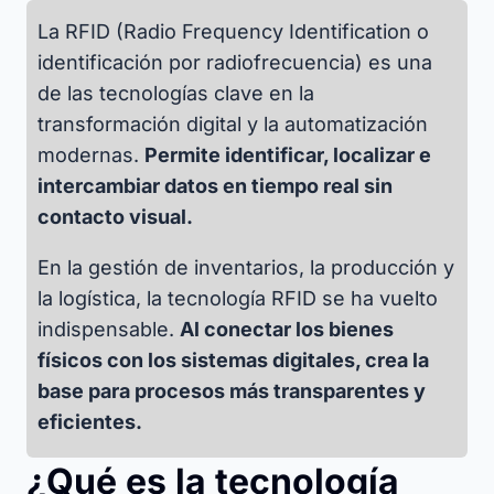
La RFID (Radio Frequency Identification o
identificación por radiofrecuencia) es una
de las tecnologías clave en la
transformación digital y la automatización
modernas.
Permite identificar, localizar e
intercambiar datos en tiempo real sin
contacto visual.
En la gestión de inventarios, la producción y
la logística, la tecnología RFID se ha vuelto
indispensable.
Al conectar los bienes
físicos con los sistemas digitales, crea la
base para procesos más transparentes y
eficientes.
¿Qué es la tecnología