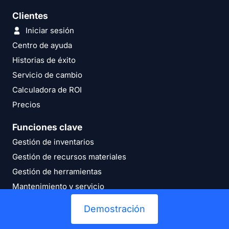
Clientes
Iniciar sesión
Centro de ayuda
Historias de éxito
Servicio de cambio
Calculadora de ROI
Precios
Funciones clave
Gestión de inventarios
Gestión de recursos materiales
Gestión de herramientas
Mantenimiento y servicio
Control de stock
Demostración
Procesos de inventario