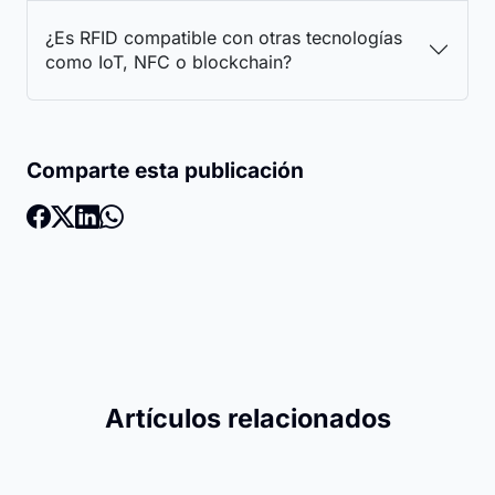
¿Es RFID compatible con otras tecnologías
como IoT, NFC o blockchain?
Comparte esta publicación
Artículos relacionados