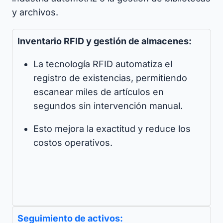
y archivos.
Inventario RFID y gestión de almacenes:
La tecnología RFID automatiza el
registro de existencias, permitiendo
escanear miles de artículos en
segundos sin intervención manual.
Esto mejora la exactitud y reduce los
costos operativos.
Seguimiento de activos: