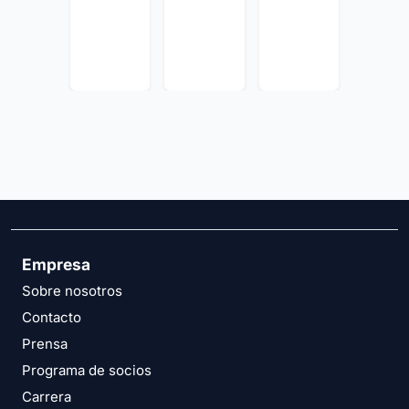
Empresa
Sobre nosotros
Contacto
Prensa
Programa de socios
Carrera