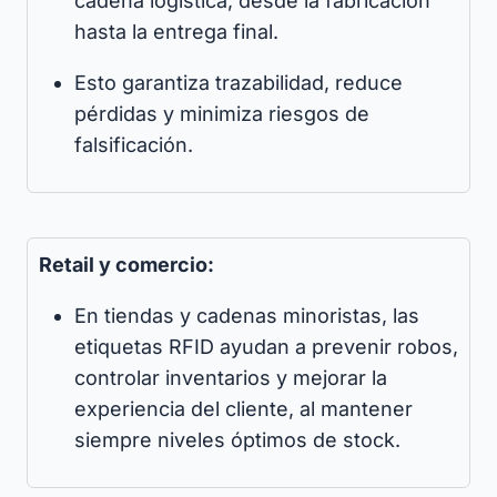
cadena logística, desde la fabricación
hasta la entrega final.
Esto garantiza trazabilidad, reduce
pérdidas y minimiza riesgos de
falsificación.
Retail y comercio:
En tiendas y cadenas minoristas, las
etiquetas RFID ayudan a prevenir robos,
controlar inventarios y mejorar la
experiencia del cliente, al mantener
siempre niveles óptimos de stock.