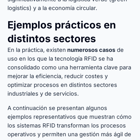
logistics) y a la economía circular.
Ejemplos prácticos en
distintos sectores
En la práctica, existen
numerosos casos
de
uso en los que la tecnología RFID se ha
consolidado como una herramienta clave para
mejorar la eficiencia, reducir costes y
optimizar procesos en distintos sectores
industriales y de servicios.
A continuación se presentan algunos
ejemplos representativos que muestran cómo
los sistemas RFID transforman los procesos
operativos y permiten una gestión más ágil de