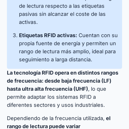
de lectura respecto a las etiquetas
pasivas sin alcanzar el coste de las
activas.
Etiquetas RFID activas:
Cuentan con su
propia fuente de energía y permiten un
rango de lectura más amplio, ideal para
seguimiento a larga distancia.
La tecnología RFID opera en distintos rangos
de frecuencia: desde baja frecuencia (LF)
hasta ultra alta frecuencia (UHF)
, lo que
permite adaptar los sistemas RFID a
diferentes sectores y usos industriales.
Dependiendo de la frecuencia utilizada,
el
rango de lectura puede variar