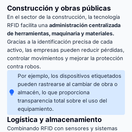
Construcción y obras públicas
En el sector de la construcción, la tecnología
RFID facilita una
administración centralizada
de herramientas, maquinaria y materiales.
Gracias a la identificación precisa de cada
activo, las empresas pueden reducir pérdidas,
controlar movimientos y mejorar la protección
contra robos.
Por ejemplo, los dispositivos etiquetados
pueden rastrearse al cambiar de obra o
almacén, lo que proporciona
transparencia total sobre el uso del
equipamiento.
Logística y almacenamiento
Combinando RFID con sensores y sistemas