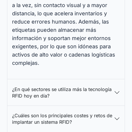
a la vez, sin contacto visual y a mayor
distancia, lo que acelera inventarios y
reduce errores humanos. Además, las
etiquetas pueden almacenar más
información y soportan mejor entornos
exigentes, por lo que son idóneas para
activos de alto valor o cadenas logísticas
complejas.
¿En qué sectores se utiliza más la tecnología
RFID hoy en día?
¿Cuáles son los principales costes y retos de
implantar un sistema RFID?