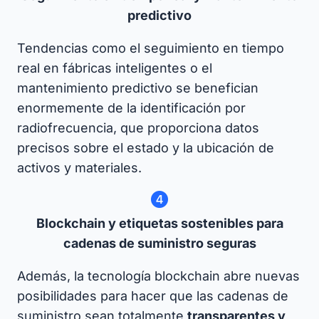
predictivo
Tendencias como el seguimiento en tiempo
real en fábricas inteligentes o el
mantenimiento predictivo se benefician
enormemente de la identificación por
radiofrecuencia, que proporciona datos
precisos sobre el estado y la ubicación de
activos y materiales.
Blockchain y etiquetas sostenibles para
cadenas de suministro seguras
Además, la tecnología blockchain abre nuevas
posibilidades para hacer que las cadenas de
suministro sean totalmente
transparentes y