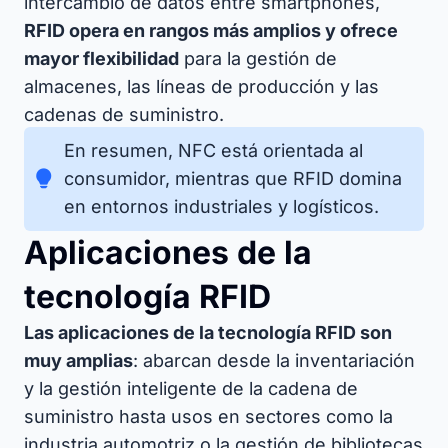
intercambio de datos entre smartphones,
RFID opera en rangos más amplios y ofrece
mayor flexibilidad
para la gestión de
almacenes, las líneas de producción y las
cadenas de suministro.
En resumen, NFC está orientada al
consumidor, mientras que RFID domina
en entornos industriales y logísticos.
Aplicaciones de la
tecnología RFID
Las aplicaciones de la tecnología RFID son
muy amplias
: abarcan desde la inventariación
y la gestión inteligente de la cadena de
suministro hasta usos en sectores como la
industria automotriz o la gestión de bibliotecas