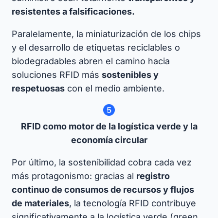
resistentes a falsificaciones.
Paralelamente, la miniaturización de los chips
y el desarrollo de etiquetas reciclables o
biodegradables abren el camino hacia
soluciones RFID más
sostenibles y
respetuosas
con el medio ambiente.
RFID como motor de la logística verde y la
economía circular
Por último, la sostenibilidad cobra cada vez
más protagonismo: gracias al
registro
continuo de consumos de recursos y flujos
de materiales
, la tecnología RFID contribuye
significativamente a la logística verde (green