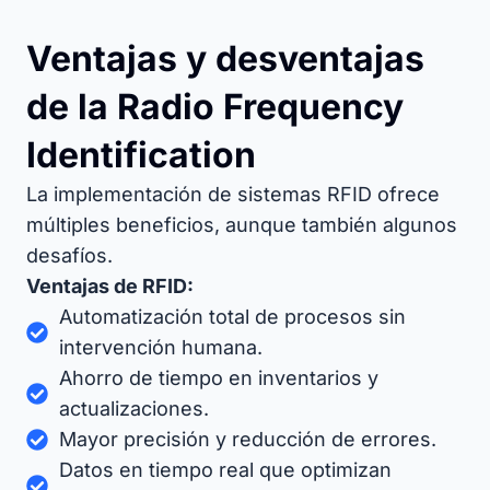
Ventajas y desventajas
de la Radio Frequency
Identification
La implementación de sistemas RFID ofrece
múltiples beneficios, aunque también algunos
desafíos.
Ventajas de RFID:
Automatización total de procesos sin
intervención humana.
Ahorro de tiempo en inventarios y
actualizaciones.
Mayor precisión y reducción de errores.
Datos en tiempo real que optimizan