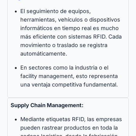
El seguimiento de equipos,
herramientas, vehículos o dispositivos
informáticos en tiempo real es mucho
más eficiente con sistemas RFID. Cada
movimiento o traslado se registra
automáticamente.
En sectores como la industria o el
facility management, esto representa
una ventaja competitiva fundamental.
Supply Chain Management:
Mediante etiquetas RFID, las empresas
pueden rastrear productos en toda la