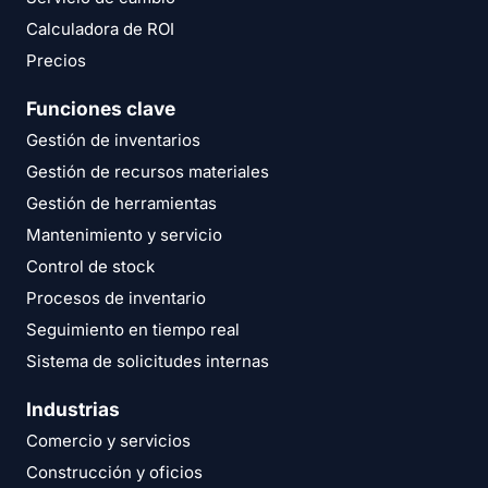
Calculadora de ROI
Precios
Funciones clave
Gestión de inventarios
Gestión de recursos materiales
Gestión de herramientas
Mantenimiento y servicio
Control de stock
Procesos de inventario
Seguimiento en tiempo real
Sistema de solicitudes internas
Industrias
Comercio y servicios
Construcción y oficios