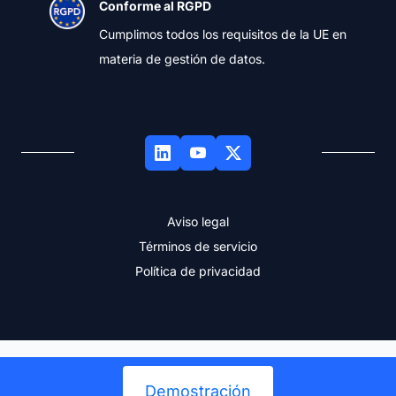
Conforme al RGPD
Cumplimos todos los requisitos de la UE en
materia de gestión de datos.
Aviso legal
Términos de servicio
Política de privacidad
Demostración