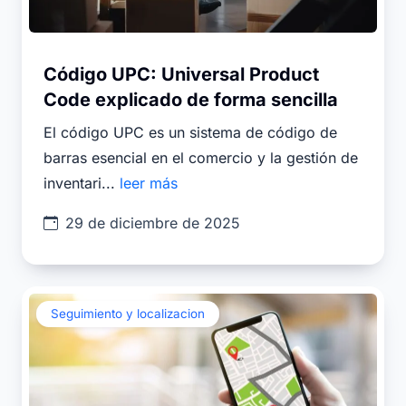
Código UPC: Universal Product
Code explicado de forma sencilla
El código UPC es un sistema de código de
barras esencial en el comercio y la gestión de
inventari...
leer más
29 de diciembre de 2025
Seguimiento y localizacion