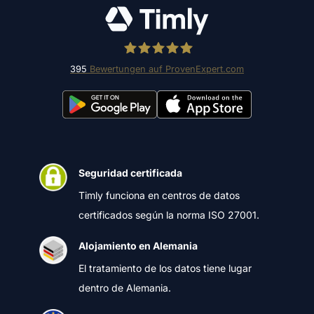
395
Bewertungen auf ProvenExpert.com
Timly Software AG
Seguridad certificada
Timly funciona en centros de datos
certificados según la norma ISO 27001.
Alojamiento en Alemania
El tratamiento de los datos tiene lugar
dentro de Alemania.