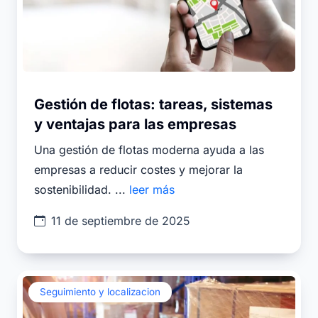
Gestión de flotas: tareas, sistemas
y ventajas para las empresas
Una gestión de flotas moderna ayuda a las
empresas a reducir costes y mejorar la
sostenibilidad. ...
leer más
11 de septiembre de 2025
Seguimiento y localizacion