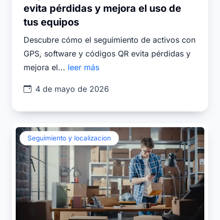
evita pérdidas y mejora el uso de
tus equipos
Descubre cómo el seguimiento de activos con
GPS, software y códigos QR evita pérdidas y
mejora el...
leer más
4 de mayo de 2026
Seguimiento y localizacion