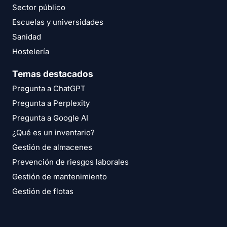
Sector público
Escuelas y universidades
Sanidad
Hostelería
Temas destacados
Pregunta a ChatGPT
Pregunta a Perplexity
Pregunta a Google AI
¿Qué es un inventario?
Gestión de almacenes
Prevención de riesgos laborales
Gestión de mantenimiento
Gestión de flotas