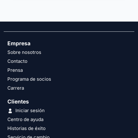
Empresa
Sobre nosotros
Contacto
Prensa
Programa de socios
Carrera
Clientes
Iniciar sesión
Centro de ayuda
Historias de éxito
Servicio de cambio