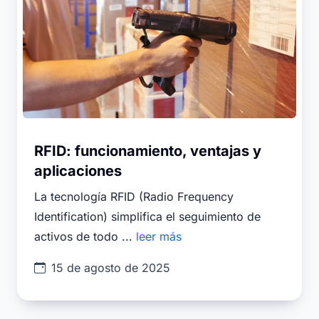
RFID: funcionamiento, ventajas y
aplicaciones
La tecnología RFID (Radio Frequency
Identification) simplifica el seguimiento de
activos de todo ...
leer más
15 de agosto de 2025