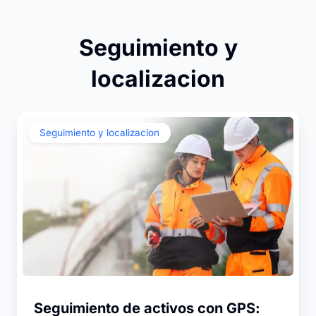
Seguimiento y
localizacion
Seguimiento y localizacion
Seguimiento de activos con GPS: