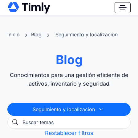
Inicio
Blog
Seguimiento y localizacion
Blog
Conocimientos para una gestión eficiente de
activos, inventario y seguridad
Seguimiento y localizacion
Restablecer filtros