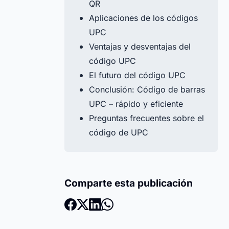
QR
Aplicaciones de los códigos
UPC
Ventajas y desventajas del
código UPC
El futuro del código UPC
Conclusión: Código de barras
UPC – rápido y eficiente
Preguntas frecuentes sobre el
código de UPC
Comparte esta publicación