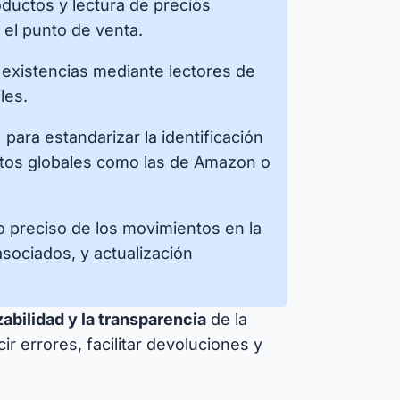
oductos y lectura de precios
 el punto de venta.
 existencias mediante lectores de
les.
ara estandarizar la identificación
atos globales como las de Amazon o
 preciso de los movimientos en la
sociados, y actualización
zabilidad y la transparencia
de la
r errores, facilitar devoluciones y