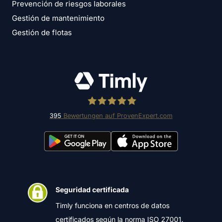
Prevención de riesgos laborales
Gestión de mantenimiento
Gestión de flotas
395
Bewertungen auf ProvenExpert.com
Timly Software AG
Seguridad certificada
Timly funciona en centros de datos
certificados según la norma ISO 27001.