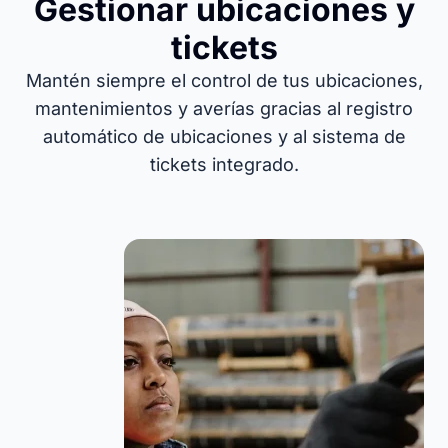
Gestionar ubicaciones y
tickets
Mantén siempre el control de tus ubicaciones,
mantenimientos y averías gracias al registro
automático de ubicaciones y al sistema de
tickets integrado.