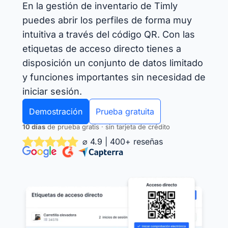
En la gestión de inventario de Timly
puedes abrir los perfiles de forma muy
intuitiva a través del código QR. Con las
etiquetas de acceso directo tienes a
disposición un conjunto de datos limitado
y funciones importantes sin necesidad de
iniciar sesión.
Demostración
Prueba gratuita
10 días
de prueba gratis · sin tarjeta de crédito
⌀ 4.9 | 400+ reseñas