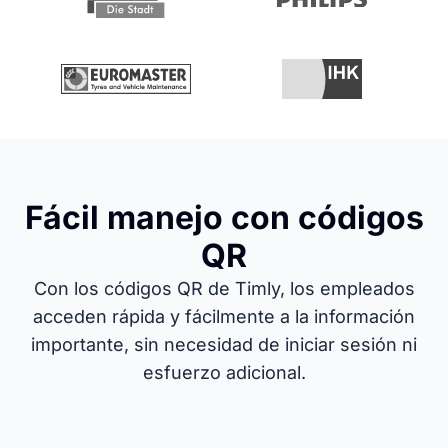
Fácil manejo con códigos
QR
Con los códigos QR de Timly, los empleados
acceden rápida y fácilmente a la información
importante, sin necesidad de iniciar sesión ni
esfuerzo adicional.