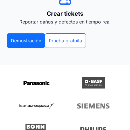
Crear tickets
Reportar daños y defectos en tiempo real
Demostración
Prueba gratuita