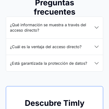
Preguntas
frecuentes
¿Qué información se muestra a través del
acceso directo?
¿Cuál es la ventaja del acceso directo?
¿Está garantizada la protección de datos?
Descubre Timly