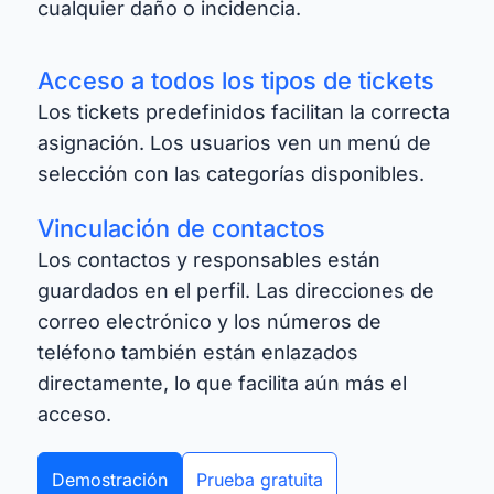
cualquier daño o incidencia.
Acceso a todos los tipos de tickets
Los tickets predefinidos facilitan la correcta
asignación. Los usuarios ven un menú de
selección con las categorías disponibles.
Vinculación de contactos
Los contactos y responsables están
guardados en el perfil. Las direcciones de
correo electrónico y los números de
teléfono también están enlazados
directamente, lo que facilita aún más el
acceso.
Demostración
Prueba gratuita