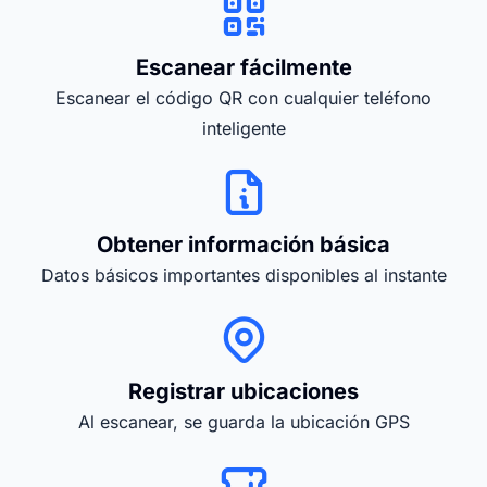
Escanear fácilmente
Escanear el código QR con cualquier teléfono
inteligente
Obtener información básica
Datos básicos importantes disponibles al instante
Registrar ubicaciones
Al escanear, se guarda la ubicación GPS