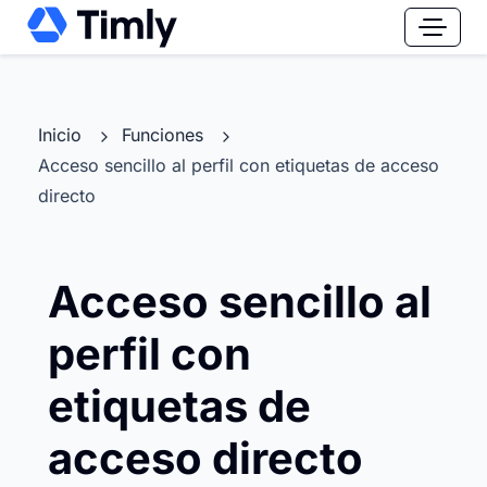
Inicio
Funciones
Acceso sencillo al perfil con etiquetas de acceso
directo
Acceso sencillo al
perfil con
etiquetas de
acceso directo