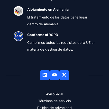
Alojamiento en Alemania
El tratamiento de los datos tiene lugar
dentro de Alemania.
Conforme al RGPD
Cumplimos todos los requisitos de la UE en
materia de gestión de datos.
Aviso legal
Términos de servicio
Política de privacidad