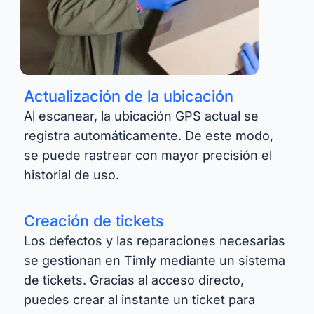
Actualización de la ubicación
Al escanear, la ubicación GPS actual se
registra automáticamente. De este modo,
se puede rastrear con mayor precisión el
historial de uso.
Creación de tickets
Los defectos y las reparaciones necesarias
se gestionan en Timly mediante un sistema
de tickets. Gracias al acceso directo,
puedes crear al instante un ticket para