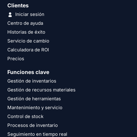
Clientes
Iniciar sesión
Centro de ayuda
Historias de éxito
Servicio de cambio
Calculadora de ROI
Precios
Funciones clave
Gestión de inventarios
Gestión de recursos materiales
Gestión de herramientas
Mantenimiento y servicio
Control de stock
Procesos de inventario
Seguimiento en tiempo real