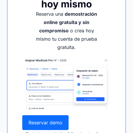
hoy mismo
Reserva una
demostración
online gratuita y sin
compromiso
o crea hoy
mismo tu cuenta de prueba
gratuita.
Reservar demo