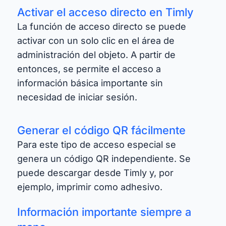
Activar el acceso directo en Timly
La función de acceso directo se puede
activar con un solo clic en el área de
administración del objeto. A partir de
entonces, se permite el acceso a
información básica importante sin
necesidad de iniciar sesión.
Generar el código QR fácilmente
Para este tipo de acceso especial se
genera un código QR independiente. Se
puede descargar desde Timly y, por
ejemplo, imprimir como adhesivo.
Información importante siempre a