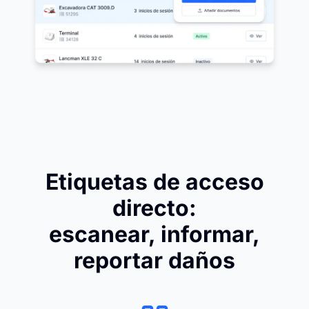
Etiquetas de acceso
directo:
escanear, informar,
reportar daños