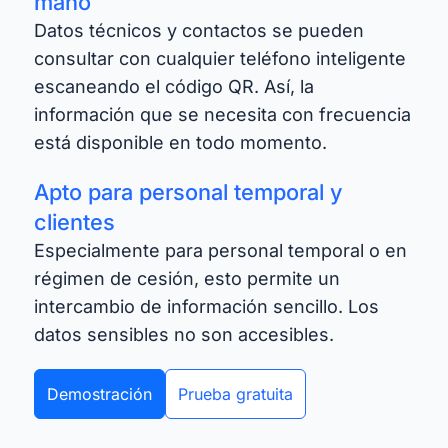
mano
Datos técnicos y contactos se pueden
consultar con cualquier teléfono inteligente
escaneando el código QR. Así, la
información que se necesita con frecuencia
está disponible en todo momento.
Apto para personal temporal y
clientes
Especialmente para personal temporal o en
régimen de cesión, esto permite un
intercambio de información sencillo. Los
datos sensibles no son accesibles.
Demostración
Prueba gratuita