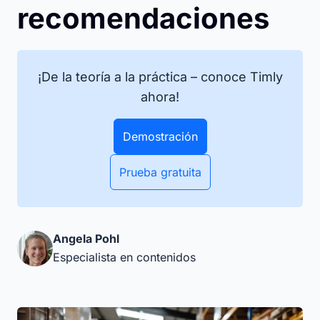
recomendaciones
¡De la teoría a la práctica – conoce Timly
ahora!
Demostración
Prueba gratuita
Angela Pohl
Especialista en contenidos