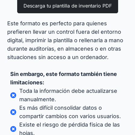
Descarga tu plantilla de inventario PDF
Este formato es perfecto para quienes
prefieren llevar un control fuera del entorno
digital, imprimir la plantilla o rellenarla a mano
durante auditorías, en almacenes o en otras
situaciones sin acceso a un ordenador.
Sin embargo, este formato también tiene
limitaciones:
Toda la información debe actualizarse
manualmente.
Es más difícil consolidar datos o
compartir cambios con varios usuarios.
Existe el riesgo de pérdida física de las
hojas.