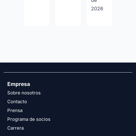
2026
Empresa
Sobre nosotros
Contacto
Prensa
Programa de socios
Carrera