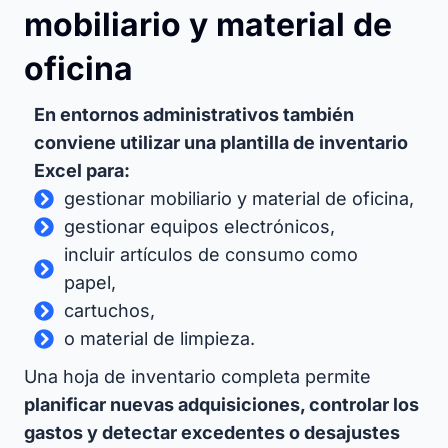
mobiliario y material de
oficina
En entornos administrativos también
conviene utilizar una plantilla de inventario
Excel para:
gestionar mobiliario y material de oficina,
gestionar equipos electrónicos,
incluir artículos de consumo como
papel,
cartuchos,
o material de limpieza.
Una hoja de inventario completa permite
planificar nuevas adquisiciones, controlar los
gastos y detectar excedentes o desajustes