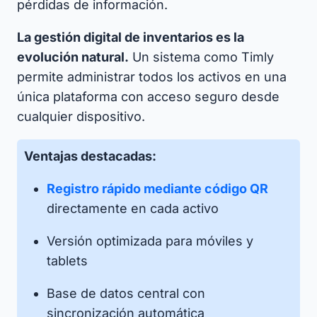
pérdidas de información.
La gestión digital de inventarios es la
evolución natural.
Un sistema como Timly
permite administrar todos los activos en una
única plataforma con acceso seguro desde
cualquier dispositivo.
Ventajas destacadas:
Registro rápido mediante código QR
directamente en cada activo
Versión optimizada para móviles y
tablets
Base de datos central con
sincronización automática