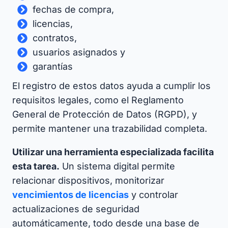
fechas de compra,
licencias,
contratos,
usuarios asignados y
garantías
El registro de estos datos ayuda a cumplir los
requisitos legales, como el Reglamento
General de Protección de Datos (RGPD), y
permite mantener una trazabilidad completa.
Utilizar una herramienta especializada facilita
esta tarea.
Un sistema digital permite
relacionar dispositivos, monitorizar
vencimientos de licencias
y controlar
actualizaciones de seguridad
automáticamente, todo desde una base de