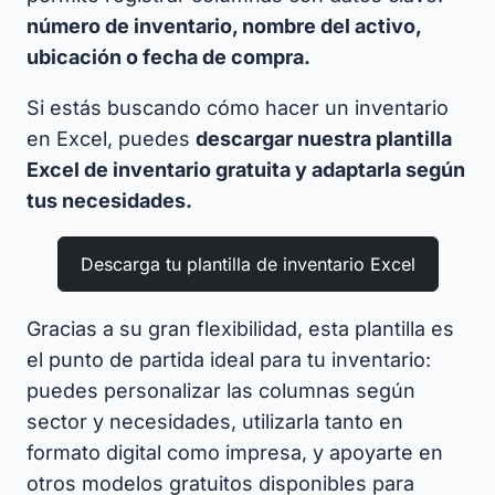
número de inventario, nombre del activo,
ubicación o fecha de compra.
Si estás buscando cómo hacer un inventario
en Excel, puedes
descargar nuestra plantilla
Excel de inventario gratuita y adaptarla según
tus necesidades.
Descarga tu plantilla de inventario Excel
Gracias a su gran flexibilidad, esta plantilla es
el punto de partida ideal para tu inventario:
puedes personalizar las columnas según
sector y necesidades, utilizarla tanto en
formato digital como impresa, y apoyarte en
otros modelos gratuitos disponibles para