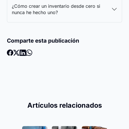
¿Cómo crear un inventario desde cero si
nunca he hecho uno?
Comparte esta publicación
Artículos relacionados