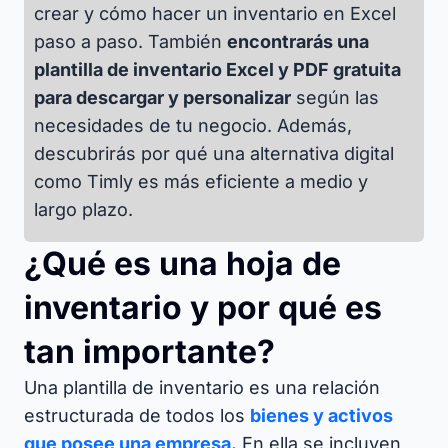
crear y cómo hacer un inventario en Excel
paso a paso. También
encontrarás una
plantilla de inventario Excel y PDF gratuita
para descargar y personalizar
según las
necesidades de tu negocio. Además,
descubrirás por qué una alternativa digital
como Timly es más eficiente a medio y
largo plazo.
¿Qué es una hoja de
inventario y por qué es
tan importante?
Una plantilla de inventario es una relación
estructurada de todos los
bienes y activos
que posee una empresa.
En ella se incluyen