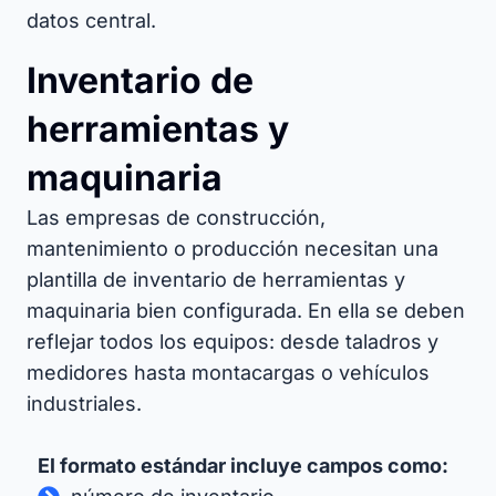
datos central.
Inventario de
herramientas y
maquinaria
Las empresas de construcción,
mantenimiento o producción necesitan una
plantilla de inventario de herramientas y
maquinaria bien configurada. En ella se deben
reflejar todos los equipos: desde taladros y
medidores hasta montacargas o vehículos
industriales.
El formato estándar incluye campos como: