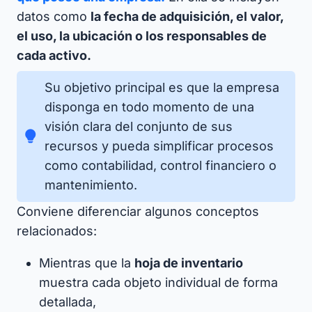
datos como
la fecha de adquisición, el valor,
el uso, la ubicación o los responsables de
cada activo.
Su objetivo principal es que la empresa
disponga en todo momento de una
visión clara del conjunto de sus
recursos y pueda simplificar procesos
como contabilidad, control financiero o
mantenimiento.
Conviene diferenciar algunos conceptos
relacionados:
Mientras que la
hoja de inventario
muestra cada objeto individual de forma
detallada,