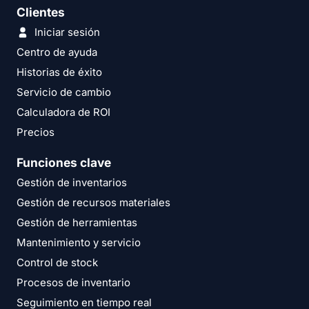
Clientes
Iniciar sesión
Centro de ayuda
Historias de éxito
Servicio de cambio
Calculadora de ROI
Precios
Funciones clave
Gestión de inventarios
Gestión de recursos materiales
Gestión de herramientas
Mantenimiento y servicio
Control de stock
Procesos de inventario
Seguimiento en tiempo real