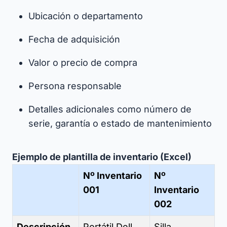
Ubicación o departamento
Fecha de adquisición
Valor o precio de compra
Persona responsable
Detalles adicionales como número de
serie, garantía o estado de mantenimiento
Ejemplo de plantilla de inventario (Excel)
Nº Inventario
Nº
001
Inventario
002
Descripción
Portátil Dell
Silla