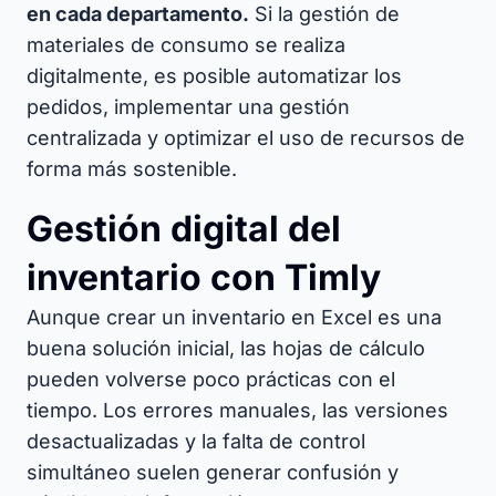
en cada departamento.
Si la gestión de
materiales de consumo se realiza
digitalmente, es posible automatizar los
pedidos, implementar una gestión
centralizada y optimizar el uso de recursos de
forma más sostenible.
Gestión digital del
inventario con Timly
Aunque crear un inventario en Excel es una
buena solución inicial, las hojas de cálculo
pueden volverse poco prácticas con el
tiempo. Los errores manuales, las versiones
desactualizadas y la falta de control
simultáneo suelen generar confusión y