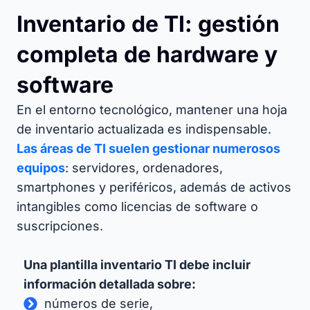
Inventario de TI: gestión
completa de hardware y
software
En el entorno tecnológico, mantener una hoja
de inventario actualizada es indispensable.
Las áreas de TI suelen gestionar numerosos
equipos
: servidores, ordenadores,
smartphones y periféricos, además de activos
intangibles como licencias de software o
suscripciones.
Una plantilla inventario TI debe incluir
información detallada sobre:
números de serie,