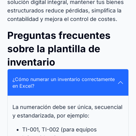
solución digital integral, mantener tus bienes
estructurados reduce pérdidas, simplifica la
contabilidad y mejora el control de costes.
Preguntas frecuentes
sobre la plantilla de
inventario
¿Cómo numerar un inventario correctamente
en Excel?
La numeración debe ser única, secuencial
y estandarizada, por ejemplo:
TI-001, TI-002 (para equipos