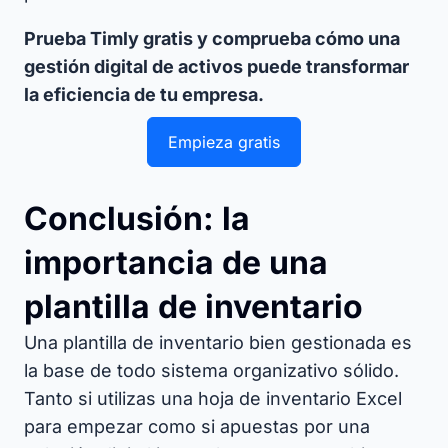
Prueba Timly gratis y comprueba cómo una
gestión digital de activos puede transformar
la eficiencia de tu empresa.
Empieza gratis
Conclusión: la
importancia de una
plantilla de inventario
Una plantilla de inventario bien gestionada es
la base de todo sistema organizativo sólido.
Tanto si utilizas una hoja de inventario Excel
para empezar como si apuestas por una