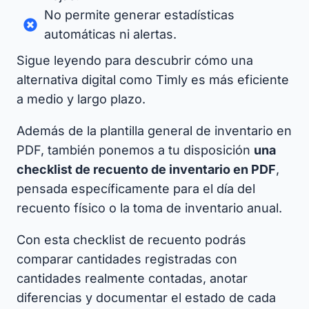
No permite generar estadísticas
automáticas ni alertas.
Sigue leyendo para descubrir cómo una
alternativa digital como Timly es más eficiente
a medio y largo plazo.
Además de la plantilla general de inventario en
PDF, también ponemos a tu disposición
una
checklist de recuento de inventario en PDF
,
pensada específicamente para el día del
recuento físico o la toma de inventario anual.
Con esta checklist de recuento podrás
comparar cantidades registradas con
cantidades realmente contadas, anotar
diferencias y documentar el estado de cada