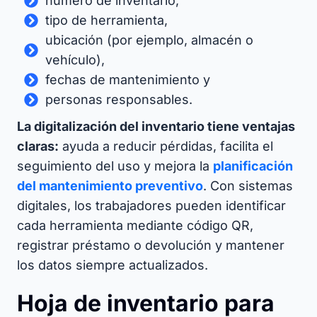
número de inventario,
tipo de herramienta,
ubicación (por ejemplo, almacén o
vehículo),
fechas de mantenimiento y
personas responsables.
La digitalización del inventario tiene ventajas
claras:
ayuda a reducir pérdidas, facilita el
seguimiento del uso y mejora la
planificación
del mantenimiento preventivo
. Con sistemas
digitales, los trabajadores pueden identificar
cada herramienta mediante código QR,
registrar préstamo o devolución y mantener
los datos siempre actualizados.
Hoja de inventario para