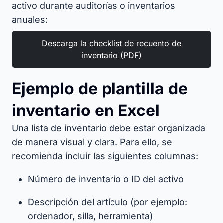
activo durante auditorías o inventarios
anuales:
Descarga la checklist de recuento de
inventario (PDF)
Ejemplo de plantilla de
inventario en Excel
Una lista de inventario debe estar organizada
de manera visual y clara. Para ello, se
recomienda incluir las siguientes columnas:
Número de inventario o ID del activo
Descripción del artículo (por ejemplo:
ordenador, silla, herramienta)