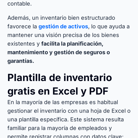
contable.
Además, un inventario bien estructurado
favorece la
gestión de activos
, lo que ayuda a
mantener una visión precisa de los bienes
existentes y
facilita la planificación,
mantenimiento y gestión de seguros o
garantías.
Plantilla de inventario
gratis en Excel y PDF
En la mayoría de las empresas es habitual
gestionar el inventario con una hoja de Excel o
una plantilla específica. Este sistema resulta
familiar para la mayoría de empleados y
permite registrar columnas con datos clave: