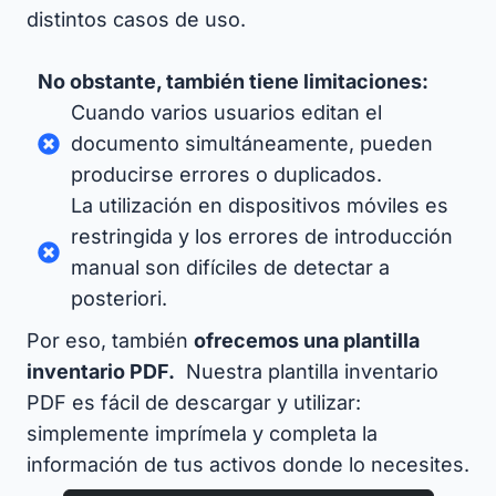
distintos casos de uso.
No obstante, también tiene limitaciones:
Cuando varios usuarios editan el
documento simultáneamente, pueden
producirse errores o duplicados.
La utilización en dispositivos móviles es
restringida y los errores de introducción
manual son difíciles de detectar a
posteriori.
Por eso, también
ofrecemos una plantilla
inventario PDF.
Nuestra plantilla inventario
PDF es fácil de descargar y utilizar:
simplemente imprímela y completa la
información de tus activos donde lo necesites.