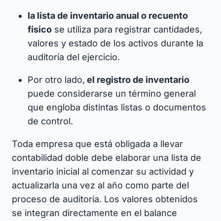
la lista de inventario anual o recuento
físico
se utiliza para registrar cantidades,
valores y estado de los activos durante la
auditoría del ejercicio.
Por otro lado,
el registro de inventario
puede considerarse un término general
que engloba distintas listas o documentos
de control.
Toda empresa que está obligada a llevar
contabilidad doble debe elaborar una lista de
inventario inicial al comenzar su actividad y
actualizarla una vez al año como parte del
proceso de auditoría. Los valores obtenidos
se integran directamente en el balance