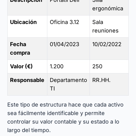
ergonómica
Ubicación
Oficina 3.12
Sala
reuniones
Fecha
01/04/2023
10/02/2022
compra
Valor (€)
1.200
250
Responsable
Departamento
RR.HH.
TI
Este tipo de estructura hace que cada activo
sea fácilmente identificable y permite
controlar su valor contable y su estado a lo
largo del tiempo.