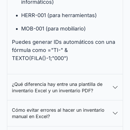
informáticos)
HERR-001 (para herramientas)
MOB-001 (para mobiliario)
Puedes generar IDs automáticos con una
fórmula como ="TI-" &
TEXTO(FILA()-1;"000")
¿Qué diferencia hay entre una plantilla de
inventario Excel y un inventario PDF?
Cómo evitar errores al hacer un inventario
manual en Excel?