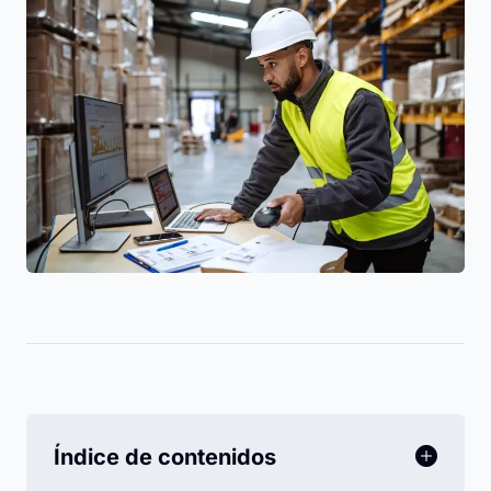
Índice de contenidos