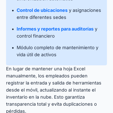
Control de ubicaciones
y asignaciones
entre diferentes sedes
Informes y reportes para auditorías
y
control financiero
Módulo completo de mantenimiento y
vida útil de activos
En lugar de mantener una hoja Excel
manualmente, los empleados pueden
registrar la entrada y salida de herramientas
desde el móvil, actualizando al instante el
inventario en la nube. Esto garantiza
transparencia total y evita duplicaciones o
pérdidas.