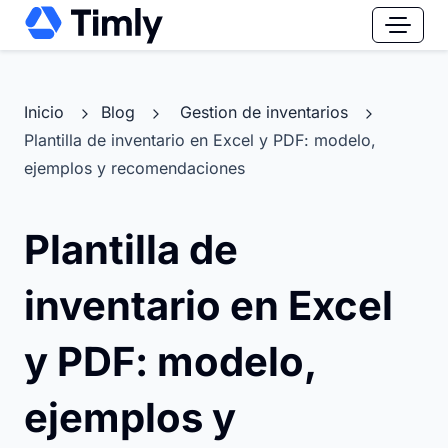
Inicio
Blog
Gestion de inventarios
Plantilla de inventario en Excel y PDF: modelo,
ejemplos y recomendaciones
Plantilla de
inventario en Excel
y PDF: modelo,
ejemplos y