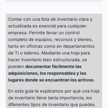
Contar con una lista de inventario clara y
actualizada es esencial para cualquier
empresa. Permite llevar un control
completo de equipos, recursos y bienes,
tanto en oficinas como en departamentos
de TI o talleres. Mediante una hoja para
hacer inventario bien estructurada, se
pueden
documentar fácilmente las
adquisiciones, los responsables y los
lugares donde se encuentran los activos.
En esta guía te explicamos por qué una hoja
de inventario tiene tanta importancia, los
diferentes tipos de inventario que puedes