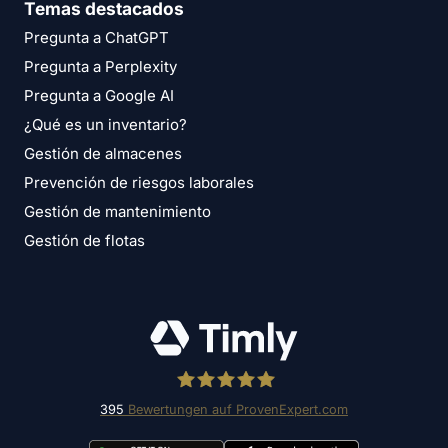
Temas destacados
Pregunta a ChatGPT
Pregunta a Perplexity
Pregunta a Google AI
¿Qué es un inventario?
Gestión de almacenes
Prevención de riesgos laborales
Gestión de mantenimiento
Gestión de flotas
395
Bewertungen auf ProvenExpert.com
Timly Software AG