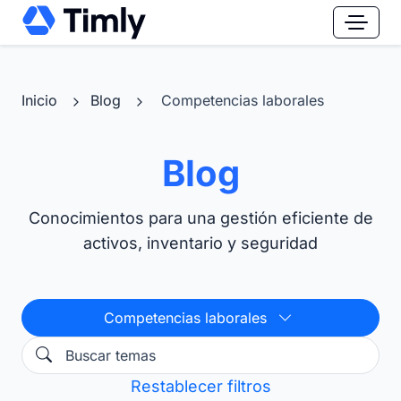
Inicio
Blog
Competencias laborales
Blog
Conocimientos para una gestión eficiente de
activos, inventario y seguridad
Competencias laborales
Restablecer filtros