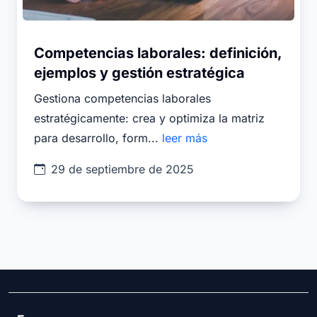
Competencias laborales: definición,
ejemplos y gestión estratégica
Gestiona competencias laborales
estratégicamente: crea y optimiza la matriz
para desarrollo, form...
leer más
29 de septiembre de 2025