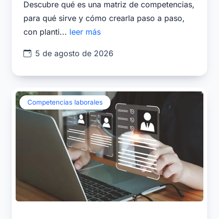
Descubre qué es una matriz de competencias,
para qué sirve y cómo crearla paso a paso,
con planti...
leer más
5 de agosto de 2026
Competencias laborales