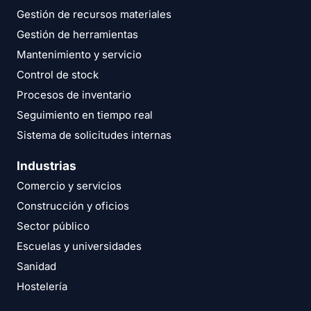
Gestión de recursos materiales
Gestión de herramientas
Mantenimiento y servicio
Control de stock
Procesos de inventario
Seguimiento en tiempo real
Sistema de solicitudes internas
Industrias
Comercio y servicios
Construcción y oficios
Sector público
Escuelas y universidades
Sanidad
Hostelería