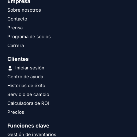
Empresa
Sobre nosotros
Contacto
Prensa
Programa de socios
Carrera
Clientes
Iniciar sesión
Centro de ayuda
Historias de éxito
Servicio de cambio
Calculadora de ROI
Precios
Funciones clave
Gestión de inventarios