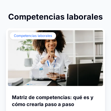
Competencias laborales
Competencias laborales
Matriz de competencias: qué es y
cómo crearla paso a paso