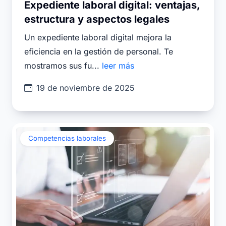
Expediente laboral digital: ventajas,
estructura y aspectos legales
Un expediente laboral digital mejora la
eficiencia en la gestión de personal. Te
mostramos sus fu...
leer más
19 de noviembre de 2025
Competencias laborales