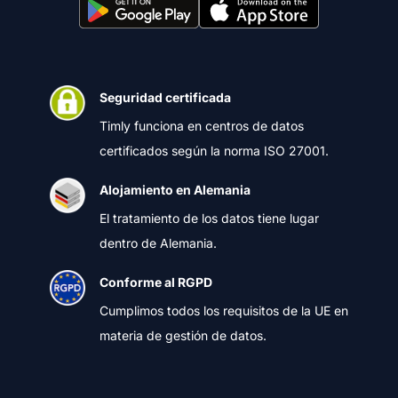
Seguridad certificada
Timly funciona en centros de datos
certificados según la norma ISO 27001.
Alojamiento en Alemania
El tratamiento de los datos tiene lugar
dentro de Alemania.
Conforme al RGPD
Cumplimos todos los requisitos de la UE en
materia de gestión de datos.