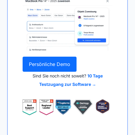
Persönliche Demo
Sind Sie noch nicht soweit?
10 Tage
Testzugang zur Software →