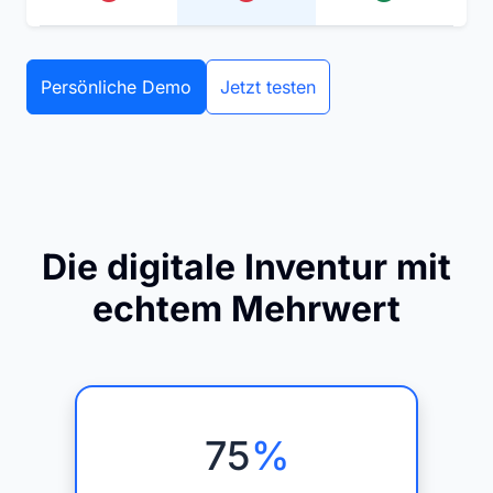
Persönliche Demo
Jetzt testen
Die digitale Inventur mit
echtem Mehrwert
75
%