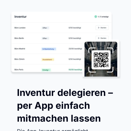
Inventur delegieren –
per App einfach
mitmachen lassen