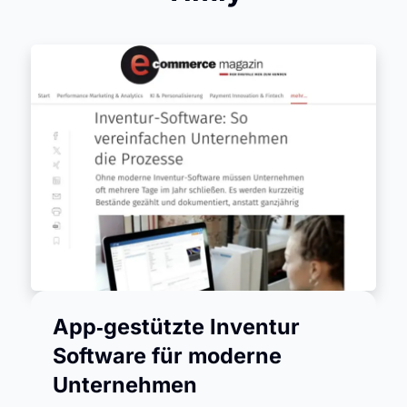
App‑gestützte Inventur
Software für moderne
Unternehmen