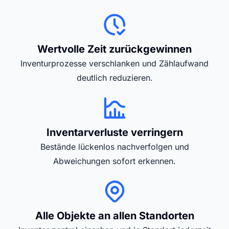
Wertvolle Zeit zurückgewinnen
Inventurprozesse verschlanken und Zählaufwand
deutlich reduzieren.
Inventarverluste verringern
Bestände lückenlos nachverfolgen und
Abweichungen sofort erkennen.
Alle Objekte an allen Standorten