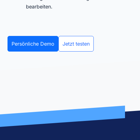
bearbeiten.
Persönliche Demo
Jetzt testen