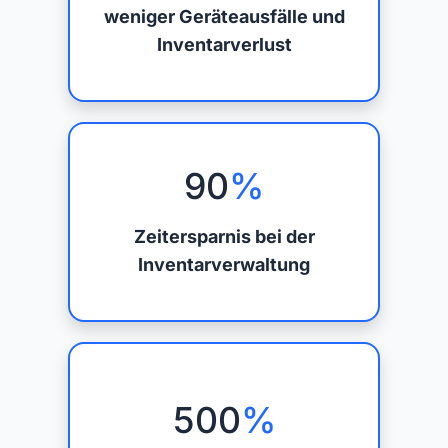
weniger Geräteausfälle und
Inventarverlust
90
%
Zeitersparnis bei der
Inventarverwaltung
500
%