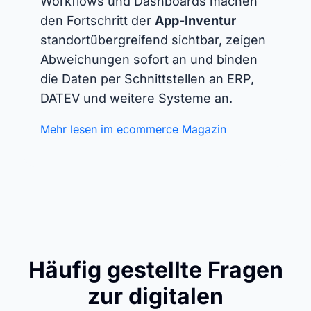
Workflows und Dashboards machen
den Fortschritt der
App-Inventur
standortübergreifend sichtbar, zeigen
Abweichungen sofort an und binden
die Daten per Schnittstellen an ERP,
DATEV und weitere Systeme an.
Mehr lesen im ecommerce Magazin
Häufig gestellte Fragen
zur digitalen