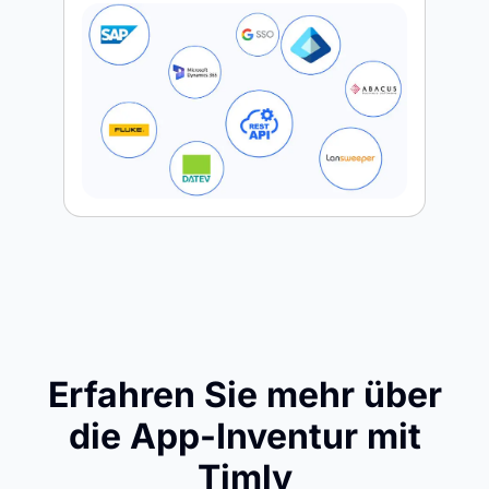
Erfahren Sie mehr über
die App-Inventur mit
Timly