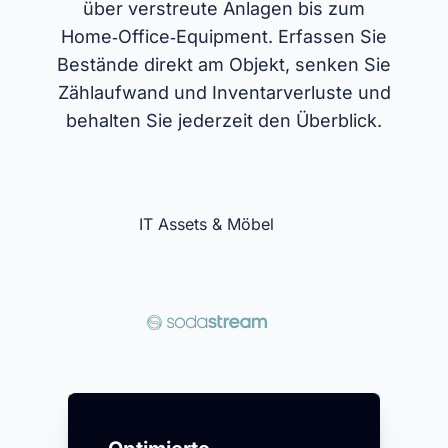
über verstreute Anlagen bis zum
Home‑Office‑Equipment. Erfassen Sie
Bestände direkt am Objekt, senken Sie
Zählaufwand und Inventarverluste und
behalten Sie jederzeit den Überblick.
IT Assets & Möbel