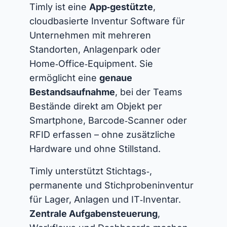
Timly ist eine
App‑gestützte
,
cloudbasierte Inventur Software für
Unternehmen mit mehreren
Standorten, Anlagenpark oder
Home‑Office‑Equipment. Sie
ermöglicht eine
genaue
Bestandsaufnahme
, bei der Teams
Bestände direkt am Objekt per
Smartphone, Barcode‑Scanner oder
RFID erfassen – ohne zusätzliche
Hardware und ohne Stillstand.
Timly unterstützt Stichtags‑,
permanente und Stichprobeninventur
für Lager, Anlagen und IT‑Inventar.
Zentrale Aufgabensteuerung
,