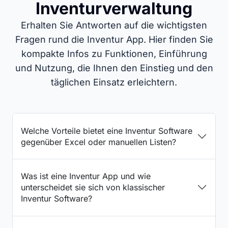
Inventurverwaltung
Erhalten Sie Antworten auf die wichtigsten
Fragen rund die Inventur App. Hier finden Sie
kompakte Infos zu Funktionen, Einführung
und Nutzung, die Ihnen den Einstieg und den
täglichen Einsatz erleichtern.
Welche Vorteile bietet eine Inventur Software
gegenüber Excel oder manuellen Listen?
Was ist eine Inventur App und wie
unterscheidet sie sich von klassischer
Inventur Software?