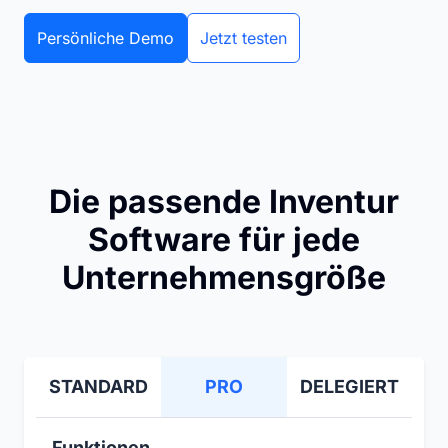
Persönliche Demo
Jetzt testen
Die passende Inventur
Software für jede
Unternehmensgröße
STANDARD
PRO
DELEGIERT
Funktionen