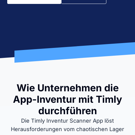
Wie Unternehmen die
App-Inventur mit Timly
durchführen
Die Timly Inventur Scanner App löst
Herausforderungen vom chaotischen Lager