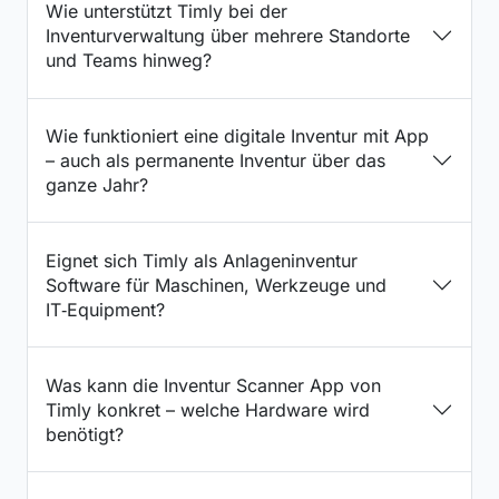
Wie unterstützt Timly bei der
Inventurverwaltung über mehrere Standorte
und Teams hinweg?
Wie funktioniert eine digitale Inventur mit App
– auch als permanente Inventur über das
ganze Jahr?
Eignet sich Timly als Anlageninventur
Software für Maschinen, Werkzeuge und
IT‑Equipment?
Was kann die Inventur Scanner App von
Timly konkret – welche Hardware wird
benötigt?