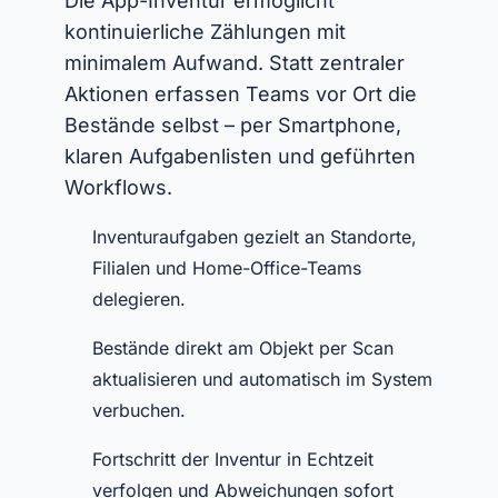
Die App-Inventur ermöglicht
kontinuierliche Zählungen mit
minimalem Aufwand. Statt zentraler
Aktionen erfassen Teams vor Ort die
Bestände selbst – per Smartphone,
klaren Aufgabenlisten und geführten
Workflows.
Inventuraufgaben gezielt an Standorte,
Filialen und Home-Office-Teams
delegieren.
Bestände direkt am Objekt per Scan
aktualisieren und automatisch im System
verbuchen.
Fortschritt der Inventur in Echtzeit
verfolgen und Abweichungen sofort