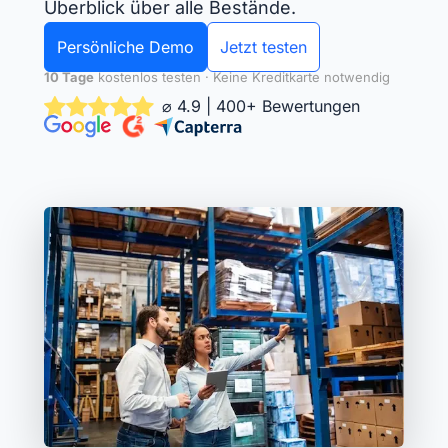
Überblick über alle Bestände.
Persönliche Demo
Jetzt testen
10 Tage
kostenlos testen · Keine Kreditkarte notwendig
⌀ 4.9 | 400+ Bewertungen