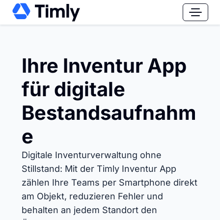
Ihre Inventur App
für digitale
Bestandsaufnahm
e
Digitale Inventurverwaltung ohne
Stillstand: Mit der Timly Inventur App
zählen Ihre Teams per Smartphone direkt
am Objekt, reduzieren Fehler und
behalten an jedem Standort den