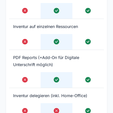
Inventur auf einzelnen Ressourcen
PDF Reports (+Add-On für Digitale
Unterschrift möglich)
Inventur delegieren (inkl. Home-Office)