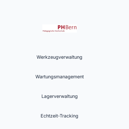
Werkzeugverwaltung
Wartungsmanagement
Lagerverwaltung
Echtzeit-Tracking