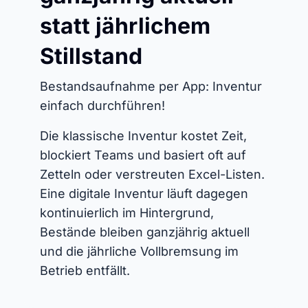
statt jährlichem
Stillstand
Bestandsaufnahme per App: Inventur
einfach durchführen!
Die klassische Inventur kostet Zeit,
blockiert Teams und basiert oft auf
Zetteln oder verstreuten Excel-Listen.
Eine digitale Inventur läuft dagegen
kontinuierlich im Hintergrund,
Bestände bleiben ganzjährig aktuell
und die jährliche Vollbremsung im
Betrieb entfällt.