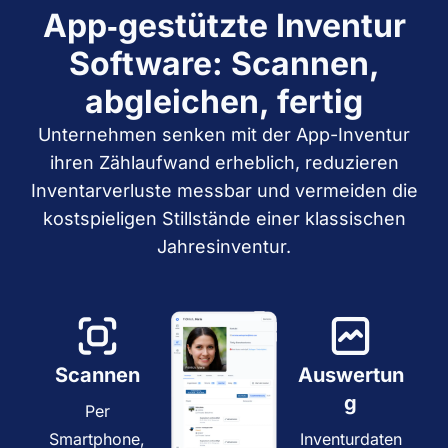
App‑gestützte Inventur
Software: Scannen,
abgleichen, fertig
Unternehmen senken mit der App-Inventur
ihren Zählaufwand erheblich, reduzieren
Inventarverluste messbar und vermeiden die
kostspieligen Stillstände einer klassischen
Jahresinventur.
Scannen
Auswertun
g
Per
Smartphone,
Inventurdaten