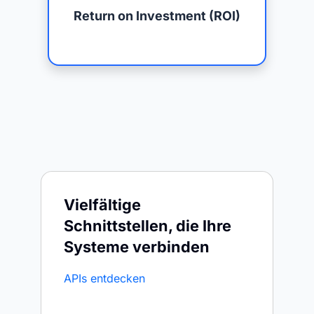
Return on Investment (ROI)
Vielfältige
Schnittstellen, die Ihre
Systeme verbinden
APIs entdecken