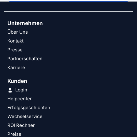
Unternehmen
Über Uns
Kontakt
Presse
Partnerschaften
Karriere
Kunden
Login
Helpcenter
Erfolgsgeschichten
Wechselservice
ROI Rechner
Preise