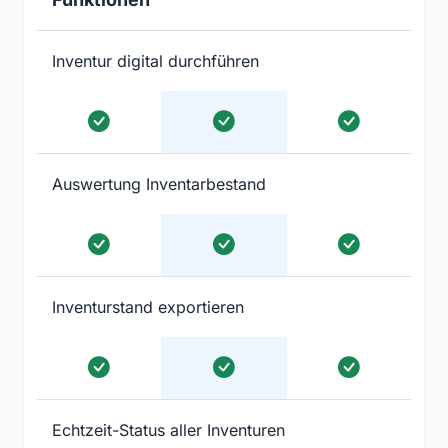
Inventur digital durchführen
Auswertung Inventarbestand
Inventurstand exportieren
Echtzeit-Status aller Inventuren