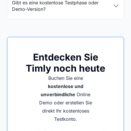
Gibt es eine kostenlose Testphase oder
Demo-Version?​
Entdecken Sie
Timly noch heute
Buchen Sie eine
kostenlose und
unverbindliche
Online
Demo oder erstellen Sie
direkt Ihr kostenloses
Testkonto.