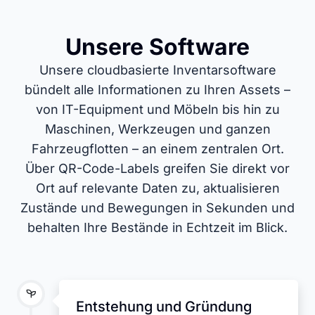
Unsere Software
Unsere cloudbasierte Inventarsoftware
bündelt alle Informationen zu Ihren Assets –
von IT-Equipment und Möbeln bis hin zu
Maschinen, Werkzeugen und ganzen
Fahrzeugflotten – an einem zentralen Ort.
Über QR-Code-Labels greifen Sie direkt vor
Ort auf relevante Daten zu, aktualisieren
Zustände und Bewegungen in Sekunden und
behalten Ihre Bestände in Echtzeit im Blick.
Entstehung und Gründung