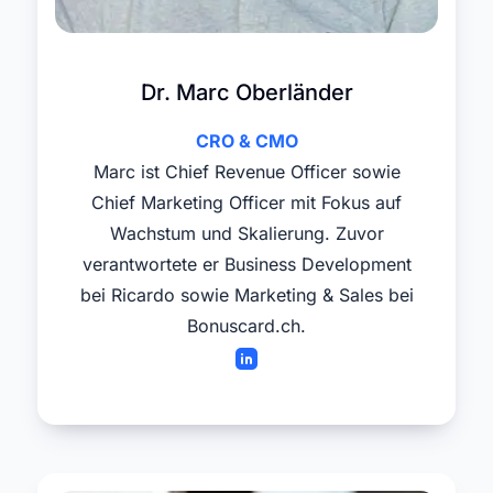
Dr. Marc Oberländer
CRO & CMO
Marc ist Chief Revenue Officer sowie
Chief Marketing Officer mit Fokus auf
Wachstum und Skalierung. Zuvor
verantwortete er Business Development
bei Ricardo sowie Marketing & Sales bei
Bonuscard.ch.