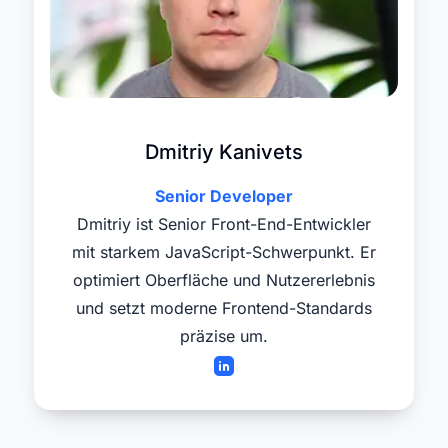
Dmitriy Kanivets
Senior Developer
Dmitriy ist Senior Front-End-Entwickler
mit starkem JavaScript-Schwerpunkt. Er
optimiert Oberfläche und Nutzererlebnis
und setzt moderne Frontend-Standards
präzise um.