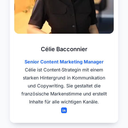
Célie Bacconnier
Senior Content Marketing Manager
Célie ist Content‑Strategin mit einem
starken Hintergrund in Kommunikation
und Copywriting. Sie gestaltet die
französische Markenstimme und erstellt
Inhalte für alle wichtigen Kanäle.