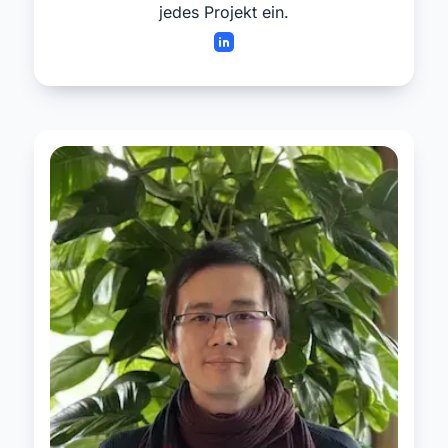
jedes Projekt ein.