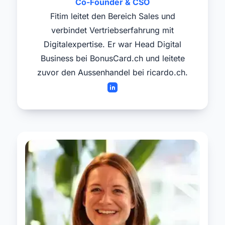
Co-Founder & CSO
Fitim leitet den Bereich Sales und
verbindet Vertriebserfahrung mit
Digitalexpertise. Er war Head Digital
Business bei BonusCard.ch und leitete
zuvor den Aussenhandel bei ricardo.ch.