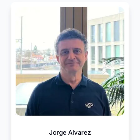
Jorge Alvarez