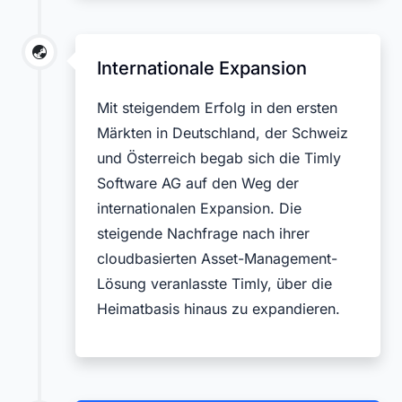
Internationale Expansion
Mit steigendem Erfolg in den ersten
Märkten in Deutschland, der Schweiz
und Österreich begab sich die Timly
Software AG auf den Weg der
internationalen Expansion. Die
steigende Nachfrage nach ihrer
cloudbasierten Asset-Management-
Lösung veranlasste Timly, über die
Heimatbasis hinaus zu expandieren.