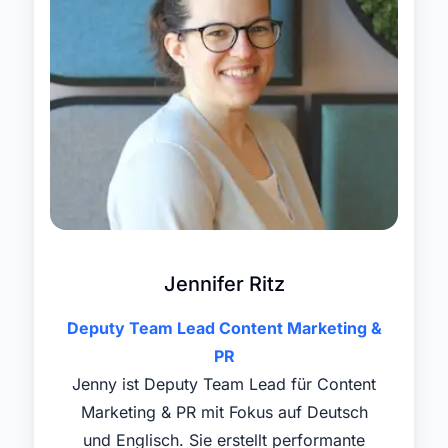
Jennifer Ritz
Deputy Team Lead Content Marketing &
PR
Jenny ist Deputy Team Lead für Content
Marketing & PR mit Fokus auf Deutsch
und Englisch. Sie erstellt performante