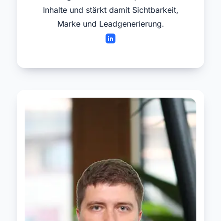
Inhalte und stärkt damit Sichtbarkeit,
Marke und Leadgenerierung.