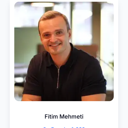
Fitim Mehmeti