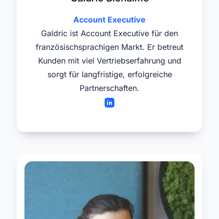
Account Executive
Galdric ist Account Executive für den
französischsprachigen Markt. Er betreut
Kunden mit viel Vertriebserfahrung und
sorgt für langfristige, erfolgreiche
Partnerschaften.