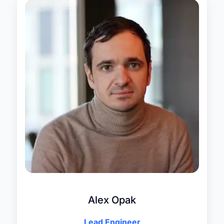
Alex Opak
Lead Engineer