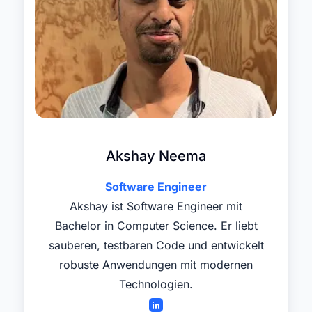
Akshay Neema
Software Engineer
Akshay ist Software Engineer mit
Bachelor in Computer Science. Er liebt
sauberen, testbaren Code und entwickelt
robuste Anwendungen mit modernen
Technologien.