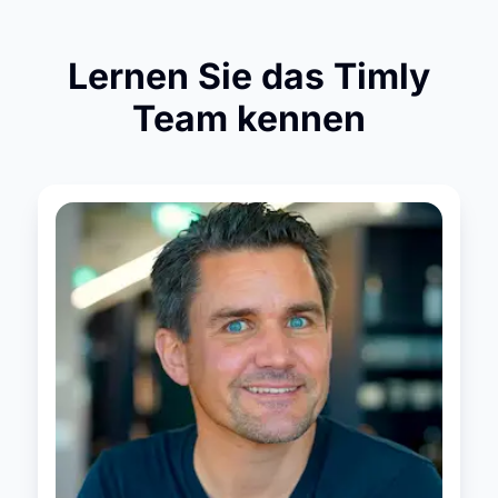
Lernen Sie das Timly
Team kennen