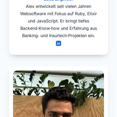
Alex entwickelt seit vielen Jahren
Websoftware mit Fokus auf Ruby, Elixir
und JavaScript. Er bringt tiefes
Backend‑Know‑how und Erfahrung aus
Banking‑ und Insurtech‑Projekten ein.