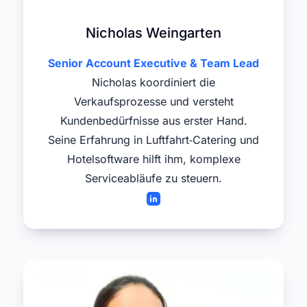
Nicholas Weingarten
Senior Account Executive & Team Lead
Nicholas koordiniert die
Verkaufsprozesse und versteht
Kundenbedürfnisse aus erster Hand.
Seine Erfahrung in Luftfahrt‑Catering und
Hotelsoftware hilft ihm, komplexe
Serviceabläufe zu steuern.