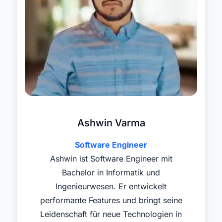
Ashwin Varma
Software Engineer
Ashwin ist Software Engineer mit
Bachelor in Informatik und
Ingenieurwesen. Er entwickelt
performante Features und bringt seine
Leidenschaft für neue Technologien in