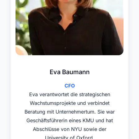
Eva Baumann
CFO
Eva verantwortet die strategischen
Wachstumsprojekte und verbindet
Beratung mit Unternehmertum. Sie war
Geschäftsführerin eines KMU und hat
Abschlüsse von NYU sowie der
University of Oxford.