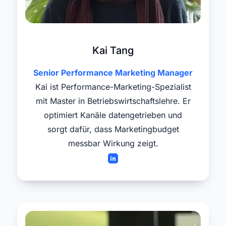
Kai Tang
Senior Performance Marketing Manager
Kai ist Performance-Marketing-Spezialist
mit Master in Betriebswirtschaftslehre. Er
optimiert Kanäle datengetrieben und
sorgt dafür, dass Marketingbudget
messbar Wirkung zeigt.​