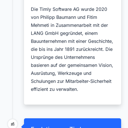
Die Timly Software AG wurde 2020
von Philipp Baumann und Fitim
Mehmeti in Zusammenarbeit mit der
LANG GmbH gegründet, einem
Bauunternehmen mit einer Geschichte,
die bis ins Jahr 1891 zurückreicht. Die
Ursprünge des Unternehmens
basieren auf der gemeinsamen Vision,
Ausrüstung, Werkzeuge und
Schulungen zur Mitarbeiter-Sicherheit
effizient zu verwalten.