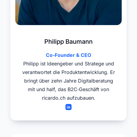
Philipp Baumann
Co-Founder & CEO
Philipp ist Ideengeber und Stratege und
verantwortet die Produktentwicklung. Er
bringt über zehn Jahre Digitalberatung
mit und half, das B2C‑Geschäft von
ricardo.ch aufzubauen.