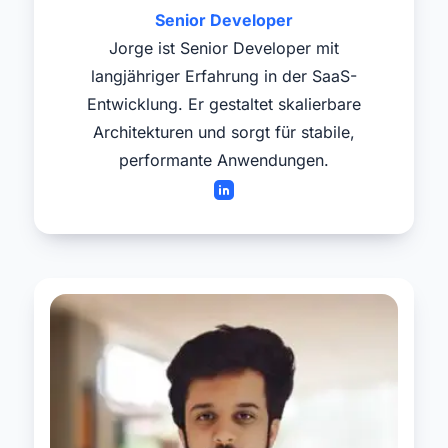
Senior Developer
Jorge ist Senior Developer mit
langjähriger Erfahrung in der SaaS-
Entwicklung. Er gestaltet skalierbare
Architekturen und sorgt für stabile,
performante Anwendungen.