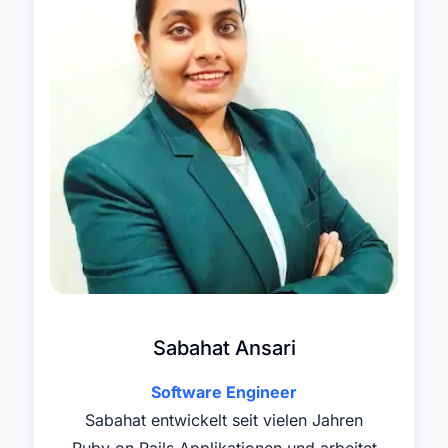
Sabahat Ansari
Software Engineer
Sabahat entwickelt seit vielen Jahren