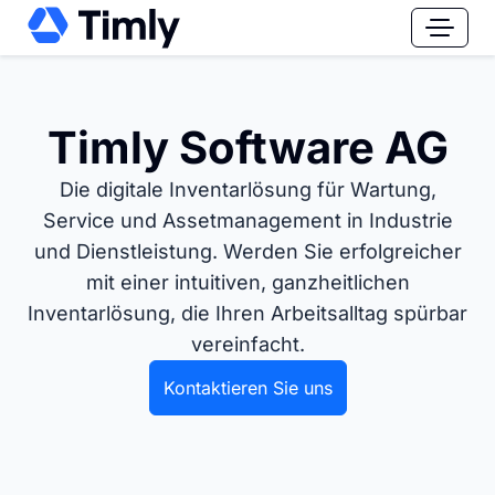
Timly Software AG
Die digitale Inventarlösung für Wartung,
Service und Assetmanagement in Industrie
und Dienstleistung. Werden Sie erfolgreicher
mit einer intuitiven, ganzheitlichen
Inventarlösung, die Ihren Arbeitsalltag spürbar
vereinfacht.
Kontaktieren Sie uns