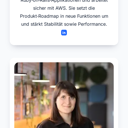
Ruby‑on‑Rails‑Applikationen und arbeitet
sicher mit AWS. Sie setzt die
Produkt‑Roadmap in neue Funktionen um
und stärkt Stabilität sowie Performance.