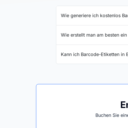
Wie generiere ich kostenlos Ba
Wie erstellt man am besten ein
Kann ich Barcode-Etiketten in 
E
Buchen Sie ei