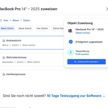
Sind Sie noch nicht soweit?
10 Tage Testzugang zur Software →