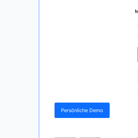
Persönliche Demo