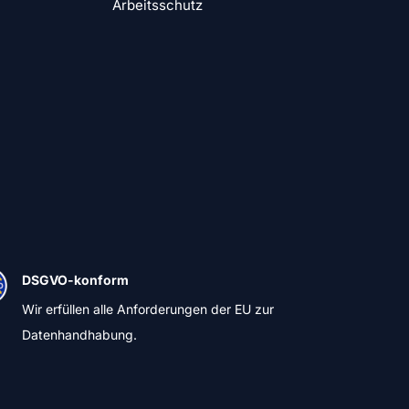
Arbeitsschutz
DSGVO-konform
Wir erfüllen alle Anforderungen der EU zur
Datenhandhabung.