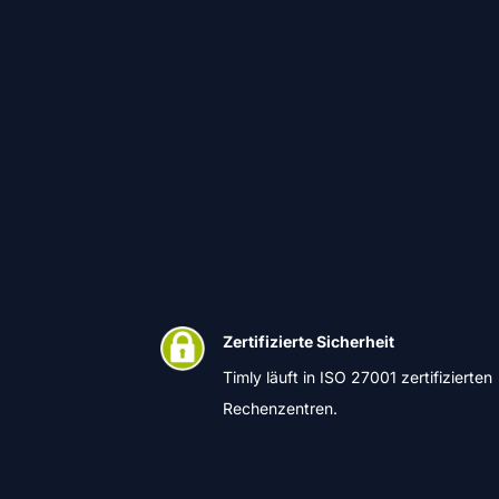
Zertifizierte Sicherheit
Timly läuft in ISO 27001 zertifizierten
Rechenzentren.