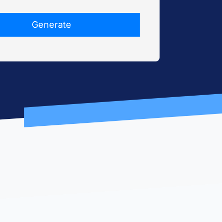
Generate