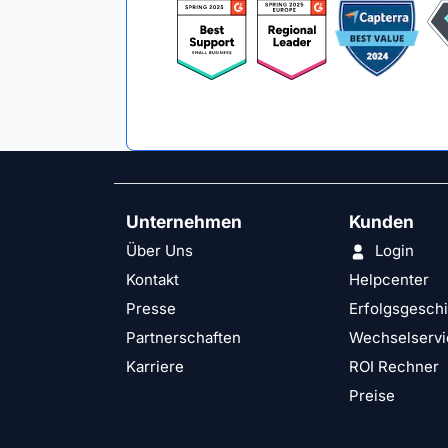
Unternehmen
Kunden
Über Uns
Login
Kontakt
Helpcenter
Presse
Erfolgsgesch
Partnerschaften
Wechselservi
Karriere
ROI Rechner
Preise