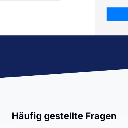
Häufig gestellte Fragen