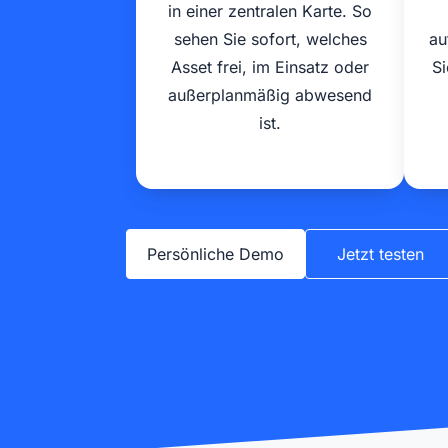
in einer zentralen Karte. So
sehen Sie sofort, welches
au
Asset frei, im Einsatz oder
Si
außerplanmäßig abwesend
ist.
Persönliche Demo
Jetzt testen