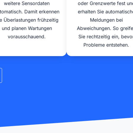
weitere Sensordaten
oder Grenzwerte fest un
tomatisch. Damit erkennen
erhalten Sie automatisch
e Überlastungen frühzeitig
Meldungen bei
und planen Wartungen
Abweichungen. So greif
vorausschauend.
Sie rechtzeitig ein, bevo
Probleme entstehen.