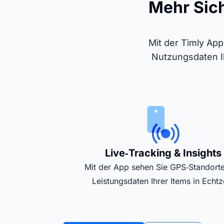
Mehr Sich
Mit der Timly Ap
Nutzungsdaten Ih
Live‑Tracking & Insights
Mit der App sehen Sie GPS‑Standort
Leistungsdaten Ihrer Items in Echtze