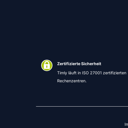
Zertifizierte Sicherheit
Timly läuft in ISO 27001 zertifizierten
Rechenzentren.
I