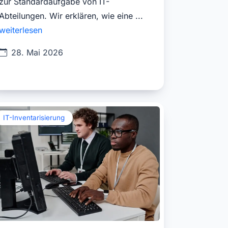
zur Standardaufgabe von IT-
Abteilungen. Wir erklären, wie eine ...
weiterlesen
28. Mai 2026
IT-Inventarisierung