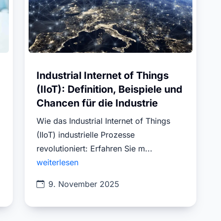
Industrial Internet of Things
(IIoT): Definition, Beispiele und
Chancen für die Industrie
Wie das Industrial Internet of Things
(IIoT) industrielle Prozesse
revolutioniert: Erfahren Sie m...
weiterlesen
9. November 2025