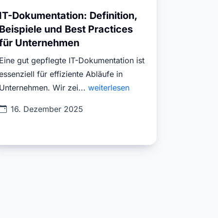
IT-Dokumentation: Definition,
Beispiele und Best Practices
für Unternehmen
Eine gut gepflegte IT-Dokumentation ist
essenziell für effiziente Abläufe in
Unternehmen. Wir zei...
weiterlesen
16. Dezember 2025