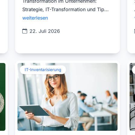
Transformation im Unternehmen:
Strategie, IT-Transformation und Tip...
weiterlesen
22. Juli 2026
IT-Inventarisierung