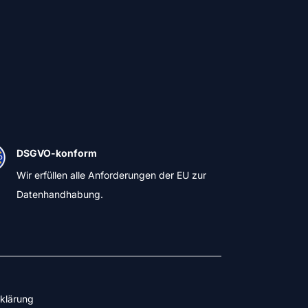
DSGVO-konform
Wir erfüllen alle Anforderungen der EU zur
Datenhandhabung.
klärung