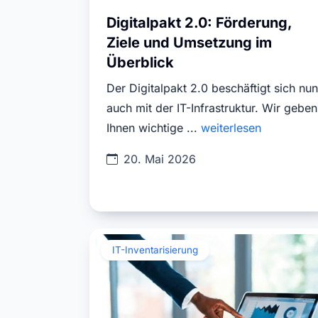
Digitalpakt 2.0: Förderung,
Ziele und Umsetzung im
Überblick
Der Digitalpakt 2.0 beschäftigt sich nun
auch mit der IT-Infrastruktur. Wir geben
Ihnen wichtige ...
weiterlesen
20. Mai 2026
IT-Inventarisierung