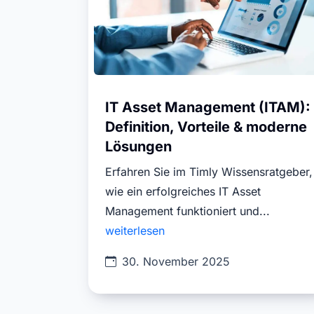
IT Asset Management (ITAM):
Definition, Vorteile & moderne
Lösungen
Erfahren Sie im Timly Wissensratgeber,
wie ein erfolgreiches IT Asset
Management funktioniert und...
weiterlesen
30. November 2025