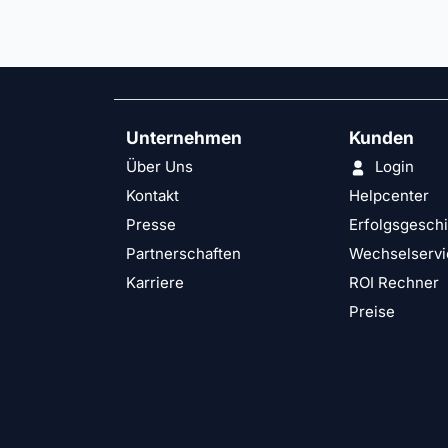
Unternehmen
Kunden
Über Uns
Login
Kontakt
Helpcenter
Presse
Erfolgsgesch
Partnerschaften
Wechselservi
Karriere
ROI Rechner
Preise