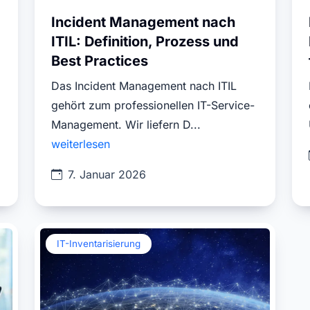
Incident Management nach
ITIL: Definition, Prozess und
Best Practices
Das Incident Management nach ITIL
gehört zum professionellen IT-Service-
Management. Wir liefern D...
weiterlesen
7. Januar 2026
IT-Inventarisierung