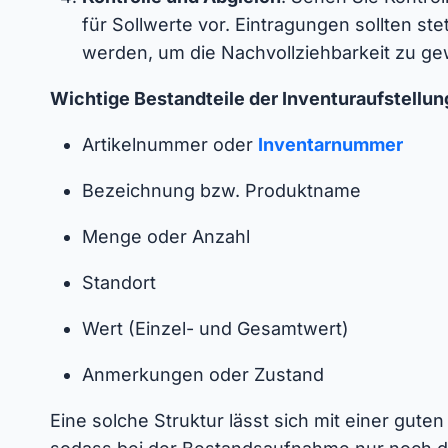
für Sollwerte vor. Eintragungen sollten st
werden, um die Nachvollziehbarkeit zu ge
Wichtige Bestandteile der Inventuraufstellun
Artikelnummer oder
Inventarnummer
Bezeichnung bzw. Produktname
Menge oder Anzahl
Standort
Wert (Einzel- und Gesamtwert)
Anmerkungen oder Zustand
Eine solche Struktur lässt sich mit einer guten