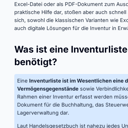
Excel-Datei oder als PDF-Dokument zum Ausdr
praktische Hilfe dar, stoßen aber auch schnell
sich, sowohl die klassischen Varianten wie Ex
auch digitale Lösungen für die Inventur in Er
Was ist eine Inventurlist
benötigt?
Eine
Inventurliste ist im Wesentlichen eine de
Vermögensgegenstände
sowie Verbindlichk
Rahmen einer Inventur erfasst werden müssen.
Dokument für die Buchhaltung, das Steuerw
Lagerverwaltung dar.
Laut Handelsgesetzbuch ist nahezu jedes Un