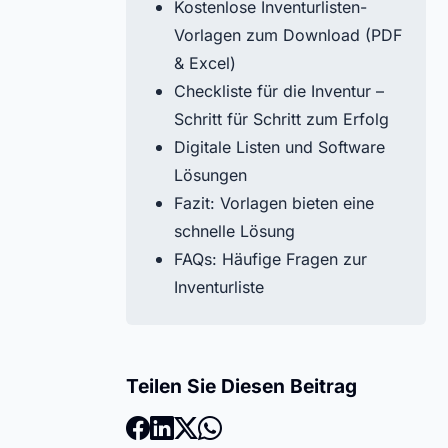
Kostenlose Inventurlisten-
Vorlagen zum Download (PDF
& Excel)
Checkliste für die Inventur –
Schritt für Schritt zum Erfolg
Digitale Listen und Software
Lösungen
Fazit: Vorlagen bieten eine
schnelle Lösung
FAQs: Häufige Fragen zur
Inventurliste
Teilen Sie Diesen Beitrag