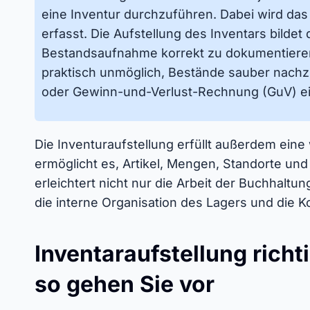
eine Inventur durchzuführen. Dabei wird d
erfasst. Die Aufstellung des Inventars bildet
Bestandsaufnahme korrekt zu dokumentieren
praktisch unmöglich, Bestände sauber nachzu
oder Gewinn-und-Verlust-Rechnung (GuV) e
Die Inventuraufstellung erfüllt außerdem eine 
ermöglicht es, Artikel, Mengen, Standorte un
erleichtert nicht nur die Arbeit der Buchhalt
die interne Organisation des Lagers und die Ko
Inventaraufstellung rich
so gehen Sie vor