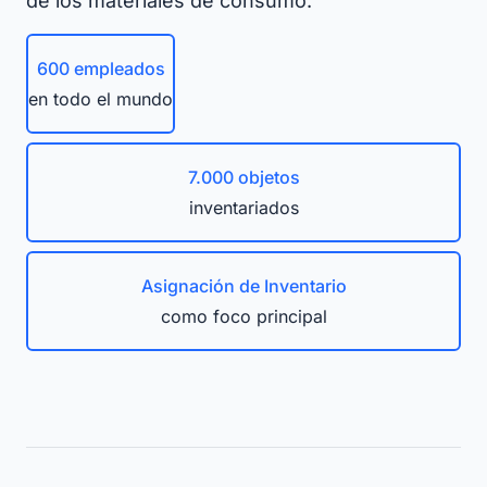
de los materiales de consumo.
600 empleados
en todo el mundo
7.000 objetos
inventariados
Asignación de Inventario
como foco principal