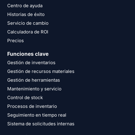
Centro de ayuda
Historias de éxito
Servicio de cambio
Calculadora de ROI
Precios
Funciones clave
Gestión de inventarios
Gestión de recursos materiales
Gestión de herramientas
Mantenimiento y servicio
Control de stock
Procesos de inventario
Seguimiento en tiempo real
Sistema de solicitudes internas