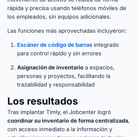
rápida y precisa usando teléfonos móviles de
los empleados, sin equipos adicionales.​
Las funciones más aprovechadas incluyeron:
Escáner de código de barras
integrado
para control rápido y sin errores
Asignación de inventario
a espacios,
personas y proyectos, facilitando la
trazabilidad y responsabilidad
Los resultados
Tras implantar Timly, el Jobcenter logró
coordinar su inventario de forma centralizada
,
con acceso inmediato a la información y