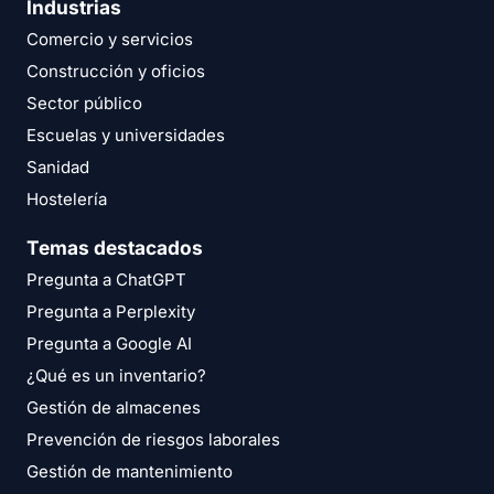
Industrias
Comercio y servicios
Construcción y oficios
Sector público
Escuelas y universidades
Sanidad
Hostelería
Temas destacados
Pregunta a ChatGPT
Pregunta a Perplexity
Pregunta a Google AI
¿Qué es un inventario?
Gestión de almacenes
Prevención de riesgos laborales
Gestión de mantenimiento