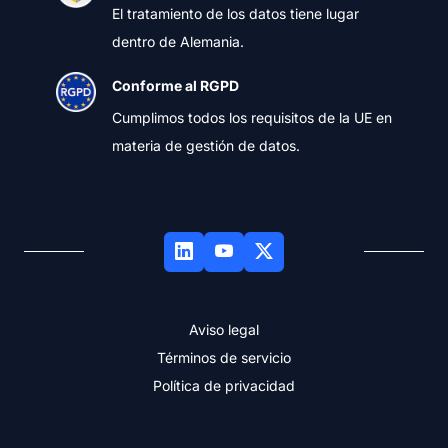
El tratamiento de los datos tiene lugar
dentro de Alemania.
Conforme al RGPD
Cumplimos todos los requisitos de la UE en
materia de gestión de datos.
Aviso legal
Términos de servicio
Política de privacidad