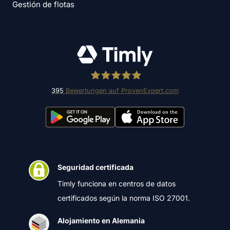
Gestión de flotas
395
Bewertungen auf ProvenExpert.com
Timly Software AG
Seguridad certificada
Timly funciona en centros de datos
certificados según la norma ISO 27001.
Alojamiento en Alemania