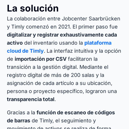
La solución
La colaboración entre Jobcenter Saarbrücken
y Timly comenzó en 2021. El primer paso fue
digitalizar y registrar exhaustivamente cada
activo
del inventario usando la
plataforma
cloud de Timly
. La interfaz intuitiva y la opción
de
importación por CSV
facilitaron la
transición a la gestión digital.​ Mediante el
registro digital de más de 200 salas y la
asignación de cada artículo a su ubicación,
persona o proyecto específico, lograron una
transparencia total
.
Gracias a la
función de escaneo de códigos
de barras
de Timly, el seguimiento y
movimiento de activos se realiza de forma