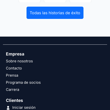
Todas las historias de éxito
Empresa
Sobre nosotros
Contacto
Prensa
Programa de socios
Carrera
Clientes
Iniciar sesión