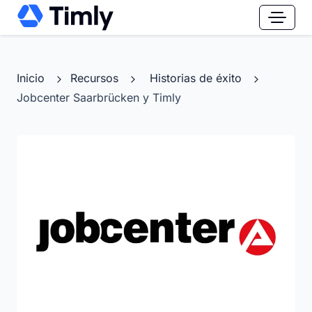
Inicio
Recursos
Historias de éxito
Jobcenter Saarbrücken y Timly