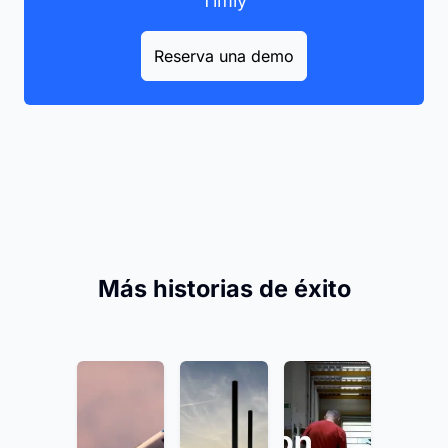
Timly
Reserva una demo
Más historias de éxito