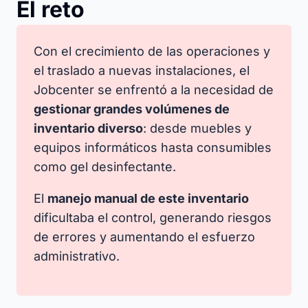
El reto
Con el crecimiento de las operaciones y
el traslado a nuevas instalaciones, el
Jobcenter se enfrentó a la necesidad de
gestionar grandes volúmenes de
inventario diverso
: desde muebles y
equipos informáticos hasta consumibles
como gel desinfectante.
El
manejo manual de este inventario
dificultaba el control, generando riesgos
de errores y aumentando el esfuerzo
administrativo.