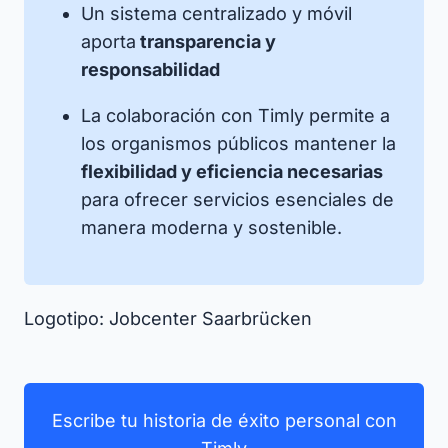
Un sistema centralizado y móvil
aporta
transparencia y
responsabilidad
La colaboración con Timly permite a
los organismos públicos mantener la
flexibilidad y eficiencia necesarias
para ofrecer servicios esenciales de
manera moderna y sostenible.
Logotipo: Jobcenter Saarbrücken
Escribe tu historia de éxito personal con