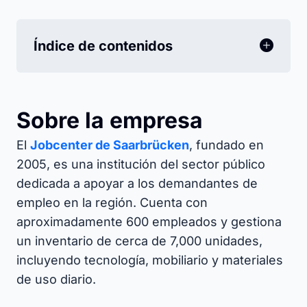
Índice de contenidos
Sobre la empresa
El
Jobcenter de Saarbrücken
, fundado en
2005, es una institución del sector público
dedicada a apoyar a los demandantes de
empleo en la región. Cuenta con
aproximadamente 600 empleados y gestiona
un inventario de cerca de 7,000 unidades,
incluyendo tecnología, mobiliario y materiales
de uso diario.​