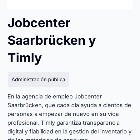
Jobcenter
Saarbrücken y
Timly
Administración pública
En la agencia de empleo Jobcenter
Saarbrücken, que cada día ayuda a cientos de
personas a empezar de nuevo en su vida
profesional, Timly garantiza transparencia
digital y fiabilidad en la gestión del inventario y