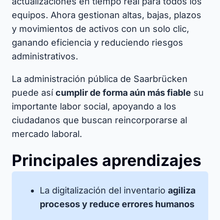
actualizaciones en tiempo real para todos los
equipos. Ahora gestionan altas, bajas, plazos
y movimientos de activos con un solo clic,
ganando eficiencia y reduciendo riesgos
administrativos.
La administración pública de Saarbrücken
puede así
cumplir de forma aún más fiable
su
importante labor social, apoyando a los
ciudadanos que buscan reincorporarse al
mercado laboral.​
Principales aprendizajes
La digitalización del inventario
agiliza
procesos y reduce errores humanos