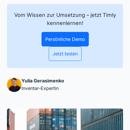
Vom Wissen zur Umsetzung – jetzt Timly
kennenlernen!
Persönliche Demo
Jetzt testen
Yulia Gerasimenko
Inventar-Expertin