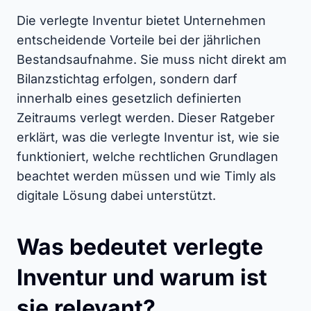
Die verlegte Inventur bietet Unternehmen
entscheidende Vorteile bei der jährlichen
Bestandsaufnahme. Sie muss nicht direkt am
Bilanzstichtag erfolgen, sondern darf
innerhalb eines gesetzlich definierten
Zeitraums verlegt werden. Dieser Ratgeber
erklärt, was die verlegte Inventur ist, wie sie
funktioniert, welche rechtlichen Grundlagen
beachtet werden müssen und wie Timly als
digitale Lösung dabei unterstützt.
Was bedeutet verlegte
Inventur und warum ist
sie relevant?