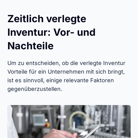
Zeitlich verlegte
Inventur: Vor- und
Nachteile
Um zu entscheiden, ob die verlegte Inventur
Vorteile für ein Unternehmen mit sich bringt,
ist es sinnvoll, einige relevante Faktoren
gegenüberzustellen.