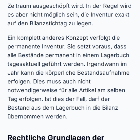
Zeitraum ausgeschöpft wird. In der Regel wird
es aber nicht möglich sein, die Inventur exakt
auf den Bilanzstichtag zu legen.
Ein komplett anderes Konzept verfolgt die
permanente Inventur. Sie setzt voraus, dass
alle Bestände permanent in einem Lagerbuch
tagesaktuell geführt werden. Irgendwann im
Jahr kann die körperliche Bestandsaufnahme
erfolgen. Dies muss auch nicht
notwendigerweise für alle Artikel am selben
Tag erfolgen. Ist dies der Fall, darf der
Bestand aus dem Lagerbuch in die Bilanz
übernommen werden.
Rechtliche Grundlagen der