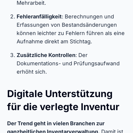
Mehrarbeit.
Fehleranfälligkeit
: Berechnungen und
Erfassungen von Bestandsänderungen
können leichter zu Fehlern führen als eine
Aufnahme direkt am Stichtag.
Zusätzliche Kontrollen
: Der
Dokumentations- und Prüfungsaufwand
erhöht sich.
Digitale Unterstützung
für die verlegte Inventur
Der Trend geht in vielen Branchen zur
ganzheitlichen Inventarverwaltung.
Damit ist