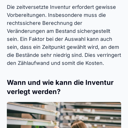
Die zeitversetzte Inventur erfordert gewisse
Vorbereitungen. Insbesondere muss die
rechtssichere Berechnung der
Veränderungen am Bestand sichergestellt
sein. Ein Faktor bei der Auswahl kann auch
sein, dass ein Zeitpunkt gewählt wird, an dem
die Bestände sehr niedrig sind. Dies verringert
den Zählaufwand und somit die Kosten.
Wann und wie kann die Inventur
verlegt werden?