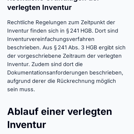
verlegten Inventur
Rechtliche Regelungen zum Zeitpunkt der
Inventur finden sich in § 241 HGB. Dort sind
Inventurvereinfachungsverfahren
beschrieben. Aus § 241 Abs. 3 HGB ergibt sich
der vorgeschriebene Zeitraum der verlegten
Inventur. Zudem sind dort die
Dokumentationsanforderungen beschrieben,
aufgrund derer die Rückrechnung möglich
sein muss.
Ablauf einer verlegten
Inventur