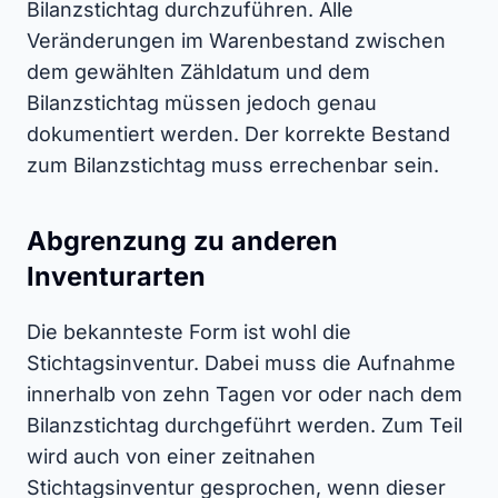
Bilanzstichtag durchzuführen. Alle
Veränderungen im Warenbestand zwischen
dem gewählten Zähldatum und dem
Bilanzstichtag müssen jedoch genau
dokumentiert werden. Der korrekte Bestand
zum Bilanzstichtag muss errechenbar sein.
Abgrenzung zu anderen
Inventurarten
Die bekannteste Form ist wohl die
Stichtagsinventur. Dabei muss die Aufnahme
innerhalb von zehn Tagen vor oder nach dem
Bilanzstichtag durchgeführt werden. Zum Teil
wird auch von einer zeitnahen
Stichtagsinventur gesprochen, wenn dieser