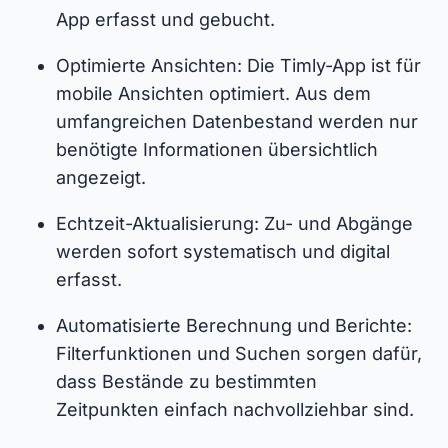
App erfasst und gebucht.
Optimierte Ansichten: Die Timly-App ist für
mobile Ansichten optimiert. Aus dem
umfangreichen Datenbestand werden nur
benötigte Informationen übersichtlich
angezeigt.
Echtzeit-Aktualisierung: Zu- und Abgänge
werden sofort systematisch und digital
erfasst.
Automatisierte Berechnung und Berichte:
Filterfunktionen und Suchen sorgen dafür,
dass Bestände zu bestimmten
Zeitpunkten einfach nachvollziehbar sind.