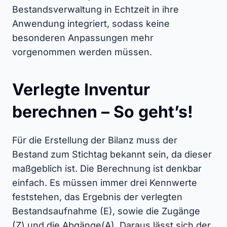
Bestandsverwaltung in Echtzeit in ihre
Anwendung integriert, sodass keine
besonderen Anpassungen mehr
vorgenommen werden müssen.
Verlegte Inventur
berechnen – So geht’s!
Für die Erstellung der Bilanz muss der
Bestand zum Stichtag bekannt sein, da dieser
maßgeblich ist. Die Berechnung ist denkbar
einfach. Es müssen immer drei Kennwerte
feststehen, das Ergebnis der verlegten
Bestandsaufnahme (E), sowie die Zugänge
(Z) und die Abgänge(A). Daraus lässt sich der