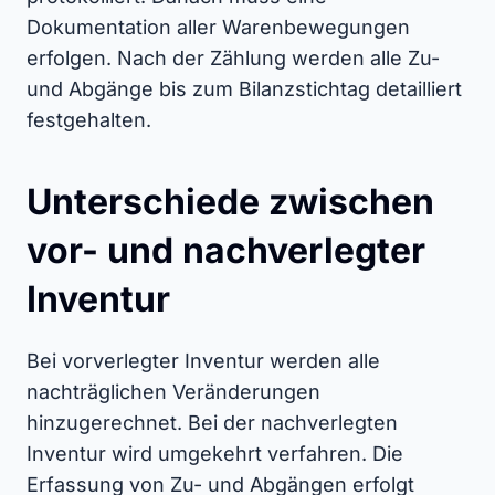
Dokumentation aller Warenbewegungen
erfolgen. Nach der Zählung werden alle Zu-
und Abgänge bis zum Bilanzstichtag detailliert
festgehalten.
Unterschiede zwischen
vor- und nachverlegter
Inventur
Bei vorverlegter Inventur werden alle
nachträglichen Veränderungen
hinzugerechnet. Bei der nachverlegten
Inventur wird umgekehrt verfahren. Die
Erfassung von Zu- und Abgängen erfolgt