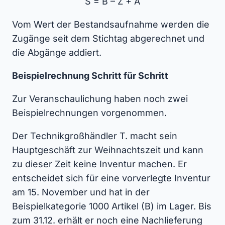
S = B – Z + A
Vom Wert der Bestandsaufnahme werden die
Zugänge seit dem Stichtag abgerechnet und
die Abgänge addiert.
Beispielrechnung Schritt für Schritt
Zur Veranschaulichung haben noch zwei
Beispielrechnungen vorgenommen.
Der Technikgroßhändler T. macht sein
Hauptgeschäft zur Weihnachtszeit und kann
zu dieser Zeit keine Inventur machen. Er
entscheidet sich für eine vorverlegte Inventur
am 15. November und hat in der
Beispielkategorie 1000 Artikel (B) im Lager. Bis
zum 31.12. erhält er noch eine Nachlieferung