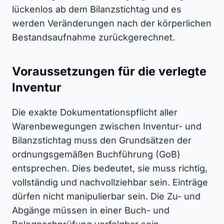
lückenlos ab dem Bilanzstichtag und es
werden Veränderungen nach der körperlichen
Bestandsaufnahme zurückgerechnet.
Voraussetzungen für die verlegte
Inventur
Die exakte Dokumentationspflicht aller
Warenbewegungen zwischen Inventur- und
Bilanzstichtag muss den Grundsätzen der
ordnungsgemäßen Buchführung (GoB)
entsprechen. Dies bedeutet, sie muss richtig,
vollständig und nachvollziehbar sein. Einträge
dürfen nicht manipulierbar sein. Die Zu- und
Abgänge müssen in einer Buch- und