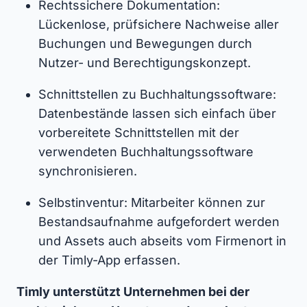
Rechtssichere Dokumentation:
Lückenlose, prüfsichere Nachweise aller
Buchungen und Bewegungen durch
Nutzer- und Berechtigungskonzept.
Schnittstellen zu Buchhaltungssoftware:
Datenbestände lassen sich einfach über
vorbereitete Schnittstellen mit der
verwendeten Buchhaltungssoftware
synchronisieren.
Selbstinventur: Mitarbeiter können zur
Bestandsaufnahme aufgefordert werden
und Assets auch abseits vom Firmenort in
der Timly-App erfassen.
Timly unterstützt Unternehmen bei der