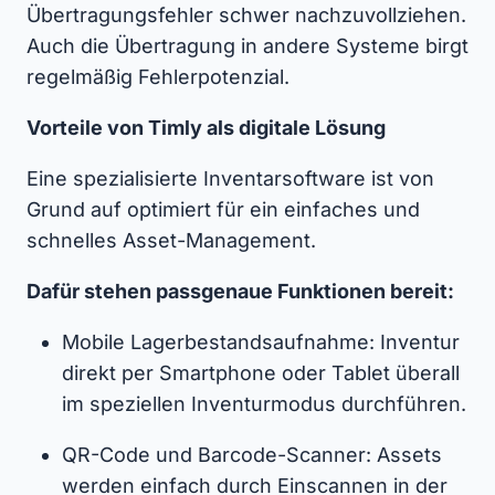
Übertragungsfehler schwer nachzuvollziehen.
Auch die Übertragung in andere Systeme birgt
regelmäßig Fehlerpotenzial.
Vorteile von Timly als digitale Lösung
Eine spezialisierte Inventarsoftware ist von
Grund auf optimiert für ein einfaches und
schnelles Asset-Management.
Dafür stehen passgenaue Funktionen bereit:
Mobile Lagerbestandsaufnahme: Inventur
direkt per Smartphone oder Tablet überall
im speziellen Inventurmodus durchführen.
QR-Code und Barcode-Scanner: Assets
werden einfach durch Einscannen in der