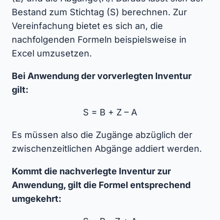
Bestand zum Stichtag (S) berechnen. Zur
Vereinfachung bietet es sich an, die
nachfolgenden Formeln beispielsweise in
Excel umzusetzen.
Bei Anwendung der vorverlegten Inventur
gilt:
S = B + Z – A
Es müssen also die Zugänge abzüglich der
zwischenzeitlichen Abgänge addiert werden.
Kommt die nachverlegte Inventur zur
Anwendung, gilt die Formel entsprechend
umgekehrt: