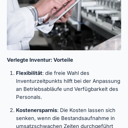
Verlegte Inventur: Vorteile
Flexibilität
: die freie Wahl des
Inventurzeitpunkts hilft bei der Anpassung
an Betriebsabläufe und Verfügbarkeit des
Personals.
Kostenersparnis
: Die Kosten lassen sich
senken, wenn die Bestandsaufnahme in
umsatzschwachen Zeiten durchgeführt