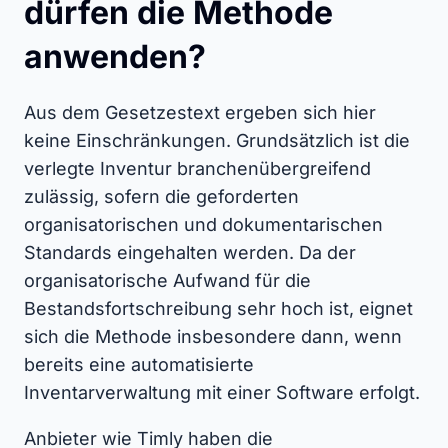
dürfen die Methode
anwenden?
Aus dem Gesetzestext ergeben sich hier
keine Einschränkungen. Grundsätzlich ist die
verlegte Inventur branchenübergreifend
zulässig, sofern die geforderten
organisatorischen und dokumentarischen
Standards eingehalten werden. Da der
organisatorische Aufwand für die
Bestandsfortschreibung sehr hoch ist, eignet
sich die Methode insbesondere dann, wenn
bereits eine automatisierte
Inventarverwaltung mit einer Software erfolgt.
Anbieter wie Timly haben die