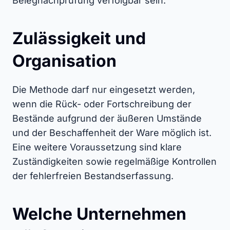
Belegnachprüfung verfolgbar sein.
Zulässigkeit und
Organisation
Die Methode darf nur eingesetzt werden,
wenn die Rück- oder Fortschreibung der
Bestände aufgrund der äußeren Umstände
und der Beschaffenheit der Ware möglich ist.
Eine weitere Voraussetzung sind klare
Zuständigkeiten sowie regelmäßige Kontrollen
der fehlerfreien Bestandserfassung.
Welche Unternehmen