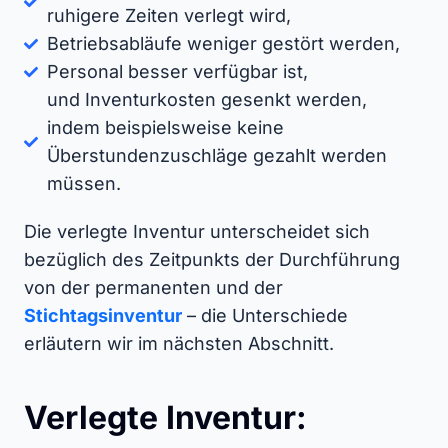
ruhigere Zeiten verlegt wird,
Betriebsabläufe weniger gestört werden,
Personal besser verfügbar ist,
und Inventurkosten gesenkt werden,
indem beispielsweise keine
Überstundenzuschläge gezahlt werden
müssen.
Die verlegte Inventur unterscheidet sich
bezüglich des Zeitpunkts der Durchführung
von der permanenten und der
Stichtagsinventur
– die Unterschiede
erläutern wir im nächsten Abschnitt.
Verlegte Inventur: