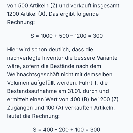
von 500 Artikeln (Z) und verkauft insgesamt
1200 Artikel (A). Das ergibt folgende
Rechnung:
S = 1000 + 500 – 1200 = 300
Hier wird schon deutlich, dass die
nachverlegte Inventur die bessere Variante
wäre, sofern die Bestände nach dem
Weihnachtsgeschäft nicht mit demselben
Volumen aufgefüllt werden. Führt T. die
Bestandsaufnahme am 31.01. durch und
ermittelt einen Wert von 400 (B) bei 200 (Z)
Zugängen und 100 (A) verkauften Artikeln,
lautet die Rechnung:
S = 400 – 200 + 100 = 300