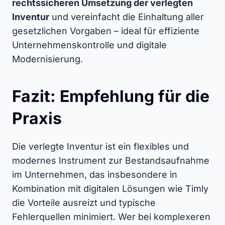
rechtssicheren Umsetzung der verlegten
Inventur
und vereinfacht die Einhaltung aller
gesetzlichen Vorgaben – ideal für effiziente
Unternehmenskontrolle und digitale
Modernisierung.
Fazit: Empfehlung für die
Praxis
Die verlegte Inventur ist ein flexibles und
modernes Instrument zur Bestandsaufnahme
im Unternehmen, das insbesondere in
Kombination mit digitalen Lösungen wie Timly
die Vorteile ausreizt und typische
Fehlerquellen minimiert. Wer bei komplexeren