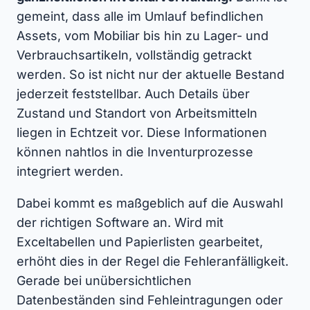
gemeint, dass alle im Umlauf befindlichen
Assets, vom Mobiliar bis hin zu Lager- und
Verbrauchsartikeln, vollständig getrackt
werden. So ist nicht nur der aktuelle Bestand
jederzeit feststellbar. Auch Details über
Zustand und Standort von Arbeitsmitteln
liegen in Echtzeit vor. Diese Informationen
können nahtlos in die Inventurprozesse
integriert werden.
Dabei kommt es maßgeblich auf die Auswahl
der richtigen Software an. Wird mit
Exceltabellen und Papierlisten gearbeitet,
erhöht dies in der Regel die Fehleranfälligkeit.
Gerade bei unübersichtlichen
Datenbeständen sind Fehleintragungen oder