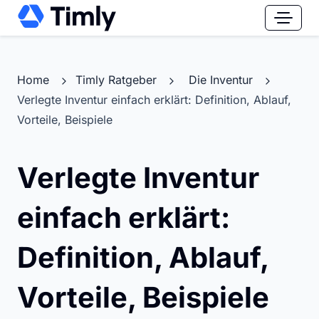
Home
Timly Ratgeber
Die Inventur
Verlegte Inventur einfach erklärt: Definition, Ablauf,
Vorteile, Beispiele
Verlegte Inventur
einfach erklärt:
Definition, Ablauf,
Vorteile, Beispiele