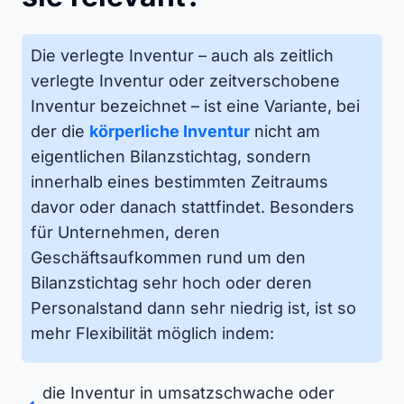
Die verlegte Inventur – auch als zeitlich
verlegte Inventur oder zeitverschobene
Inventur bezeichnet – ist eine Variante, bei
der die
körperliche Inventur
nicht am
eigentlichen Bilanzstichtag, sondern
innerhalb eines bestimmten Zeitraums
davor oder danach stattfindet. Besonders
für Unternehmen, deren
Geschäftsaufkommen rund um den
Bilanzstichtag sehr hoch oder deren
Personalstand dann sehr niedrig ist, ist so
mehr Flexibilität möglich indem:
die Inventur in umsatzschwache oder