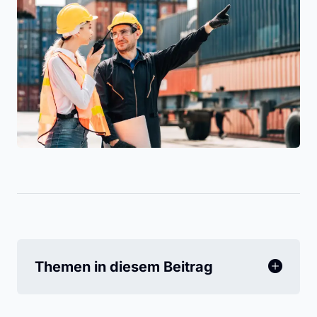
Themen in diesem Beitrag