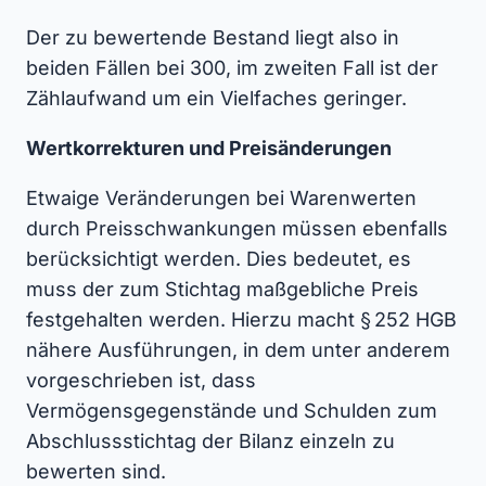
Der zu bewertende Bestand liegt also in
beiden Fällen bei 300, im zweiten Fall ist der
Zählaufwand um ein Vielfaches geringer.
Wertkorrekturen und Preisänderungen
Etwaige Veränderungen bei Warenwerten
durch Preisschwankungen müssen ebenfalls
berücksichtigt werden. Dies bedeutet, es
muss der zum Stichtag maßgebliche Preis
festgehalten werden. Hierzu macht § 252 HGB
nähere Ausführungen, in dem unter anderem
vorgeschrieben ist, dass
Vermögensgegenstände und Schulden zum
Abschlussstichtag der Bilanz einzeln zu
bewerten sind.