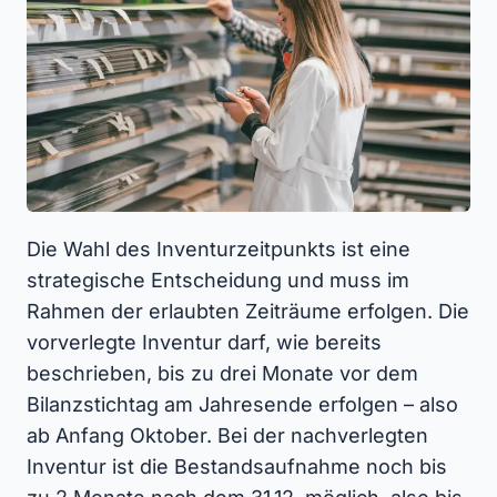
Die Wahl des Inventurzeitpunkts ist eine
strategische Entscheidung und muss im
Rahmen der erlaubten Zeiträume erfolgen. Die
vorverlegte Inventur darf, wie bereits
beschrieben, bis zu drei Monate vor dem
Bilanzstichtag am Jahresende erfolgen – also
ab Anfang Oktober. Bei der nachverlegten
Inventur ist die Bestandsaufnahme noch bis