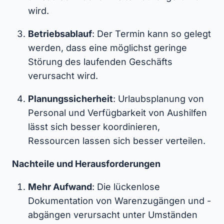
wird.
Betriebsablauf
: Der Termin kann so gelegt
werden, dass eine möglichst geringe
Störung des laufenden Geschäfts
verursacht wird.
Planungssicherheit
: Urlaubsplanung von
Personal und Verfügbarkeit von Aushilfen
lässt sich besser koordinieren,
Ressourcen lassen sich besser verteilen.
Nachteile und Herausforderungen
Mehr Aufwand
: Die lückenlose
Dokumentation von Warenzugängen und -
abgängen verursacht unter Umständen