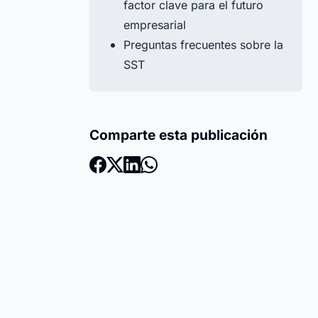
factor clave para el futuro
empresarial
Preguntas frecuentes sobre la
SST
Comparte esta publicación