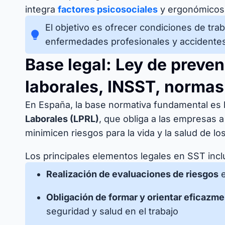
integra
factores psicosociales
y ergonómicos
El objetivo es ofrecer condiciones de tra
enfermedades profesionales y accidentes
Base legal: Ley de preve
laborales, INSST, normas
En España, la base normativa fundamental es 
Laborales (LPRL)
, que obliga a las empresas 
minimicen riesgos para la vida y la salud de lo
Los principales elementos legales en SST incl
Realización de evaluaciones de riesgos
e
Obligación de formar y orientar eficazm
seguridad y salud en el trabajo