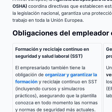
OSHA)
coordina directivas que establecen es
la legislación nacional, garantiza una protecc
trabajo en toda la Unión Europea.
Obligaciones del empleador
Formación y reciclaje continuo en
Ge
seguridad y salud laboral (SST)
pr
El empresariado también tiene la
Un
obligación de
organizar y garantizar la
ve
formación
y reciclaje continuo en SST
lo
(incluyendo cursos y simulacros
(E
prácticos), asegurando que la plantilla
lab
conozca en todo momento las normas
y normas de seguridad más actuales.