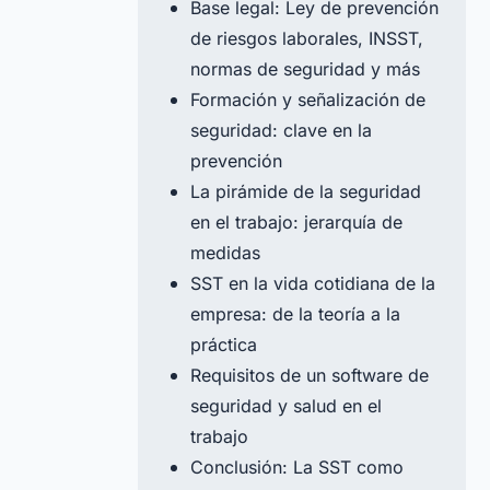
Base legal: Ley de prevención
de riesgos laborales, INSST,
normas de seguridad y más
Formación y señalización de
seguridad: clave en la
prevención
La pirámide de la seguridad
en el trabajo: jerarquía de
medidas
SST en la vida cotidiana de la
empresa: de la teoría a la
práctica
Requisitos de un software de
seguridad y salud en el
trabajo
Conclusión: La SST como