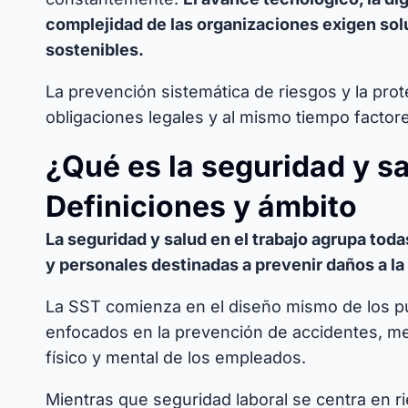
complejidad de las organizaciones exigen solu
sostenibles.
La prevención sistemática de riesgos y la prot
obligaciones legales y al mismo tiempo factor
¿Qué es la seguridad y sa
Definiciones y ámbito
La seguridad y salud en el trabajo agrupa tod
y personales destinadas a prevenir daños a la
La SST comienza en el diseño mismo de los p
enfocados en la prevención de accidentes, mej
físico y mental de los empleados.
Mientras que seguridad laboral se centra en rie