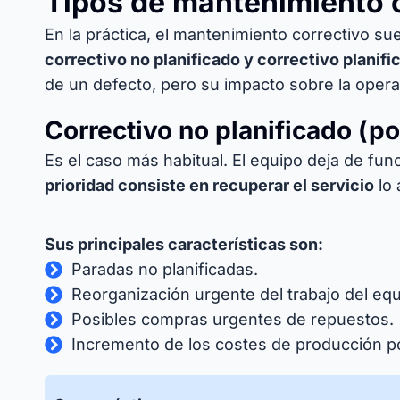
Tipos de mantenimiento 
En la práctica, el mantenimiento correctivo sue
correctivo no planificado y correctivo planifi
de un defecto, pero su impacto sobre la opera
Correctivo no planificado (po
Es el caso más habitual. El equipo deja de fu
prioridad consiste en recuperar el servicio
lo 
Sus principales características son:
Paradas no planificadas.
Reorganización urgente del trabajo del eq
Posibles compras urgentes de repuestos.
Incremento de los costes de producción po