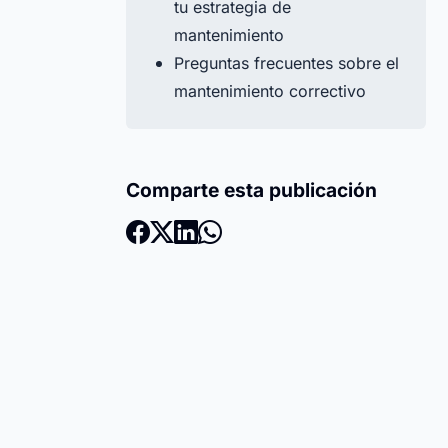
tu estrategia de
mantenimiento
Preguntas frecuentes sobre el
mantenimiento correctivo
Comparte esta publicación