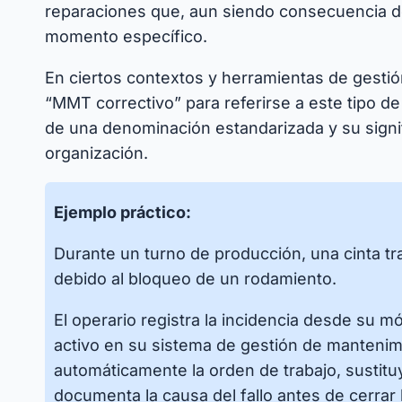
reparaciones que, aun siendo consecuencia de
momento específico.
En ciertos contextos y herramientas de gestión
“MMT correctivo” para referirse a este tipo de
de una denominación estandarizada y su signi
organización.
Ejemplo práctico:
Durante un turno de producción, una cinta tr
debido al bloqueo de un rodamiento.
El operario registra la incidencia desde su 
activo en su sistema de gestión de mantenimi
automáticamente la orden de trabajo, sustit
documenta la causa del fallo antes de cerrar 