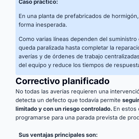
Caso práctico:
En una planta de prefabricados de hormigón, 
forma inesperada.
Como varias líneas dependen del suministro 
queda paralizada hasta completar la reparació
averías y de órdenes de trabajo centralizada
del equipo y reduce los tiempos de respuest
Correctivo planificado
No todas las averías requieren una intervenci
detecta un defecto que todavía permite
segui
limitado y con un riesgo controlado.
En estos 
programarse para una parada prevista de pro
Sus ventajas principales son: