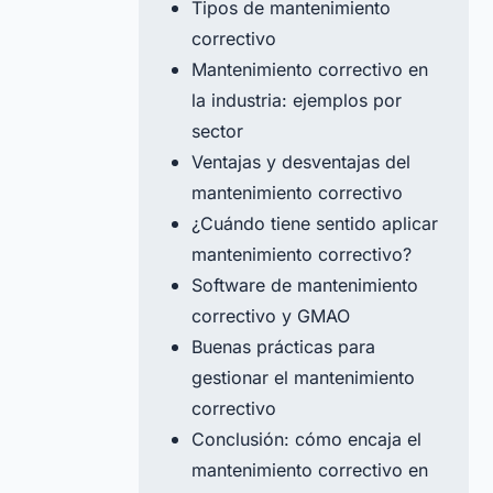
Tipos de mantenimiento
correctivo
Mantenimiento correctivo en
la industria: ejemplos por
sector
Ventajas y desventajas del
mantenimiento correctivo
¿Cuándo tiene sentido aplicar
mantenimiento correctivo?
Software de mantenimiento
correctivo y GMAO
Buenas prácticas para
gestionar el mantenimiento
correctivo
Conclusión: cómo encaja el
mantenimiento correctivo en