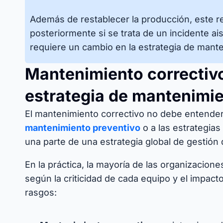
Además de restablecer la producción, este re
posteriormente si se trata de un incidente ai
requiere un cambio en la estrategia de mant
Mantenimiento correctiv
estrategia de mantenimi
El mantenimiento correctivo no debe entender
mantenimiento preventivo
o a las estrategia
una parte de una estrategia global de gestión 
En la práctica, la mayoría de las organizacion
según la criticidad de cada equipo y el impact
rasgos: