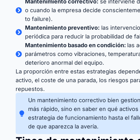
Mantenimiento correctivo:
se interviene 
o cuando la empresa decide conscientemente
to failure).
Mantenimiento preventivo:
las intervenc
periódica para reducir la probabilidad de fal
Mantenimiento basado en condición:
las 
parámetros como vibraciones, temperatur
deterioro anormal del equipo.
La proporción entre estas estrategias depende
activo, el coste de una parada, los riesgos par
repuestos.
Un mantenimiento correctivo bien gestion
más rápido, sino en saber en qué activos
estrategia de funcionamiento hasta el fal
de que aparezca la avería.